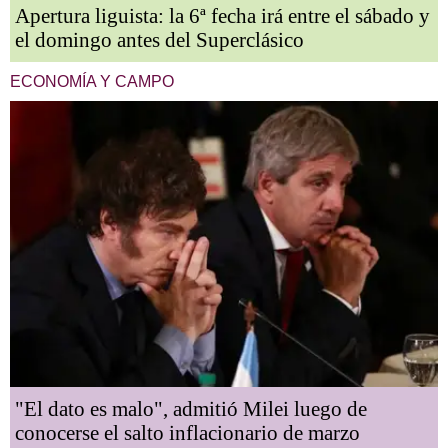
Apertura liguista: la 6ª fecha irá entre el sábado y
el domingo antes del Superclásico
ECONOMÍA Y CAMPO
"El dato es malo", admitió Milei luego de
conocerse el salto inflacionario de marzo