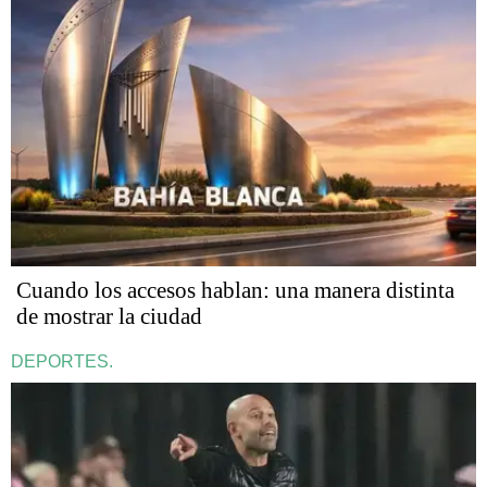
Cuando los accesos hablan: una manera distinta
de mostrar la ciudad
DEPORTES.