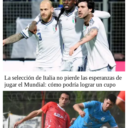
La selección de Italia no pierde las esperanzas de
jugar el Mundial: cómo podría lograr un cupo