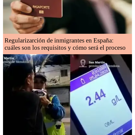
Regularizarción de inmigrantes en España:
cuáles son los requisitos y cómo será el proceso