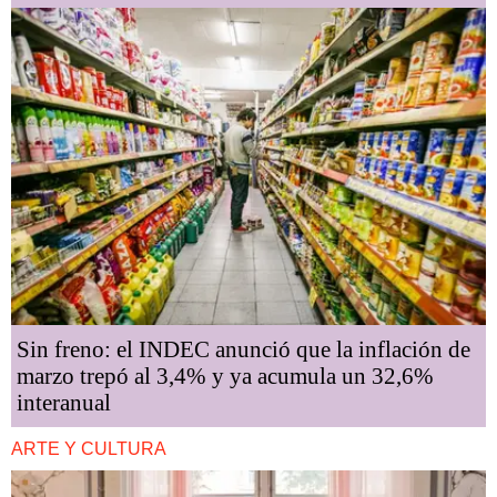
Sin freno: el INDEC anunció que la inflación de
marzo trepó al 3,4% y ya acumula un 32,6%
interanual
ARTE Y CULTURA