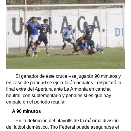
El ganador de este cruce --se jugarán 90 minutos y
en caso de paridad se ejecutarán penales-- disputará la
final extra del Apertura ante La Armonía en cancha
neutral, con suplementario y penales si es que hay
empate en el período regular.
A 90 minutos
En la definición del playoffs de la máxima división
del fútbol doméstico, Tiro Federal puede asegurarse el