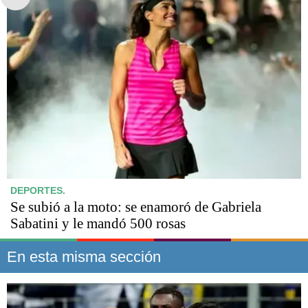
DEPORTES.
Se subió a la moto: se enamoró de Gabriela
Sabatini y le mandó 500 rosas
En esta misma sección