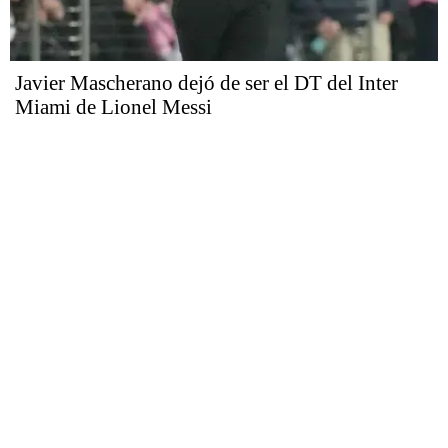
Javier Mascherano dejó de ser el DT del Inter
Miami de Lionel Messi