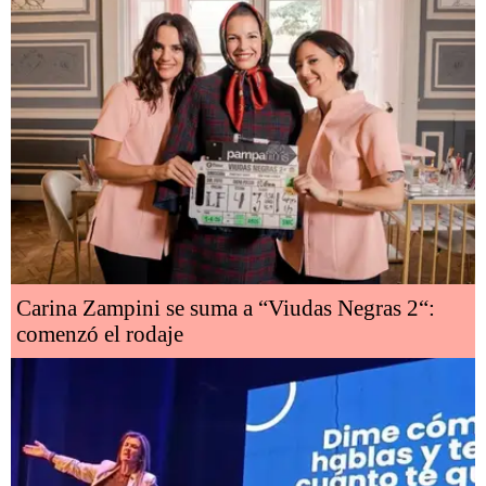
Carina Zampini se suma a “Viudas Negras 2“:
comenzó el rodaje