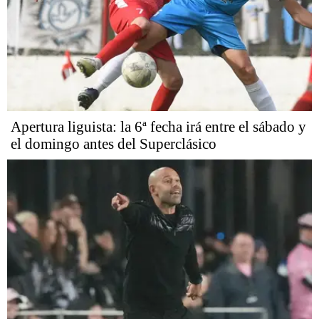
Apertura liguista: la 6ª fecha irá entre el sábado y
el domingo antes del Superclásico