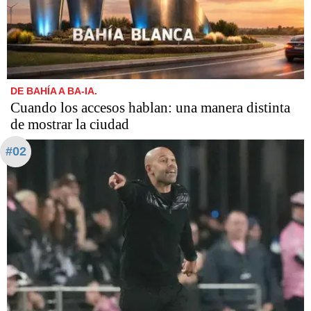
DE BAHÍA A BA-IA.
Cuando los accesos hablan: una manera distinta
de mostrar la ciudad
#02