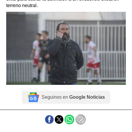
terreno neutral.
Seguinos en
Google Noticias