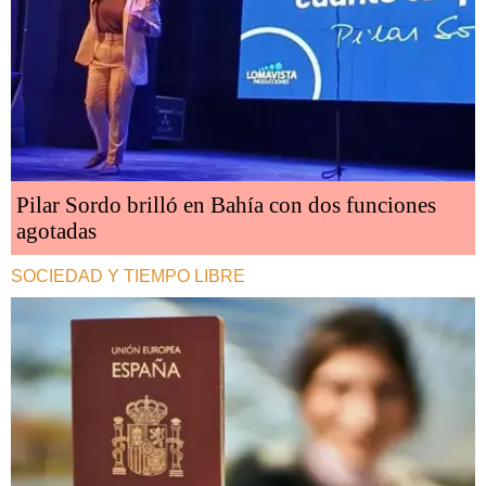
Pilar Sordo brilló en Bahía con dos funciones
agotadas
SOCIEDAD Y TIEMPO LIBRE