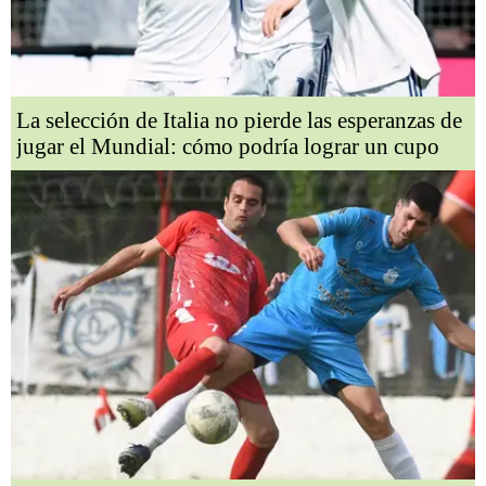
La selección de Italia no pierde las esperanzas de
jugar el Mundial: cómo podría lograr un cupo