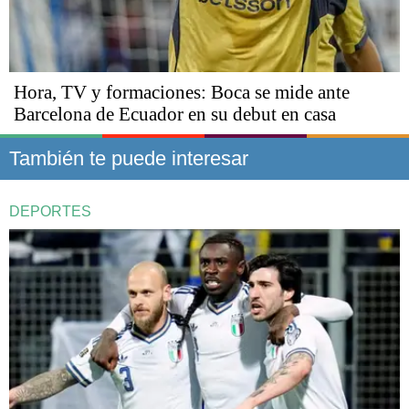
Hora, TV y formaciones: Boca se mide ante
Barcelona de Ecuador en su debut en casa
También te puede interesar
DEPORTES