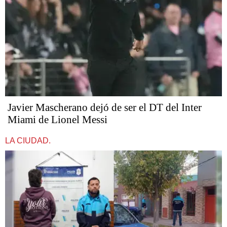
Javier Mascherano dejó de ser el DT del Inter
Miami de Lionel Messi
LA CIUDAD.