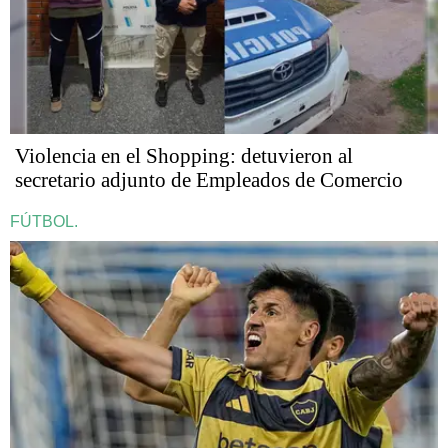
Violencia en el Shopping: detuvieron al
secretario adjunto de Empleados de Comercio
FÚTBOL.