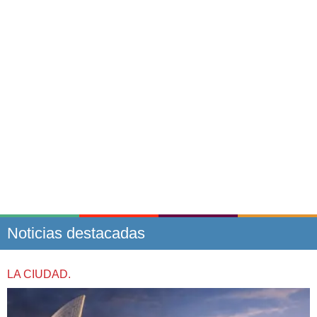
Noticias destacadas
LA CIUDAD.