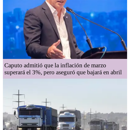
Caputo admitió que la inflación de marzo
superará el 3%, pero aseguró que bajará en abril