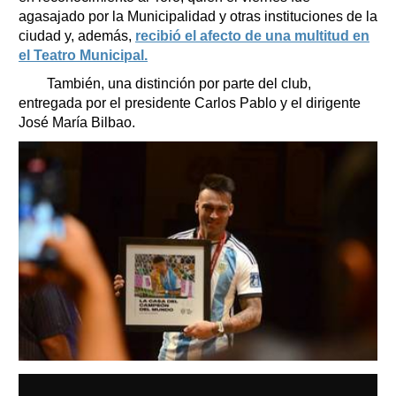
agasajado por la Municipalidad y otras instituciones de la
ciudad y, además,
recibió el afecto de una multitud en
el Teatro Municipal.
También, una distinción por parte del club,
entregada por el presidente Carlos Pablo y el dirigente
José María Bilbao.