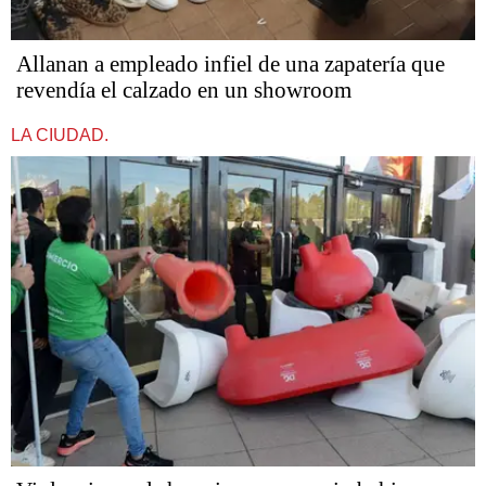
Allanan a empleado infiel de una zapatería que
revendía el calzado en un showroom
LA CIUDAD.