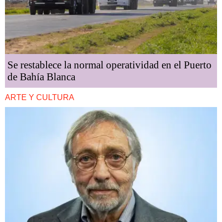
Se restablece la normal operatividad en el Puerto
de Bahía Blanca
ARTE Y CULTURA