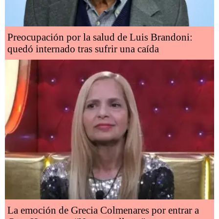
Preocupación por la salud de Luis Brandoni:
quedó internado tras sufrir una caída
La emoción de Grecia Colmenares por entrar a