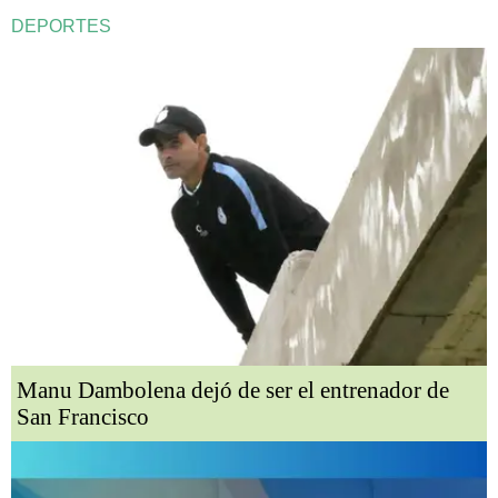
DEPORTES
Manu Dambolena dejó de ser el entrenador de
San Francisco