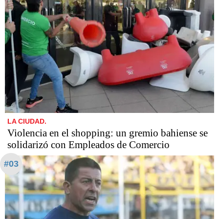
LA CIUDAD.
Violencia en el shopping: un gremio bahiense se
solidarizó con Empleados de Comercio
#03