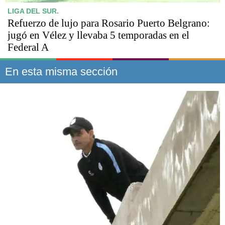
LIGA DEL SUR.
Refuerzo de lujo para Rosario Puerto Belgrano:
jugó en Vélez y llevaba 5 temporadas en el
Federal A
En esta misma sección