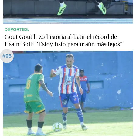
DEPORTES.
Gout Gout hizo historia al batir el récord de
Usain Bolt: "Estoy listo para ir aún más lejos"
#05