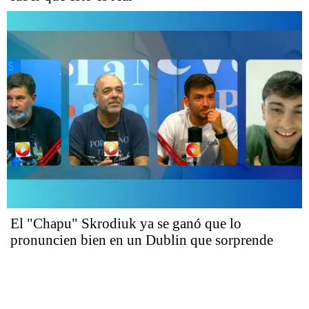
El "Chapu" Skrodiuk ya se ganó que lo
pronuncien bien en un Dublin que sorprende