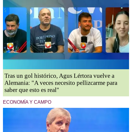
Tras un gol histórico, Agus Lértora vuelve a
Alemania: "A veces necesito pellizcarme para
saber que esto es real"
ECONOMÍA Y CAMPO