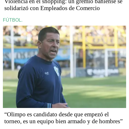
Violencia en el shopping: un gremio bahiense se
solidarizó con Empleados de Comercio
FÚTBOL.
“Olimpo es candidato desde que empezó el
torneo, es un equipo bien armado y de hombres”