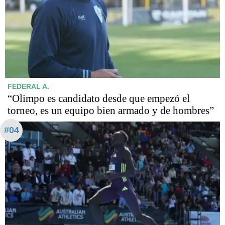
FEDERAL A.
“Olimpo es candidato desde que empezó el
torneo, es un equipo bien armado y de hombres”
#04