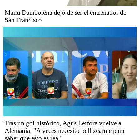
Manu Dambolena dejó de ser el entrenador de
San Francisco
Tras un gol histórico, Agus Lértora vuelve a
Alemania: "A veces necesito pellizcarme para
saber que esto es real"