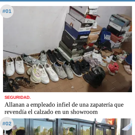
#01
SEGURIDAD.
Allanan a empleado infiel de una zapatería que
revendía el calzado en un showroom
#02