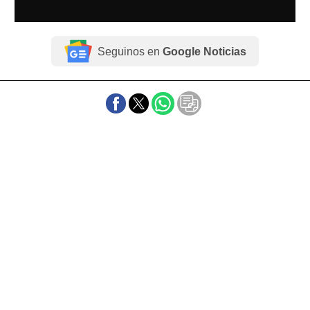
Seguinos en
Google Noticias