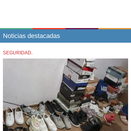
Noticias destacadas
SEGURIDAD.