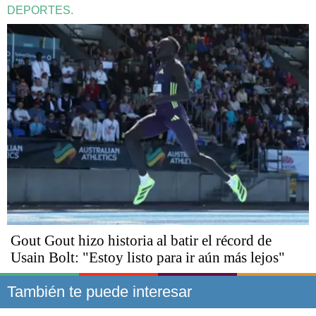
DEPORTES.
Gout Gout hizo historia al batir el récord de
Usain Bolt: "Estoy listo para ir aún más lejos"
También te puede interesar