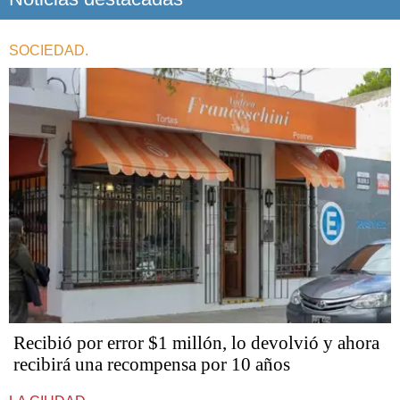
SOCIEDAD.
Recibió por error $1 millón, lo devolvió y ahora
recibirá una recompensa por 10 años