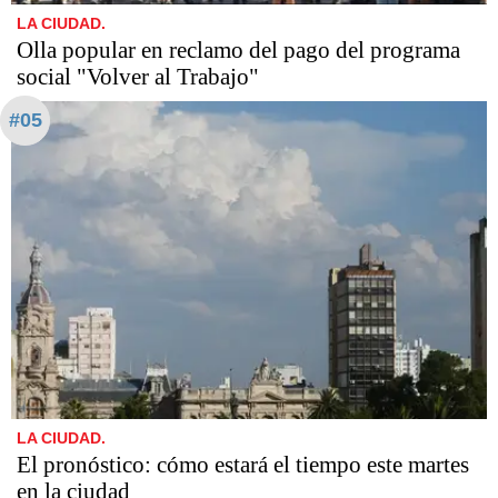
LA CIUDAD.
Olla popular en reclamo del pago del programa
social "Volver al Trabajo"
#05
LA CIUDAD.
El pronóstico: cómo estará el tiempo este martes
en la ciudad