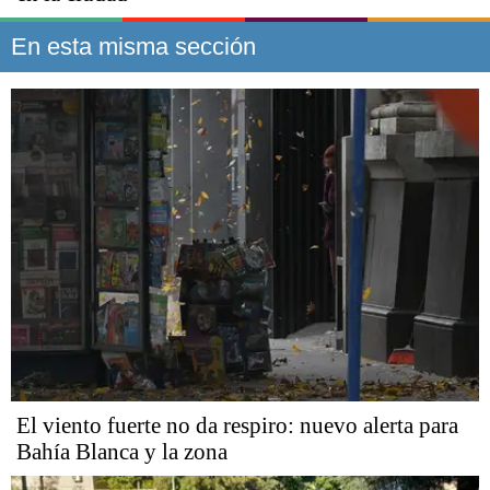
En esta misma sección
El viento fuerte no da respiro: nuevo alerta para
Bahía Blanca y la zona