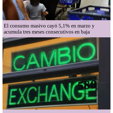
El consumo masivo cayó 5,1% en marzo y
acumula tres meses consecutivos en baja