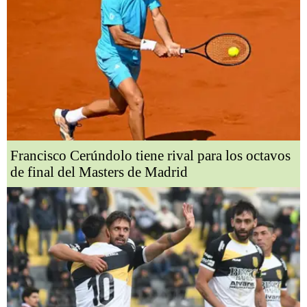
Francisco Cerúndolo tiene rival para los octavos
de final del Masters de Madrid