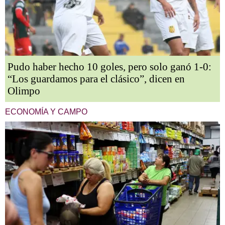
Pudo haber hecho 10 goles, pero solo ganó 1-0:
“Los guardamos para el clásico”, dicen en
Olimpo
ECONOMÍA Y CAMPO