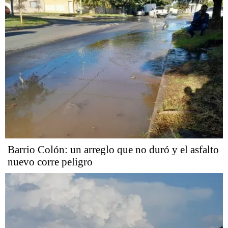
Barrio Colón: un arreglo que no duró y el asfalto
nuevo corre peligro