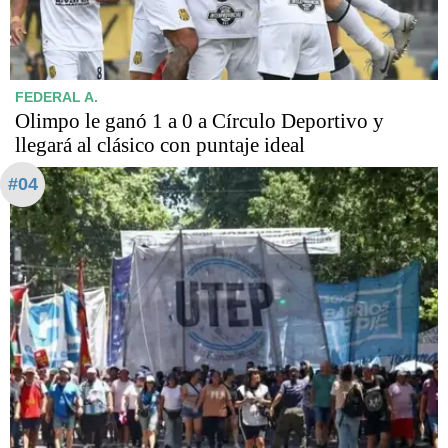
FEDERAL A.
Olimpo le ganó 1 a 0 a Círculo Deportivo y
llegará al clásico con puntaje ideal
#04