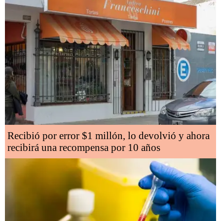
Recibió por error $1 millón, lo devolvió y ahora
recibirá una recompensa por 10 años