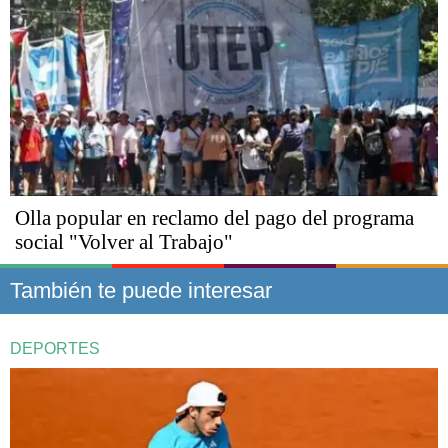
Olla popular en reclamo del pago del programa
social "Volver al Trabajo"
También te puede interesar
DEPORTES