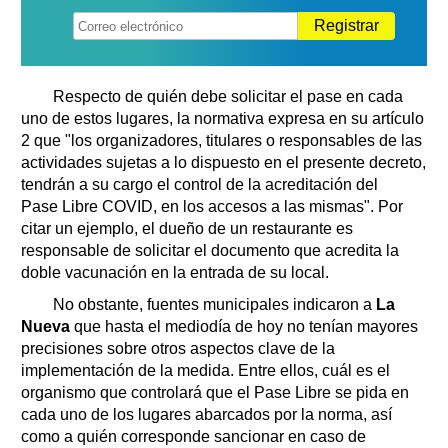
Registrar
Respecto de quién debe solicitar el pase en cada
uno de estos lugares, la normativa expresa en su artículo
2 que "los organizadores, titulares o responsables de las
actividades sujetas a lo dispuesto en el presente decreto,
tendrán a su cargo el control de la acreditación del
Pase Libre COVID, en los accesos a las mismas". Por
citar un ejemplo, el dueño de un restaurante es
responsable de solicitar el documento que acredita la
doble vacunación en la entrada de su local.
No obstante, fuentes municipales indicaron a
La
Nueva
que hasta el mediodía de hoy no tenían mayores
precisiones sobre otros aspectos clave de la
implementación de la medida. Entre ellos, cuál es el
organismo que controlará que el Pase Libre se pida en
cada uno de los lugares abarcados por la norma, así
como a quién corresponde sancionar en caso de