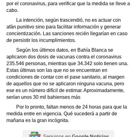
por el coronavirus, para verificar que la medida se lleve a
cabo.
La intención, según trascendió, no es actuar con
afán punitivo sino para facilitar información y generar
concientización. Las sanciones recién llegarían en caso
de persistir los incumplimientos.
Según los últimos datos, en Bahía Blanca se
aplicaron dos dosis de vacunas contra el coronavirus
235.546 personas, mientras que 34.342 solo tienen una.
Estas últimas son las que no se encuentran en
condiciones de contar con el pase sanitario, al margen
de aquellos que no se aplicaron ninguna vacuna, pero
ese es un número difícil de estimar. Aproximadamente,
serían unos 30 mil bahienses más
Por lo pronto, faltan menos de 24 horas para que la
medida entre en vigencia. Qué sucederá a partir de
mañana es la gran incógnita.
Seguinos en
Google Noticias