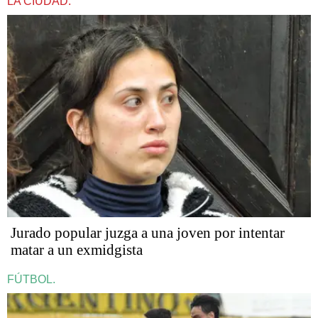
LA CIUDAD.
Jurado popular juzga a una joven por intentar
matar a un exmidgista
FÚTBOL.