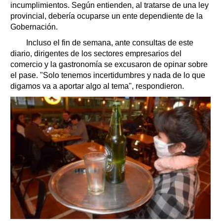
incumplimientos. Según entienden, al tratarse de una ley
provincial, debería ocuparse un ente dependiente de la
Gobernación.
Incluso el fin de semana, ante consultas de este
diario, dirigentes de los sectores empresarios del
comercio y la gastronomía se excusaron de opinar sobre
el pase. "Solo tenemos incertidumbres y nada de lo que
digamos va a aportar algo al tema", respondieron.