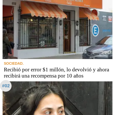
SOCIEDAD.
Recibió por error $1 millón, lo devolvió y ahora
recibirá una recompensa por 10 años
#02