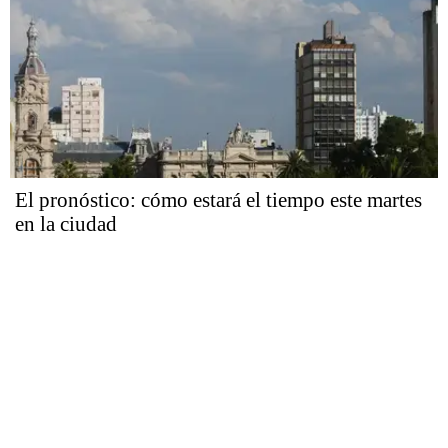
El pronóstico: cómo estará el tiempo este martes
en la ciudad