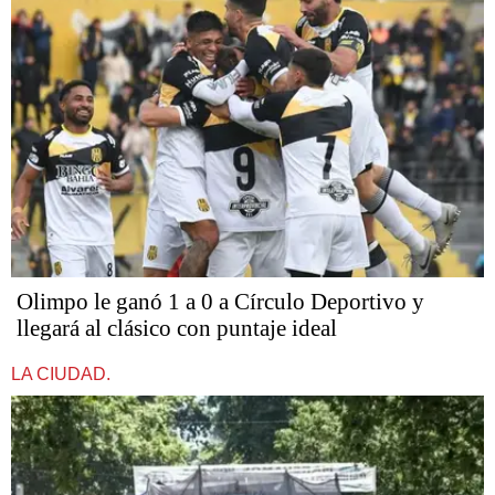
Olimpo le ganó 1 a 0 a Círculo Deportivo y
llegará al clásico con puntaje ideal
LA CIUDAD.