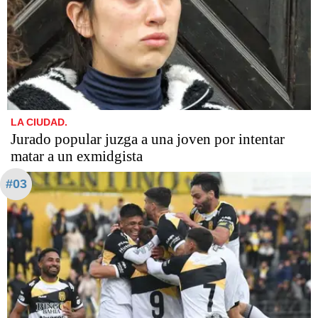
LA CIUDAD.
Jurado popular juzga a una joven por intentar
matar a un exmidgista
#03