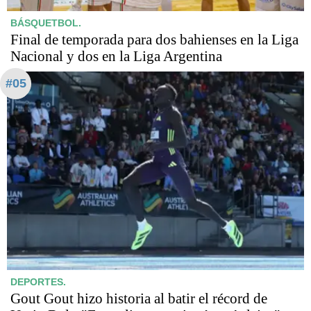
BÁSQUETBOL.
Final de temporada para dos bahienses en la Liga
Nacional y dos en la Liga Argentina
#05
DEPORTES.
Gout Gout hizo historia al batir el récord de