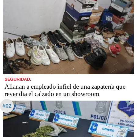
SEGURIDAD.
Allanan a empleado infiel de una zapatería que
revendía el calzado en un showroom
#02