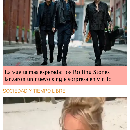
La vuelta más esperada: los Rolling Stones
lanzaron un nuevo single sorpresa en vinilo
SOCIEDAD Y TIEMPO LIBRE