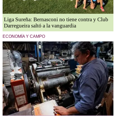
Liga Sureña: Bernasconi no tiene contra y Club
Darregueira saltó a la vanguardia
ECONOMÍA Y CAMPO