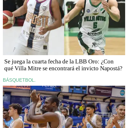
Se juega la cuarta fecha de la LBB Oro: ¿Con
qué Villa Mitre se encontrará el invicto Napostá?
BÁSQUETBOL.