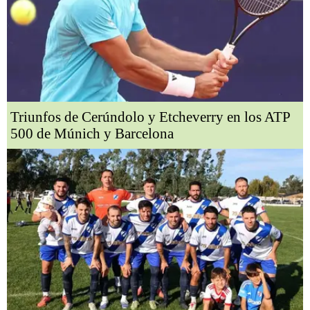
Triunfos de Cerúndolo y Etcheverry en los ATP
500 de Múnich y Barcelona