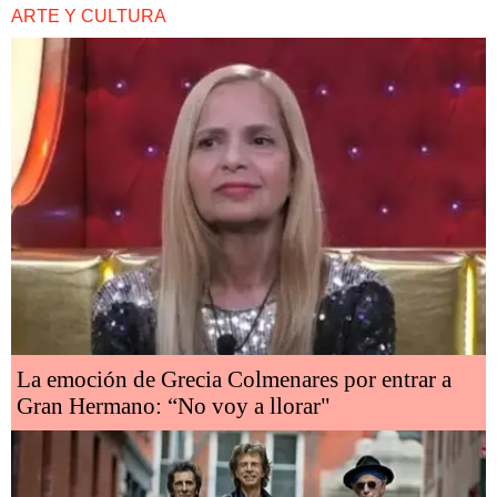
ARTE Y CULTURA
La emoción de Grecia Colmenares por entrar a
Gran Hermano: “No voy a llorar"