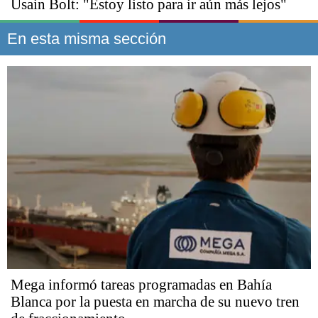
Usain Bolt: "Estoy listo para ir aún más lejos"
En esta misma sección
Mega informó tareas programadas en Bahía
Blanca por la puesta en marcha de su nuevo tren