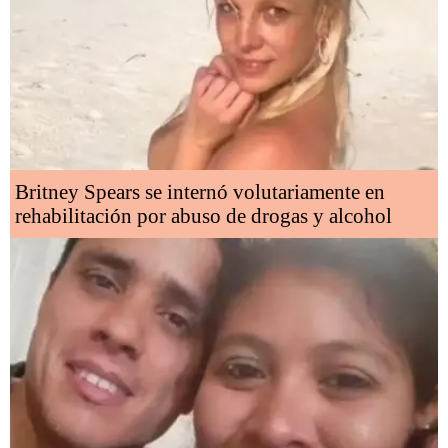
Britney Spears se internó volutariamente en
rehabilitación por abuso de drogas y alcohol