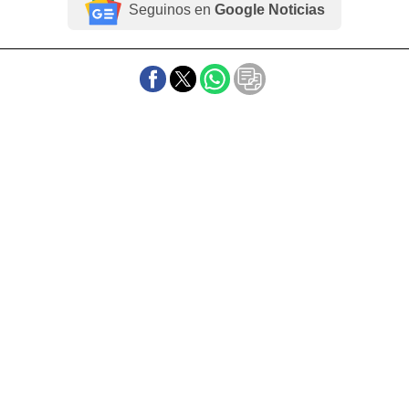
Seguinos en
Google Noticias