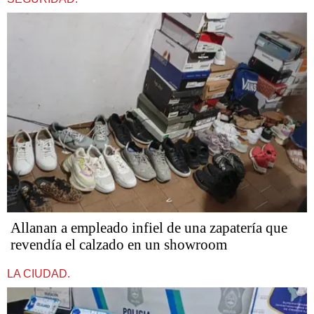
Allanan a empleado infiel de una zapatería que
revendía el calzado en un showroom
LA CIUDAD.