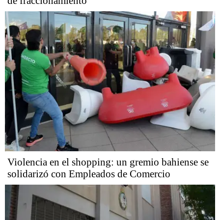
de fraccionamiento
Violencia en el shopping: un gremio bahiense se
solidarizó con Empleados de Comercio