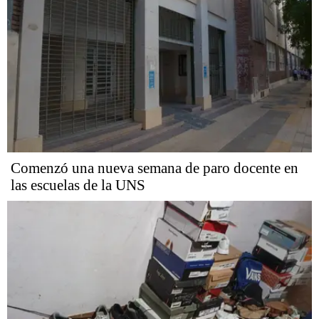
Comenzó una nueva semana de paro docente en
las escuelas de la UNS