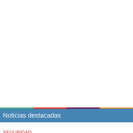
Noticias destacadas
SEGURIDAD.