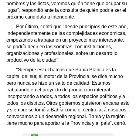
nombres y las listas, veremos quién tiene que ocupar su
lugar", respondió ante la consulta de quién podría ser el
próximo candidato a intendente.
Por último, contó que "desde principios de este año,
independientemente de las complejidades económicas,
empezamos a trabajar en un proyecto muy interesante,
se podría decir en las sombras, con instituciones,
organizaciones y profesionales, sobre un desarrollo
productivo de la ciudad".
"Siempre escuchamos que Bahía Blanca es la
capital del sur, el motor de la Provincia, se dice mucho
pero nunca se hizo un salto de calidad. Estamos
trabajando en el proyecto de producción integral
incorporando a todos, a todos los espacios políticos y a
todos los distritos. Otros gobiernos quisieron encarar esto
y siempre se tomó a Bahía como el centro, acá nosotros
convocamos a un desarrollo regional. Bahía y la región
tiene mucho para aportar a la Provincia y al país", cerró.