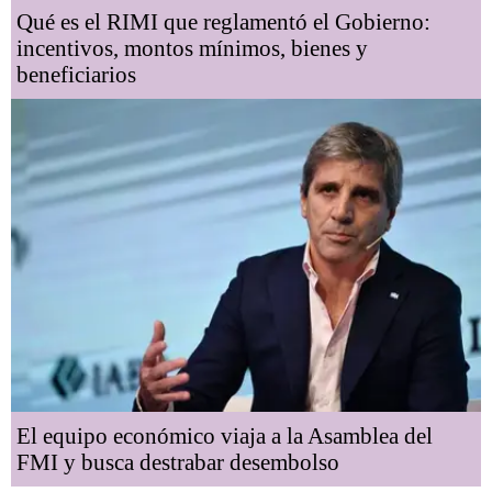
Qué es el RIMI que reglamentó el Gobierno:
incentivos, montos mínimos, bienes y
beneficiarios
El equipo económico viaja a la Asamblea del
FMI y busca destrabar desembolso