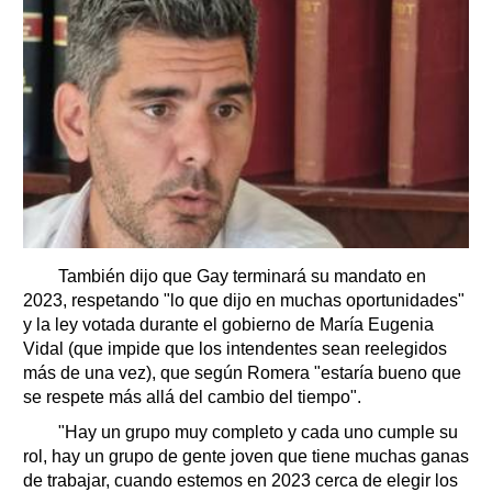
También dijo que Gay terminará su mandato en
2023, respetando "lo que dijo en muchas oportunidades"
y la ley votada durante el gobierno de María Eugenia
Vidal (que impide que los intendentes sean reelegidos
más de una vez), que según Romera "estaría bueno que
se respete más allá del cambio del tiempo".
"Hay un grupo muy completo y cada uno cumple su
rol, hay un grupo de gente joven que tiene muchas ganas
de trabajar, cuando estemos en 2023 cerca de elegir los