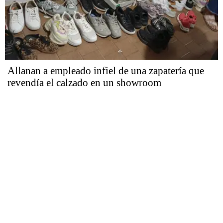
Allanan a empleado infiel de una zapatería que
revendía el calzado en un showroom