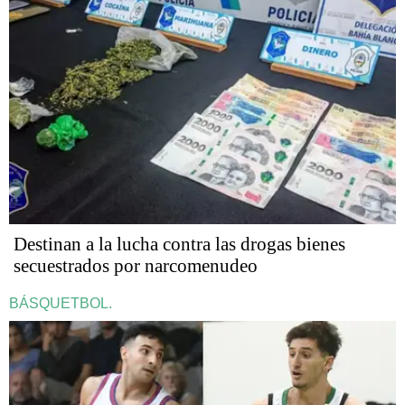
Destinan a la lucha contra las drogas bienes
secuestrados por narcomenudeo
BÁSQUETBOL.