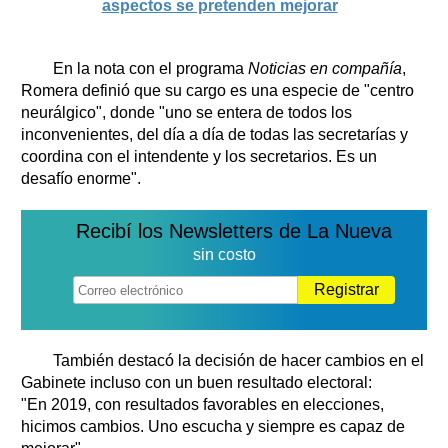
aspectos se pretenden mejorar
En la nota con el programa
Noticias en compañía
,
Romera definió que su cargo es una especie de "centro
neurálgico", donde "uno se entera de todos los
inconvenientes, del día a día de todas las secretarías y
coordina con el intendente y los secretarios. Es un
desafío enorme".
Recibí los Newsletters de La Nueva
sin costo
Registrar
También destacó la decisión de hacer cambios en el
Gabinete incluso con un buen resultado electoral:
"En 2019, con resultados favorables en elecciones,
hicimos cambios. Uno escucha y siempre es capaz de