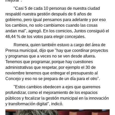
mejorar".
"Casi 5 de cada 10 personas de nuestra ciudad
respaldó nuestra gestión después de 6 años de
gobierno, pero igual pensamos para adelante y por eso
los cambios, no solo cambiamos cuando las cosas
andan mal", agregó. En los comicios, Juntos consiguió el
46,44 % de los votos para elegir concejales.
Romera, quien también estuvo a cargo del área de
Prensa municipal, dijo que "hay que coordinar proyectos
y programas que a veces no se ven desde afuera.
Tenemos que programar, porque hay cuestiones
administrativas que respetar, por ejemplo el 30 de
noviembre tenemos que entregar el presupuesto al
Concejo y eso no se prepara de un día para el otro".
"Estos cambios obedecen a ejes que queremos
profundizar, como el mejoramiento de los espacios
públicos y focalizar la gestión municipal en la innovación
y transformación digital", indicó.