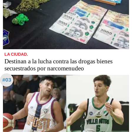
LA CIUDAD.
Destinan a la lucha contra las drogas bienes
secuestrados por narcomenudeo
#03