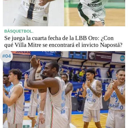
BÁSQUETBOL.
Se juega la cuarta fecha de la LBB Oro: ¿Con
qué Villa Mitre se encontrará el invicto Napostá?
#04