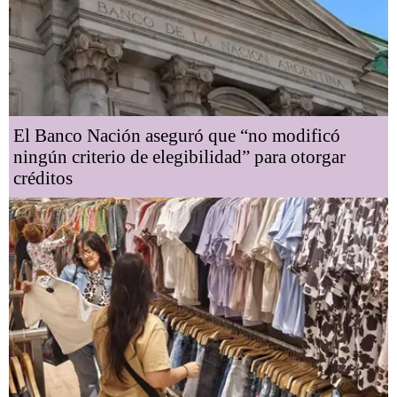
El Banco Nación aseguró que “no modificó
ningún criterio de elegibilidad” para otorgar
créditos