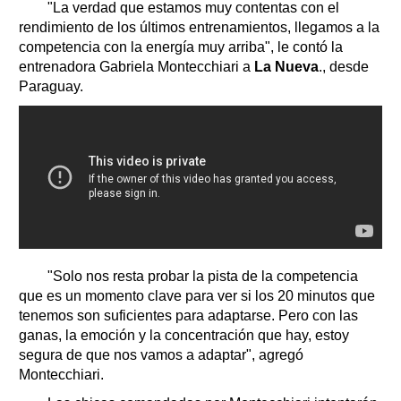
"La verdad que estamos muy contentas con el
rendimiento de los últimos entrenamientos, llegamos a la
competencia con la energía muy arriba", le contó la
entrenadora Gabriela Montecchiari a
La Nueva
., desde
Paraguay.
"Solo nos resta probar la pista de la competencia
que es un momento clave para ver si los 20 minutos que
tenemos son suficientes para adaptarse. Pero con las
ganas, la emoción y la concentración que hay, estoy
segura de que nos vamos a adaptar", agregó
Montecchiari.