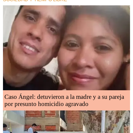
Caso Ángel: detuvieron a la madre y a su pareja
por presunto homicidio agravado