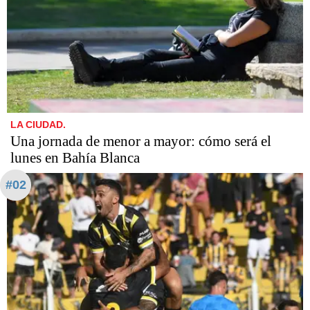
LA CIUDAD.
Una jornada de menor a mayor: cómo será el
lunes en Bahía Blanca
#02