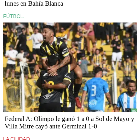
lunes en Bahía Blanca
FÚTBOL.
Federal A: Olimpo le ganó 1 a 0 a Sol de Mayo y
Villa Mitre cayó ante Germinal 1-0
LA CIUDAD.