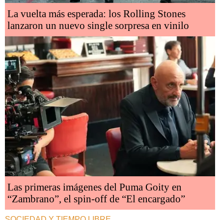
La vuelta más esperada: los Rolling Stones
lanzaron un nuevo single sorpresa en vinilo
Las primeras imágenes del Puma Goity en
“Zambrano”, el spin-off de “El encargado”
SOCIEDAD Y TIEMPO LIBRE