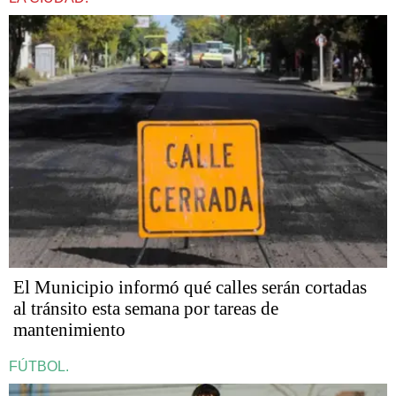
El Municipio informó qué calles serán cortadas
al tránsito esta semana por tareas de
mantenimiento
FÚTBOL.