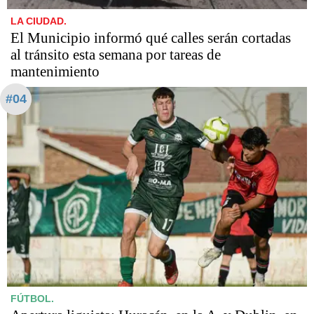
LA CIUDAD.
El Municipio informó qué calles serán cortadas
al tránsito esta semana por tareas de
mantenimiento
#04
FÚTBOL.