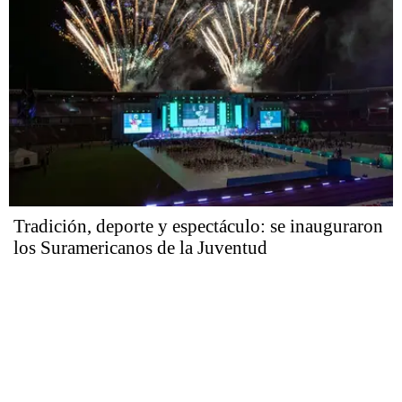
Tradición, deporte y espectáculo: se inauguraron
los Suramericanos de la Juventud