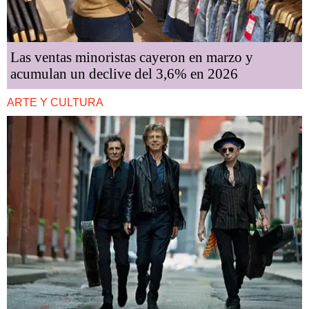
Las ventas minoristas cayeron en marzo y
acumulan un declive del 3,6% en 2026
ARTE Y CULTURA