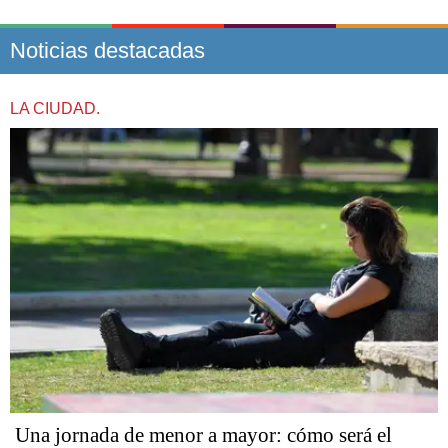
Noticias destacadas
LA CIUDAD.
Una jornada de menor a mayor: cómo será el