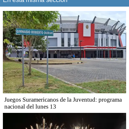
Juegos Suramericanos de la Juventud: programa
nacional del lunes 13