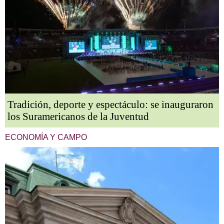
Tradición, deporte y espectáculo: se inauguraron
los Suramericanos de la Juventud
ECONOMÍA Y CAMPO