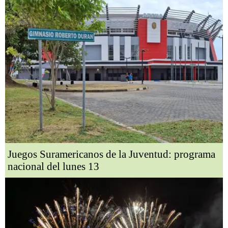
Juegos Suramericanos de la Juventud: programa
nacional del lunes 13