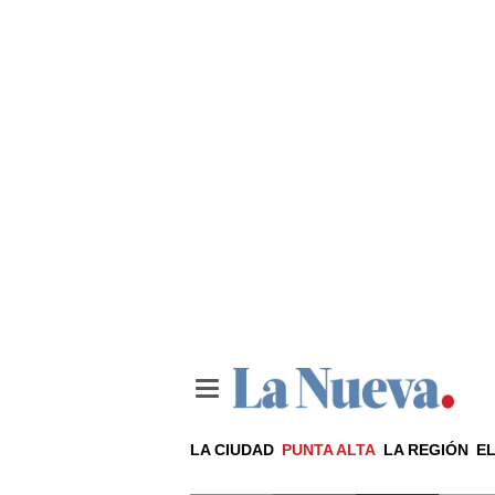
LA CIUDAD
PUNTA ALTA
LA REGIÓN
EL