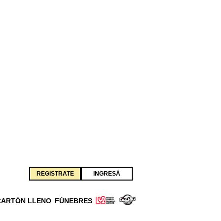
REGISTRATE
INGRESÁ
CARTÓN LLENO
FÚNEBRES