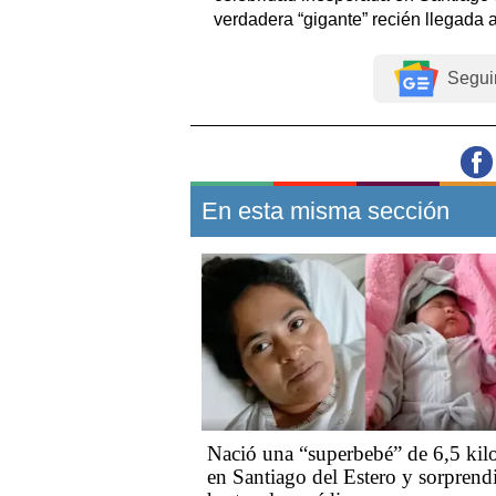
verdadera “gigante” recién llegada 
Segui
En esta misma sección
Nació una “superbebé” de 6,5 kil
en Santiago del Estero y sorprend