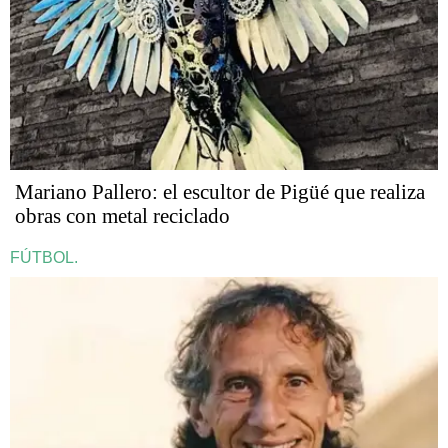
Mariano Pallero: el escultor de Pigüé que realiza
obras con metal reciclado
FÚTBOL.