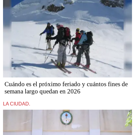
Cuándo es el próximo feriado y cuántos fines de
semana largo quedan en 2026
LA CIUDAD.