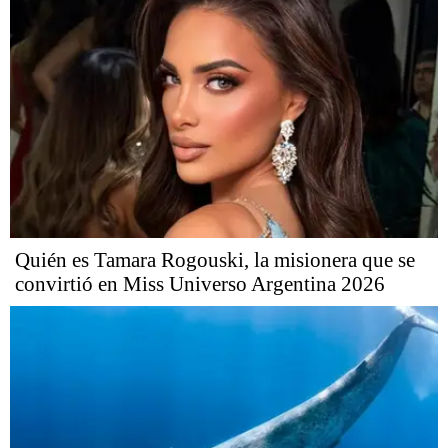
Quién es Tamara Rogouski, la misionera que se
convirtió en Miss Universo Argentina 2026