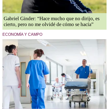
Gabriel Ginder: “Hace mucho que no dirijo, es
cierto, pero no me olvidé de cómo se hacía”
ECONOMÍA Y CAMPO