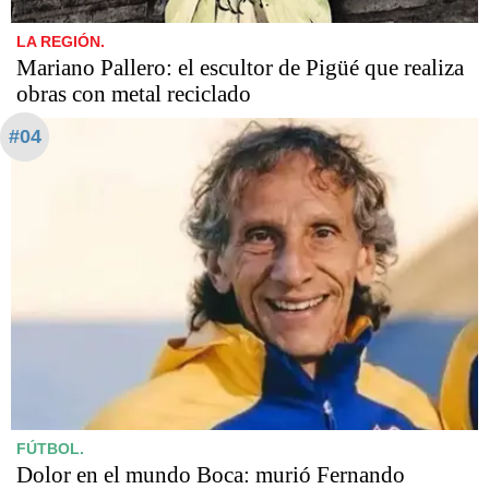
LA REGIÓN.
Mariano Pallero: el escultor de Pigüé que realiza
obras con metal reciclado
#04
FÚTBOL.
Dolor en el mundo Boca: murió Fernando