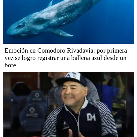
Emoción en Comodoro Rivadavia: por primera
vez se logró registrar una ballena azul desde un
bote