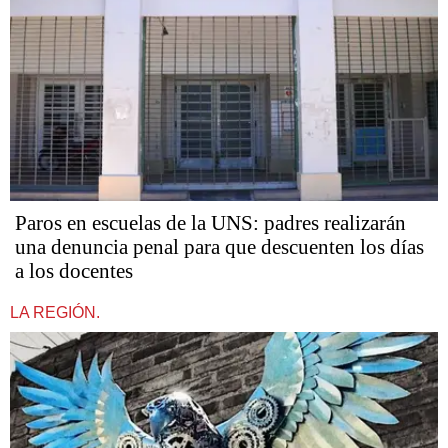
Paros en escuelas de la UNS: padres realizarán
una denuncia penal para que descuenten los días
a los docentes
LA REGIÓN.