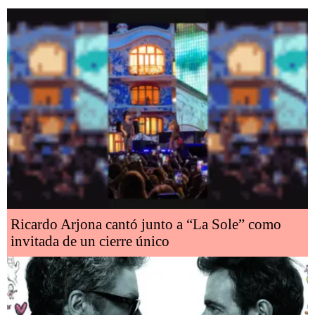
Ricardo Arjona cantó junto a “La Sole” como
invitada de un cierre único