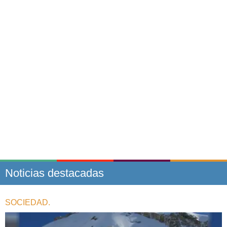
Noticias destacadas
SOCIEDAD.