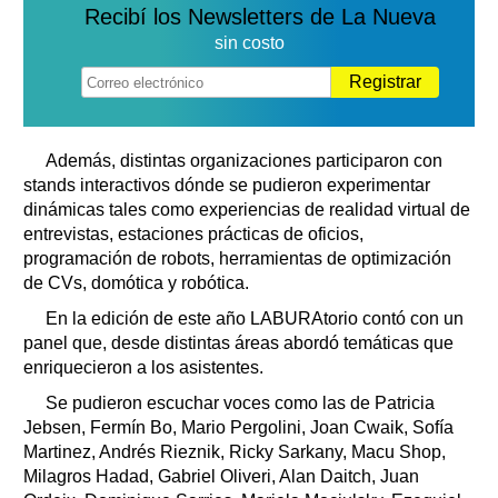
Recibí los Newsletters de La Nueva
sin costo
Registrar
Además, distintas organizaciones participaron con
stands interactivos dónde se pudieron experimentar
dinámicas tales como experiencias de realidad virtual de
entrevistas, estaciones prácticas de oficios,
programación de robots, herramientas de optimización
de CVs, domótica y robótica.
En la edición de este año LABURAtorio contó con un
panel que, desde distintas áreas abordó temáticas que
enriquecieron a los asistentes.
Se pudieron escuchar voces como las de Patricia
Jebsen, Fermín Bo, Mario Pergolini, Joan Cwaik, Sofía
Martinez, Andrés Rieznik, Ricky Sarkany, Macu Shop,
Milagros Hadad, Gabriel Oliveri, Alan Daitch, Juan