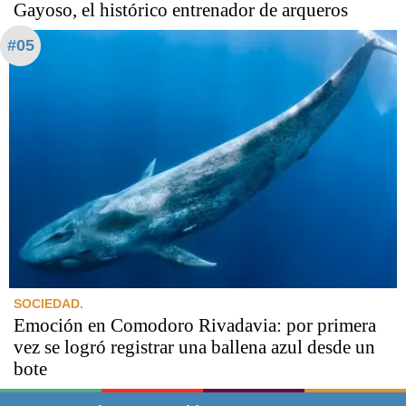
Gayoso, el histórico entrenador de arqueros
#05
SOCIEDAD.
Emoción en Comodoro Rivadavia: por primera
vez se logró registrar una ballena azul desde un
bote