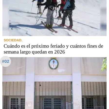
SOCIEDAD.
Cuándo es el próximo feriado y cuántos fines de
semana largo quedan en 2026
#02