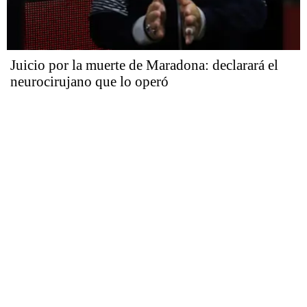
Juicio por la muerte de Maradona: declarará el
neurocirujano que lo operó