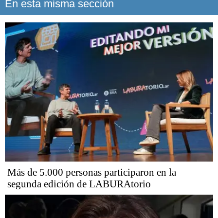
En esta misma sección
Más de 5.000 personas participaron en la
segunda edición de LABURAtorio