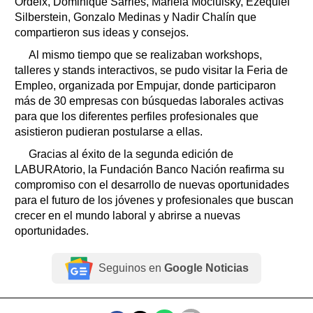
Ordeix, Dominique Sarries, Mariela Mociulsky, Ezequiel
Silberstein, Gonzalo Medinas y Nadir Chalín que
compartieron sus ideas y consejos.
Al mismo tiempo que se realizaban workshops,
talleres y stands interactivos, se pudo visitar la Feria de
Empleo, organizada por Empujar, donde participaron
más de 30 empresas con búsquedas laborales activas
para que los diferentes perfiles profesionales que
asistieron pudieran postularse a ellas.
Gracias al éxito de la segunda edición de
LABURAtorio, la Fundación Banco Nación reafirma su
compromiso con el desarrollo de nuevas oportunidades
para el futuro de los jóvenes y profesionales que buscan
crecer en el mundo laboral y abrirse a nuevas
oportunidades.
Seguinos en
Google Noticias