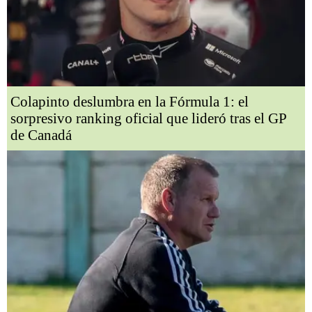
Colapinto deslumbra en la Fórmula 1: el
sorpresivo ranking oficial que lideró tras el GP
de Canadá