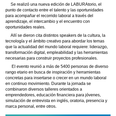
Se realizó una nueva edición de LABURAtorio, el
punto de contacto entre el talento y las oportunidades
para acompañar el recorrido laboral a través del
aprendizaje, el intercambio y el encuentro con
oportunidades reales.
Allí se dieron cita distintos speakers de la cultura, la
tecnología y el ámbito creativo para abordar los temas
que la actualidad del mundo laboral requiere: liderazgo,
transformación digital, empleabilidad y las herramientas
necesarias para construir proyectos profesionales.
El evento reunió a más de 5400 personas de diverso
rango etario en busca de inspiración y herramientas
concretas para insertarse o crecer en un mundo laboral
en continuo movimiento. Durante la jornada se
combinaron diversos talleres orientados a
emprendedores, educación financiera para jóvenes,
simulación de entrevista en inglés, oratoria, presencia y
marca personal, entre otros.