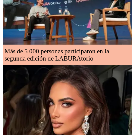
Más de 5.000 personas participaron en la
segunda edición de LABURAtorio