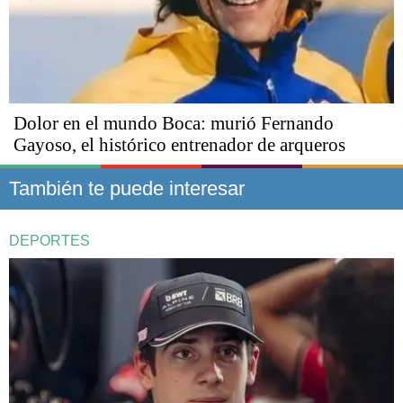
Dolor en el mundo Boca: murió Fernando
Gayoso, el histórico entrenador de arqueros
También te puede interesar
DEPORTES