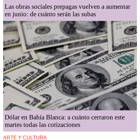
Las obras sociales prepagas vuelven a aumentar
en junio: de cuánto serán las subas
Dólar en Bahía Blanca: a cuánto cerraron este
martes todas las cotizaciones
ARTE Y CULTURA