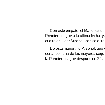
Con este empate, el Manchester Ci
Premier League a la última fecha, y
cuatro del líder Arsenal, con solo tre
De esta manera, el Arsenal, que e
cortar con una de las mayores sequí
la Premier League después de 22 a