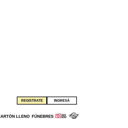
REGISTRATE
INGRESÁ
CARTÓN LLENO
FÚNEBRES