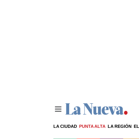
LA CIUDAD
PUNTA ALTA
LA REGIÓN
EL