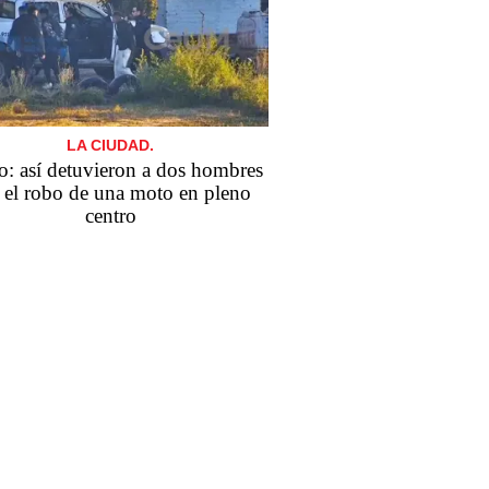
LA CIUDAD.
o: así detuvieron a dos hombres
s el robo de una moto en pleno
centro