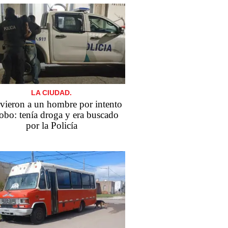
LA CIUDAD.
vieron a un hombre por intento
robo: tenía droga y era buscado
por la Policía