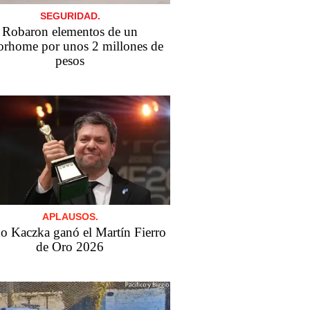
SEGURIDAD.
Robaron elementos de un
rhome por unos 2 millones de
pesos
APLAUSOS.
o Kaczka ganó el Martín Fierro
de Oro 2026