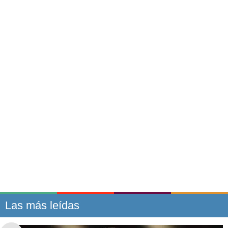
Las más leídas