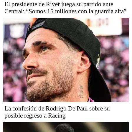
El presidente de River juega su partido ante
Central: “Somos 15 millones con la guardia alta”
La confesión de Rodrigo De Paul sobre su
posible regreso a Racing