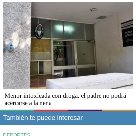
Menor intoxicada con droga: el padre no podrá
acercarse a la nena
También te puede interesar
DEPORTES