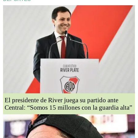
El presidente de River juega su partido ante
Central: “Somos 15 millones con la guardia alta”