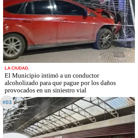
LA CIUDAD.
El Municipio intimó a un conductor
alcoholizado para que pague por los daños
provocados en un siniestro vial
#03