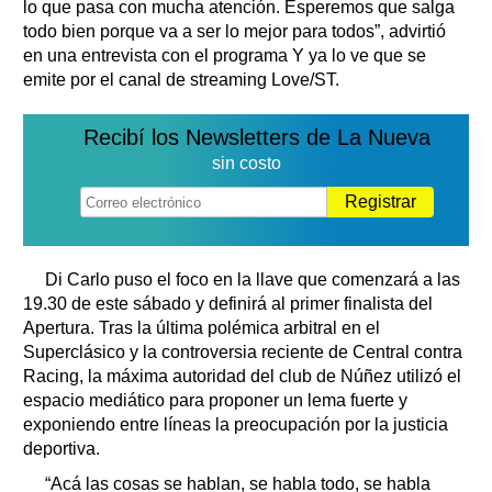
lo que pasa con mucha atención. Esperemos que salga
todo bien porque va a ser lo mejor para todos”, advirtió
en una entrevista con el programa Y ya lo ve que se
emite por el canal de streaming Love/ST.
Recibí los Newsletters de La Nueva
sin costo
Registrar
Di Carlo puso el foco en la llave que comenzará a las
19.30 de este sábado y definirá al primer finalista del
Apertura. Tras la última polémica arbitral en el
Superclásico y la controversia reciente de Central contra
Racing, la máxima autoridad del club de Núñez utilizó el
espacio mediático para proponer un lema fuerte y
exponiendo entre líneas la preocupación por la justicia
deportiva.
“Acá las cosas se hablan, se habla todo, se habla