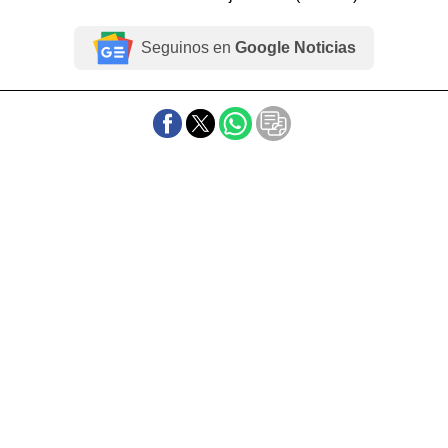
Seguinos en
Google Noticias