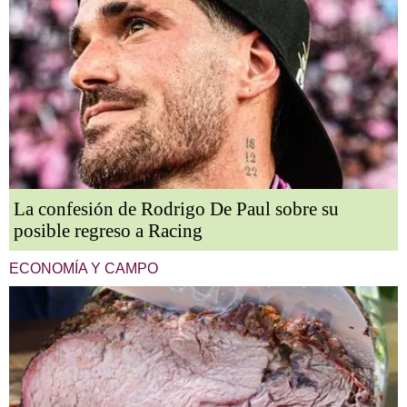
La confesión de Rodrigo De Paul sobre su
posible regreso a Racing
ECONOMÍA Y CAMPO