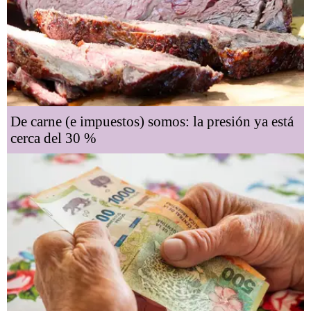
De carne (e impuestos) somos: la presión ya está
cerca del 30 %