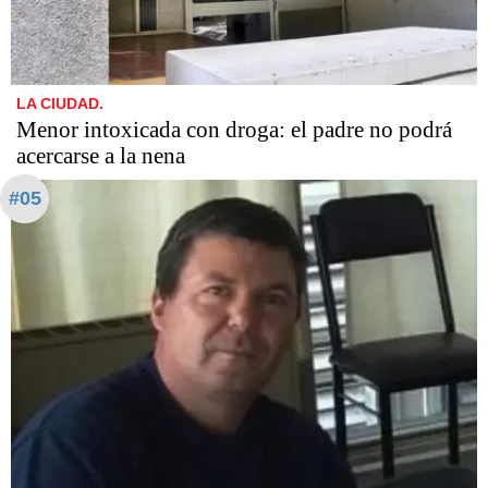
LA CIUDAD.
Menor intoxicada con droga: el padre no podrá
acercarse a la nena
#05