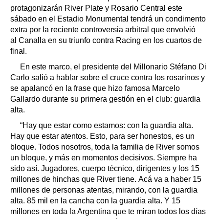
protagonizarán River Plate y Rosario Central este
sábado en el Estadio Monumental tendrá un condimento
extra por la reciente controversia arbitral que envolvió
al Canalla en su triunfo contra Racing en los cuartos de
final.
En este marco, el presidente del Millonario Stéfano Di
Carlo salió a hablar sobre el cruce contra los rosarinos y
se apalancó en la frase que hizo famosa Marcelo
Gallardo durante su primera gestión en el club: guardia
alta.
“Hay que estar como estamos: con la guardia alta.
Hay que estar atentos. Esto, para ser honestos, es un
bloque. Todos nosotros, toda la familia de River somos
un bloque, y más en momentos decisivos. Siempre ha
sido así. Jugadores, cuerpo técnico, dirigentes y los 15
millones de hinchas que River tiene. Acá va a haber 15
millones de personas atentas, mirando, con la guardia
alta. 85 mil en la cancha con la guardia alta. Y 15
millones en toda la Argentina que te miran todos los días