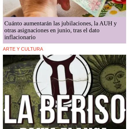
Cuánto aumentarán las jubilaciones, la AUH y
otras asignaciones en junio, tras el dato
inflacionario
ARTE Y CULTURA