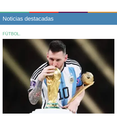
Noticias destacadas
FÚTBOL.