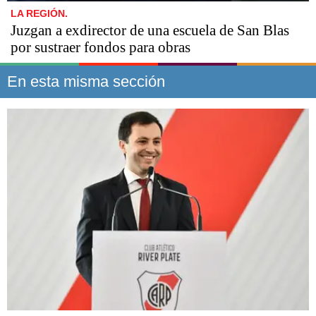
LA REGIÓN.
​​​​Juzgan a exdirector de una escuela de San Blas
por sustraer fondos para obras
En esta misma sección