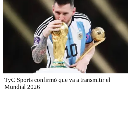
TyC Sports confirmó que va a transmitir el
Mundial 2026