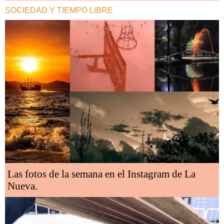
SOCIEDAD Y TIEMPO LIBRE
Las fotos de la semana en el Instagram de La
Nueva.