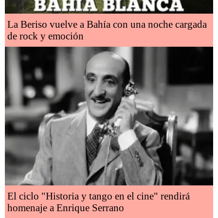
La Beriso vuelve a Bahía con una noche cargada
de rock y emoción
El ciclo "Historia y tango en el cine" rendirá
homenaje a Enrique Serrano