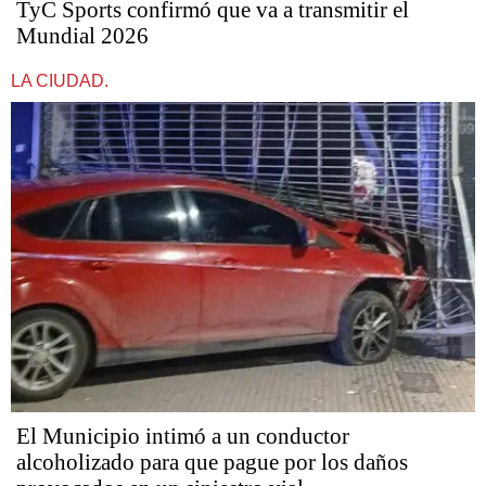
TyC Sports confirmó que va a transmitir el
Mundial 2026
LA CIUDAD.
El Municipio intimó a un conductor
alcoholizado para que pague por los daños