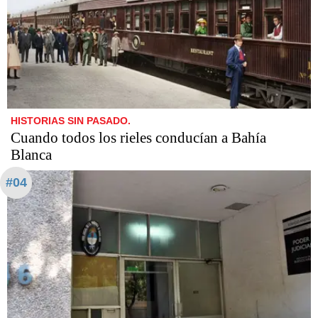
HISTORIAS SIN PASADO.
Cuando todos los rieles conducían a Bahía
Blanca
#04