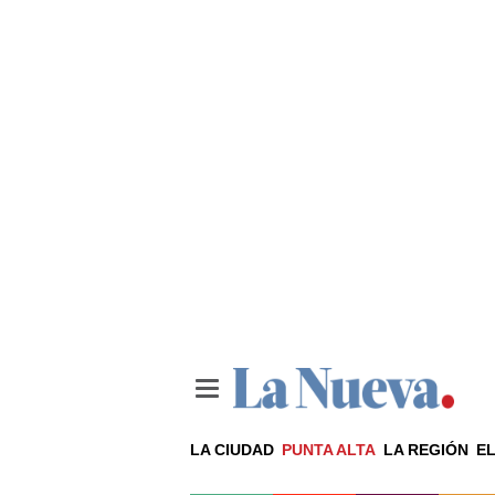
LA CIUDAD
PUNTA ALTA
LA REGIÓN
EL