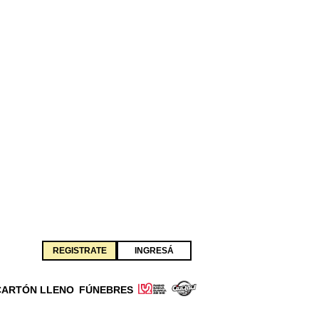
REGISTRATE
INGRESÁ
CARTÓN LLENO
FÚNEBRES