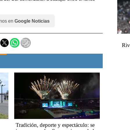
nos en
Google Noticias
Riv
Tradición, deporte y espectáculo: se