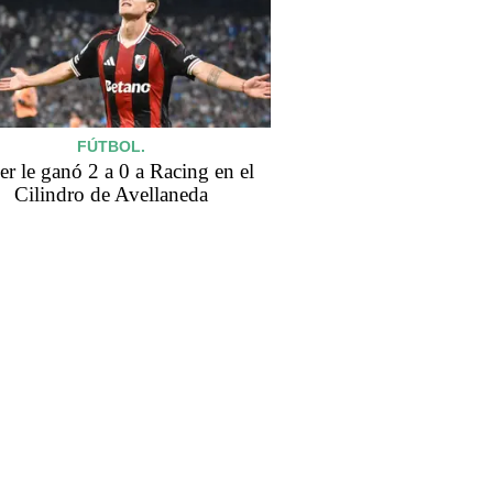
FÚTBOL.
er le ganó 2 a 0 a Racing en el
Cilindro de Avellaneda