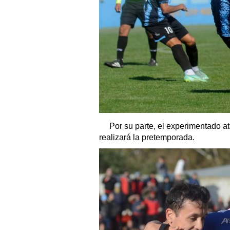
Por su parte, el experimentado at
realizará la pretemporada.