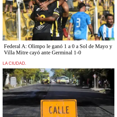
Federal A: Olimpo le ganó 1 a 0 a Sol de Mayo y
Villa Mitre cayó ante Germinal 1-0
LA CIUDAD.