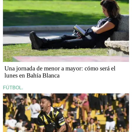
Una jornada de menor a mayor: cómo será el
lunes en Bahía Blanca
FÚTBOL.