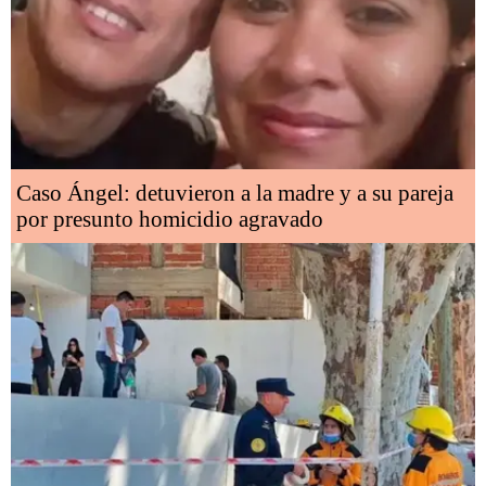
Caso Ángel: detuvieron a la madre y a su pareja
por presunto homicidio agravado