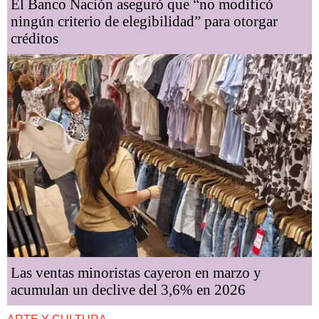
El Banco Nación aseguró que “no modificó
ningún criterio de elegibilidad” para otorgar
créditos
Las ventas minoristas cayeron en marzo y
acumulan un declive del 3,6% en 2026