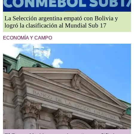
La Selección argentina empató con Bolivia y
logró la clasificación al Mundial Sub 17
ECONOMÍA Y CAMPO