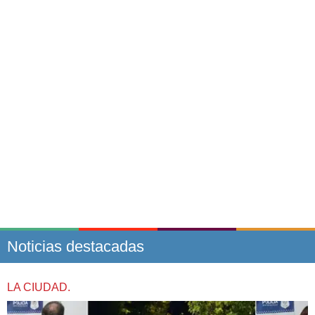
Noticias destacadas
LA CIUDAD.