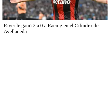
River le ganó 2 a 0 a Racing en el Cilindro de
Avellaneda