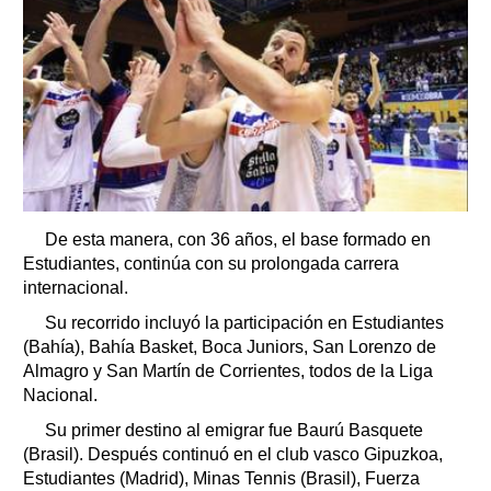
De esta manera, con 36 años, el base formado en
Estudiantes, continúa con su prolongada carrera
internacional.
Su recorrido incluyó la participación en Estudiantes
(Bahía), Bahía Basket, Boca Juniors, San Lorenzo de
Almagro y San Martín de Corrientes, todos de la Liga
Nacional.
Su primer destino al emigrar fue Baurú Basquete
(Brasil). Después continuó en el club vasco Gipuzkoa,
Estudiantes (Madrid), Minas Tennis (Brasil), Fuerza