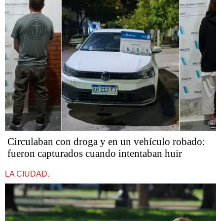
Circulaban con droga y en un vehículo robado:
fueron capturados cuando intentaban huir
LA CIUDAD.