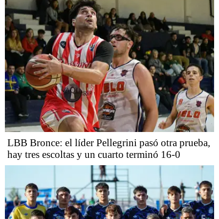
LBB Bronce: el líder Pellegrini pasó otra prueba,
hay tres escoltas y un cuarto terminó 16-0