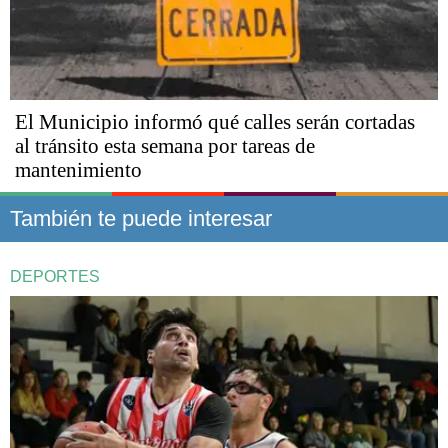
El Municipio informó qué calles serán cortadas
al tránsito esta semana por tareas de
mantenimiento
También te puede interesar
DEPORTES