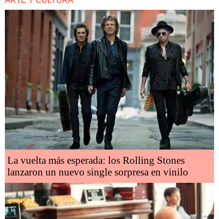
ARTE Y CULTURA
La vuelta más esperada: los Rolling Stones
lanzaron un nuevo single sorpresa en vinilo