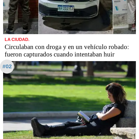
LA CIUDAD.
Circulaban con droga y en un vehículo robado:
fueron capturados cuando intentaban huir
#02