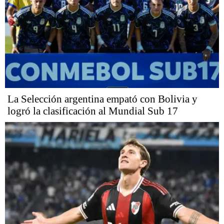
La Selección argentina empató con Bolivia y
logró la clasificación al Mundial Sub 17