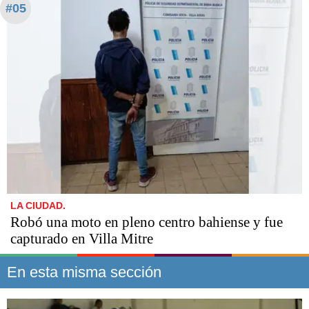
#05
LA CIUDAD.
Robó una moto en pleno centro bahiense y fue
capturado en Villa Mitre
En esta misma sección