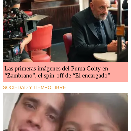
Las primeras imágenes del Puma Goity en
“Zambrano”, el spin-off de “El encargado”
SOCIEDAD Y TIEMPO LIBRE