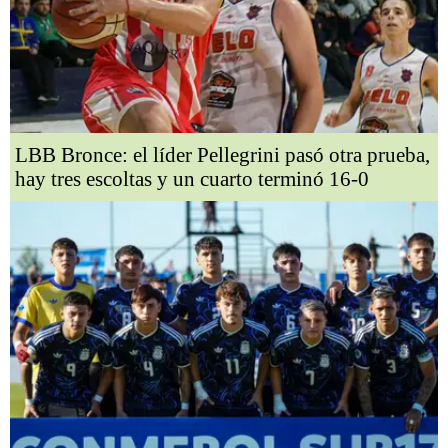
LBB Bronce: el líder Pellegrini pasó otra prueba,
hay tres escoltas y un cuarto terminó 16-0