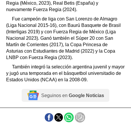
Regia (México, 2023), Real Betis (España) y
nuevamente Fuerza Regia (2024).
Fue campeón de liga con San Lorenzo de Almagro
(Liga Nacional 2015-16), con Baurú Basquete de Brasil
(Interligas 2019) y con Fuerza Regia de México (Liga
Nacional 2023). Ganó también el Súper 20 con San
Martín de Corrientes (2017), la Copa Princesa de
Asturias con Estudiantes de Madrid (2022) y la Copa
LNBP con Fuerza Regia (2023).
También integró la selección argentina juvenil y mayor
y jugó una temporada en el básquetbol universitadio de
Estados Unidos (NCAA) en la 2008-09.
Seguinos en
Google Noticias