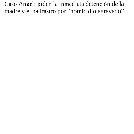
Caso Ángel: piden la inmediata detención de la
madre y el padrastro por “homicidio agravado”