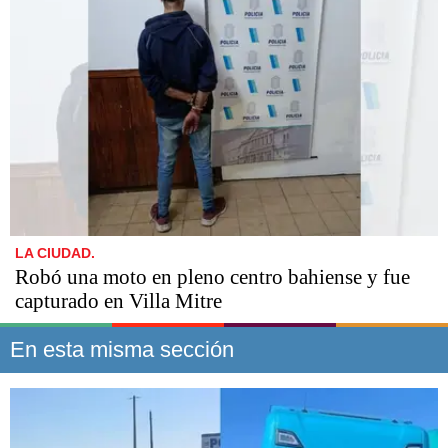
LA CIUDAD.
Robó una moto en pleno centro bahiense y fue
capturado en Villa Mitre
En esta misma sección