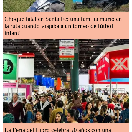
Choque fatal en Santa Fe: una familia murió en
la ruta cuando viajaba a un torneo de fútbol
infantil
La Feria del Libro celebra 50 años con una