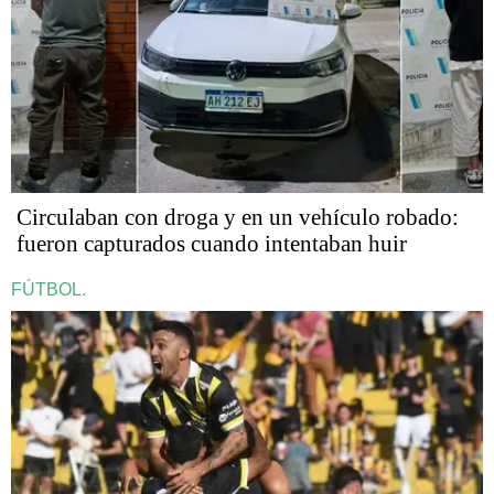
Circulaban con droga y en un vehículo robado:
fueron capturados cuando intentaban huir
FÚTBOL.