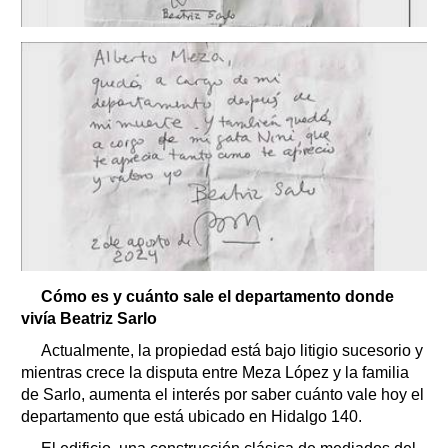
Cómo es y cuánto sale el departamento donde
vivía Beatriz Sarlo
Actualmente, la propiedad está bajo litigio sucesorio y
mientras crece la disputa entre Meza López y la familia
de Sarlo, aumenta el interés por saber cuánto vale hoy el
departamento que está ubicado en Hidalgo 140.