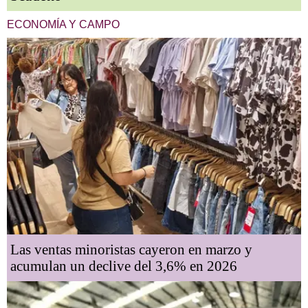
ECONOMÍA Y CAMPO
Las ventas minoristas cayeron en marzo y
acumulan un declive del 3,6% en 2026