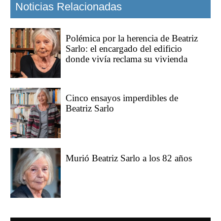
Noticias Relacionadas
Polémica por la herencia de Beatriz
Sarlo: el encargado del edificio
donde vivía reclama su vivienda
Cinco ensayos imperdibles de
Beatriz Sarlo
Murió Beatriz Sarlo a los 82 años