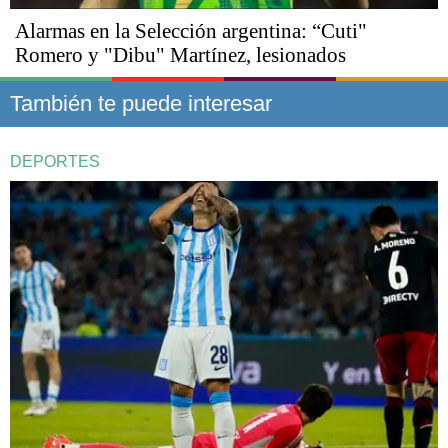
Alarmas en la Selección argentina: “Cuti"
Romero y "Dibu" Martínez, lesionados
También te puede interesar
DEPORTES