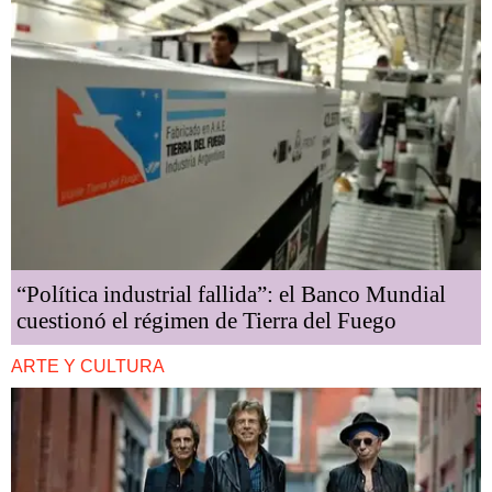
“Política industrial fallida”: el Banco Mundial
cuestionó el régimen de Tierra del Fuego
ARTE Y CULTURA