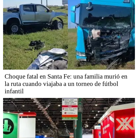
Choque fatal en Santa Fe: una familia murió en
la ruta cuando viajaba a un torneo de fútbol
infantil