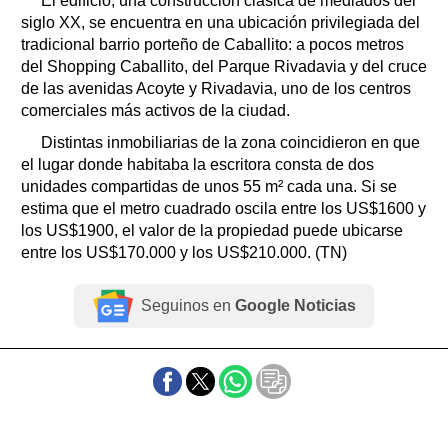
El edificio, una construcción clásica de mediados del
siglo XX, se encuentra en una ubicación privilegiada del
tradicional barrio porteño de Caballito: a pocos metros
del Shopping Caballito, del Parque Rivadavia y del cruce
de las avenidas Acoyte y Rivadavia, uno de los centros
comerciales más activos de la ciudad.
Distintas inmobiliarias de la zona coincidieron en que
el lugar donde habitaba la escritora consta de dos
unidades compartidas de unos 55 m² cada una. Si se
estima que el metro cuadrado oscila entre los US$1600 y
los US$1900, el valor de la propiedad puede ubicarse
entre los US$170.000 y los US$210.000. (TN)
Seguinos en
Google Noticias