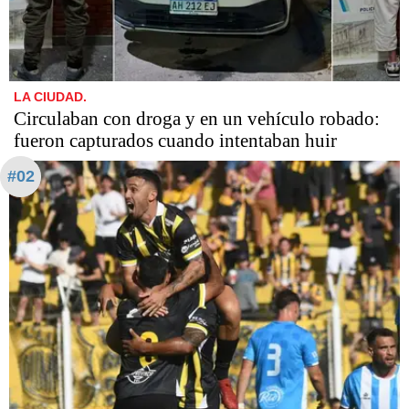
LA CIUDAD.
Circulaban con droga y en un vehículo robado:
fueron capturados cuando intentaban huir
#02