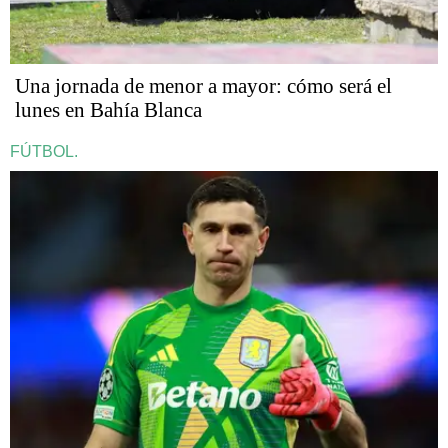
Una jornada de menor a mayor: cómo será el
lunes en Bahía Blanca
FÚTBOL.