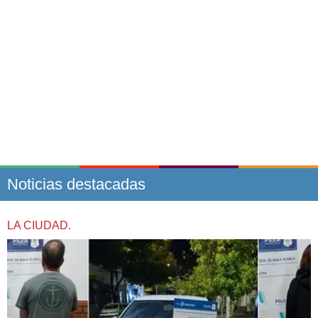
Noticias destacadas
LA CIUDAD.