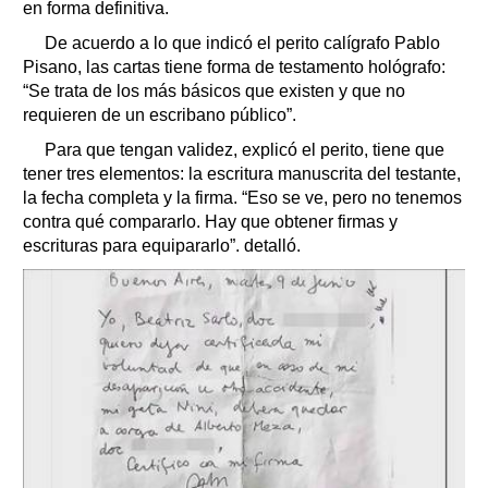
en forma definitiva.
De acuerdo a lo que indicó el perito calígrafo Pablo
Pisano, las cartas tiene forma de testamento hológrafo:
“Se trata de los más básicos que existen y que no
requieren de un escribano público”.
Para que tengan validez, explicó el perito, tiene que
tener tres elementos: la escritura manuscrita del testante,
la fecha completa y la firma. “Eso se ve, pero no tenemos
contra qué compararlo. Hay que obtener firmas y
escrituras para equipararlo”. detalló.