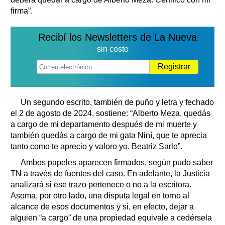
firma”.
Recibí los Newsletters de La Nueva
sin costo
Registrar
Un segundo escrito, también de puño y letra y fechado
el 2 de agosto de 2024, sostiene: “Alberto Meza, quedás
a cargo de mi departamento después de mi muerte y
también quedás a cargo de mi gata Niní, que te aprecia
tanto como te aprecio y valoro yo. Beatriz Sarlo”.
Ambos papeles aparecen firmados, según pudo saber
TN a través de fuentes del caso. En adelante, la Justicia
analizará si ese trazo pertenece o no a la escritora.
Asoma, por otro lado, una disputa legal en torno al
alcance de esos documentos y si, en efecto, dejar a
alguien “a cargo” de una propiedad equivale a cedérsela