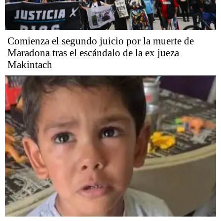
Comienza el segundo juicio por la muerte de
Maradona tras el escándalo de la ex jueza
Makintach