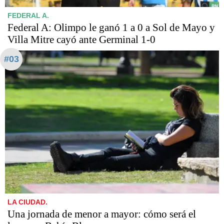
FEDERAL A.
Federal A: Olimpo le ganó 1 a 0 a Sol de Mayo y
Villa Mitre cayó ante Germinal 1-0
#03
LA CIUDAD.
Una jornada de menor a mayor: cómo será el