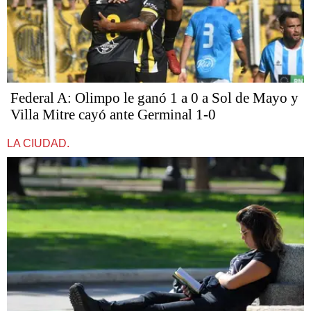
Federal A: Olimpo le ganó 1 a 0 a Sol de Mayo y
Villa Mitre cayó ante Germinal 1-0
LA CIUDAD.