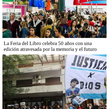
La Feria del Libro celebra 50 años con una
edición atravesada por la memoria y el futuro