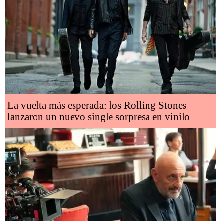
La vuelta más esperada: los Rolling Stones
lanzaron un nuevo single sorpresa en vinilo