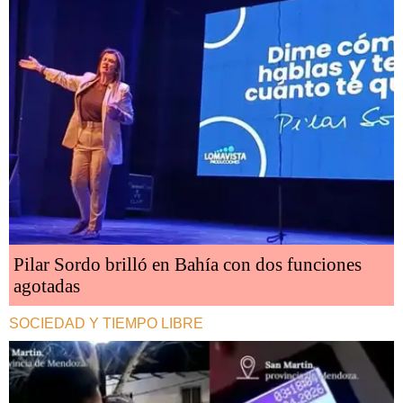
Pilar Sordo brilló en Bahía con dos funciones
agotadas
SOCIEDAD Y TIEMPO LIBRE