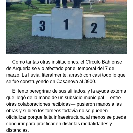
Como tantas otras instituciones, el Círculo Bahiense
de Arquería se vio afectado por el temporal del 7 de
marzo. La lluvia, literalmente, arrasó con casi todo lo que
se fue construyendo en Casanova al 3900.
El lento peregrinar de sus afiliados, y la ayuda externa
que llegó de la mano de un subsidio municipal —entre
otras colaboraciones recibidas— pusieron manos a las
obras y si bien los torneos todavía no se pueden
oficializar porque falta infraestructura, al menos se puede
concurrir para practicar en distintas modalidades y
distancias.