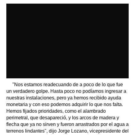
"Nos estamos readecuando de a poco de lo que fue
un verdadero golpe. Hasta poco no podíamos ingresar a
nuestras instalaciones, pero ya hemos recibido ayuda
monetaria y con eso podemos adquirir lo que nos falta.
Hemos fijados prioridades, como el alambrado
perimetral, que desapareció, y los arcos de madera y
flecha que ya no sirven y fueron arrastrados por el agua a
terrenos lindantes", dijo Jorge Lozano, vicepresidente del