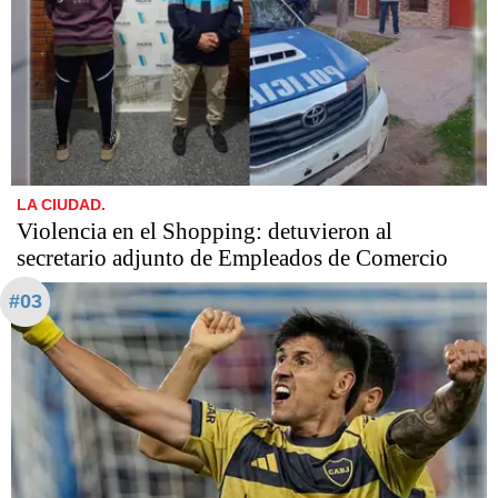
LA CIUDAD.
Violencia en el Shopping: detuvieron al
secretario adjunto de Empleados de Comercio
#03