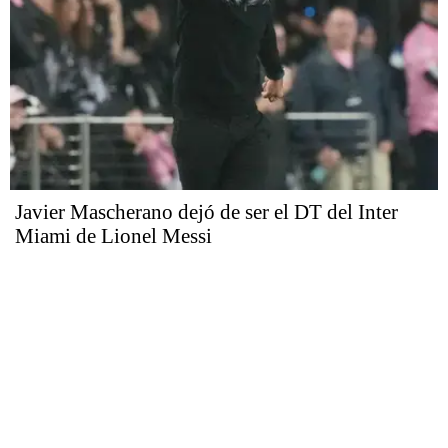
Javier Mascherano dejó de ser el DT del Inter
Miami de Lionel Messi