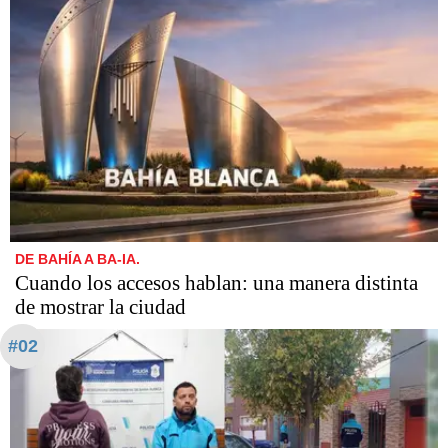
DE BAHÍA A BA-IA.
Cuando los accesos hablan: una manera distinta
de mostrar la ciudad
#02