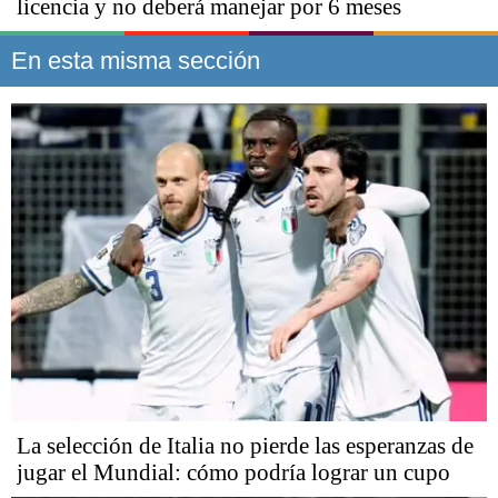
licencia y no deberá manejar por 6 meses
En esta misma sección
La selección de Italia no pierde las esperanzas de
jugar el Mundial: cómo podría lograr un cupo