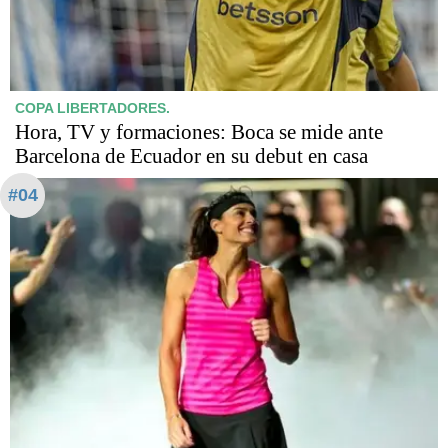
COPA LIBERTADORES.
Hora, TV y formaciones: Boca se mide ante
Barcelona de Ecuador en su debut en casa
#04