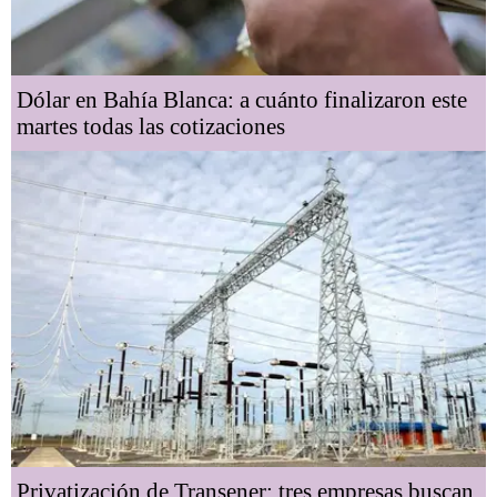
Dólar en Bahía Blanca: a cuánto finalizaron este
martes todas las cotizaciones
Privatización de Transener: tres empresas buscan