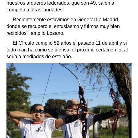
nuestros arqueros federados, que son 49, salen a
competir a otras ciudades.
Recientemente estuvimos en General La Madrid,
donde se recuperó el entusiasmo y fuimos muy bien
recibidos", amplió Lozano.
El Círculo cumplió 52 años el pasado 11 de abril y si
todo marcha como se piensa, el próximo certamen local
sería a mediados de este año.