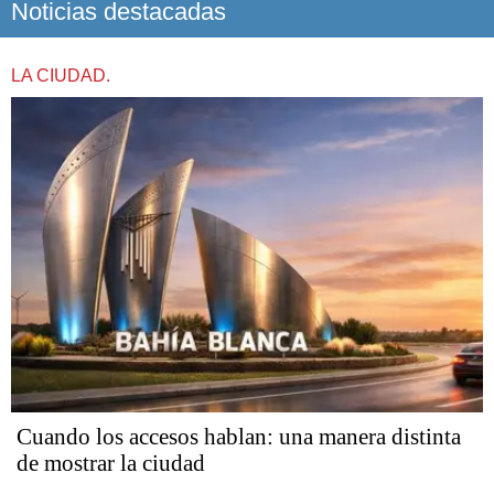
Noticias destacadas
LA CIUDAD.
Cuando los accesos hablan: una manera distinta
de mostrar la ciudad