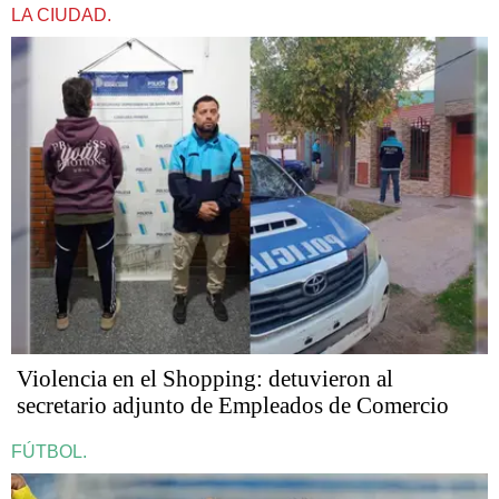
LA CIUDAD.
Violencia en el Shopping: detuvieron al
secretario adjunto de Empleados de Comercio
FÚTBOL.