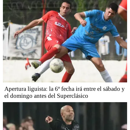
Apertura liguista: la 6ª fecha irá entre el sábado y
el domingo antes del Superclásico