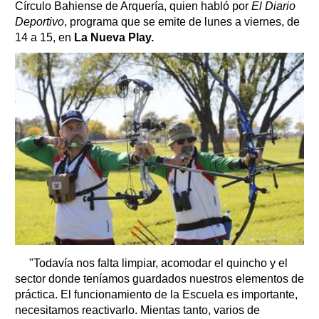
Círculo Bahiense de Arquería, quien habló por
El Diario
Deportivo
, programa que se emite de lunes a viernes, de
14 a 15, en
La Nueva Play.
"Todavía nos falta limpiar, acomodar el quincho y el
sector donde teníamos guardados nuestros elementos de
práctica. El funcionamiento de la Escuela es importante,
necesitamos reactivarlo. Mientas tanto, varios de