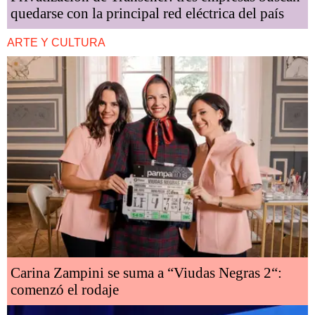
quedarse con la principal red eléctrica del país
ARTE Y CULTURA
Carina Zampini se suma a “Viudas Negras 2“:
comenzó el rodaje