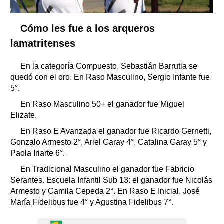
Cómo les fue a los arqueros
lamatritenses
En la categoría Compuesto, Sebastián Barrutia se
quedó con el oro. En Raso Masculino, Sergio Infante fue
5°.
En Raso Masculino 50+ el ganador fue Miguel
Elizate.
En Raso E Avanzada el ganador fue Ricardo Gernetti,
Gonzalo Armesto 2°, Ariel Garay 4°, Catalina Garay 5° y
Paola Iriarte 6°.
En Tradicional Masculino el ganador fue Fabricio
Serantes. Escuela Infantil Sub 13: el ganador fue Nicolás
Armesto y Camila Cepeda 2°. En Raso E Inicial, José
María Fidelibus fue 4° y Agustina Fidelibus 7°.