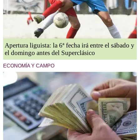
Apertura liguista: la 6ª fecha irá entre el sábado y
el domingo antes del Superclásico
ECONOMÍA Y CAMPO