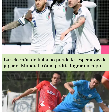
La selección de Italia no pierde las esperanzas de
jugar el Mundial: cómo podría lograr un cupo