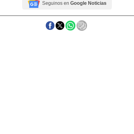
Seguinos en
Google Noticias