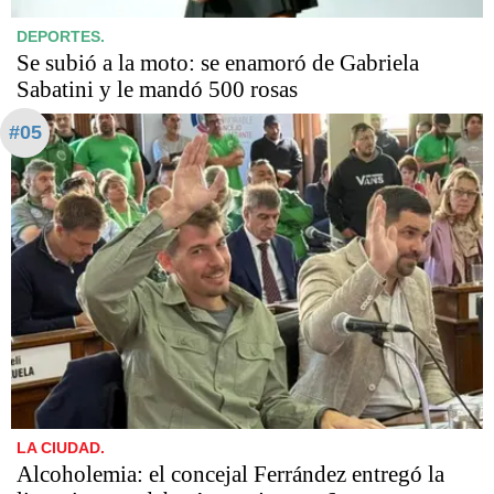
DEPORTES.
Se subió a la moto: se enamoró de Gabriela
Sabatini y le mandó 500 rosas
#05
LA CIUDAD.
Alcoholemia: el concejal Ferrández entregó la