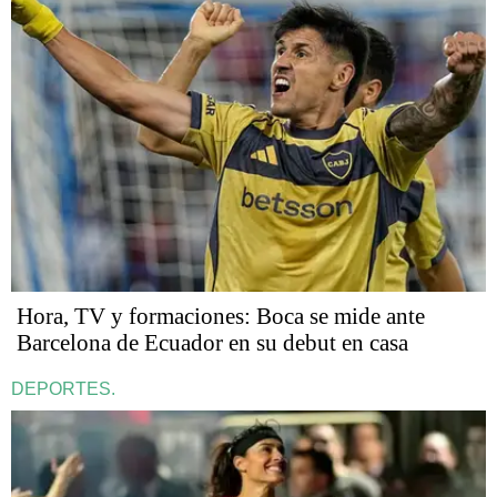
Hora, TV y formaciones: Boca se mide ante
Barcelona de Ecuador en su debut en casa
DEPORTES.