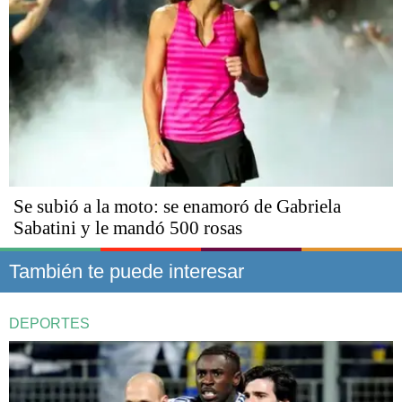
Se subió a la moto: se enamoró de Gabriela
Sabatini y le mandó 500 rosas
También te puede interesar
DEPORTES