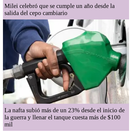
Milei celebró que se cumple un año desde la
salida del cepo cambiario
La nafta subió más de un 23% desde el inicio de
la guerra y llenar el tanque cuesta más de $100
mil