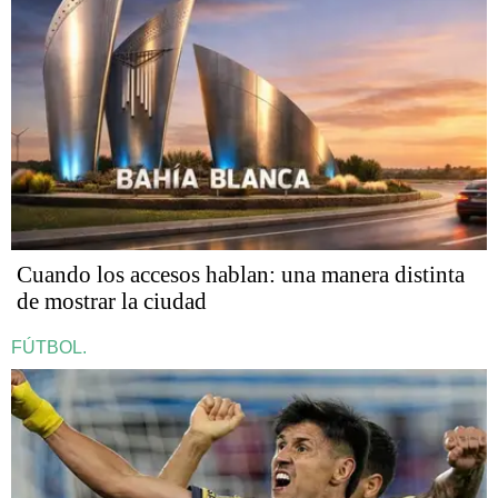
Cuando los accesos hablan: una manera distinta
de mostrar la ciudad
FÚTBOL.