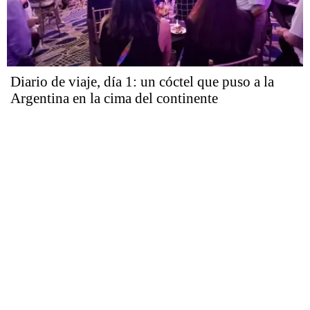
Diario de viaje, día 1: un cóctel que puso a la
Argentina en la cima del continente