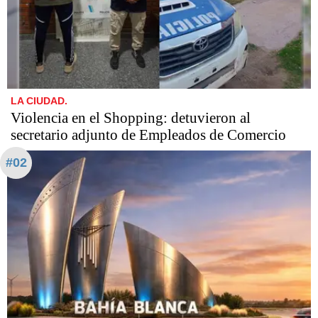
LA CIUDAD.
Violencia en el Shopping: detuvieron al
secretario adjunto de Empleados de Comercio
#02