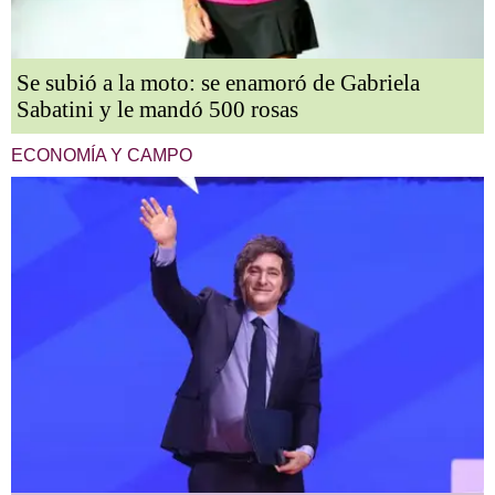
Se subió a la moto: se enamoró de Gabriela
Sabatini y le mandó 500 rosas
ECONOMÍA Y CAMPO