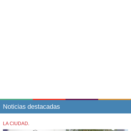
Noticias destacadas
LA CIUDAD.