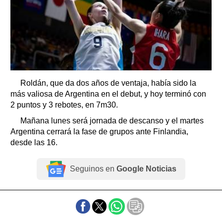
Roldán, que da dos años de ventaja, había sido la
más valiosa de Argentina en el debut, y hoy terminó con
2 puntos y 3 rebotes, en 7m30.
Mañana lunes será jornada de descanso y el martes
Argentina cerrará la fase de grupos ante Finlandia,
desde las 16.
Seguinos en
Google Noticias