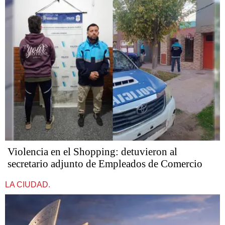
Violencia en el Shopping: detuvieron al
secretario adjunto de Empleados de Comercio
LA CIUDAD.