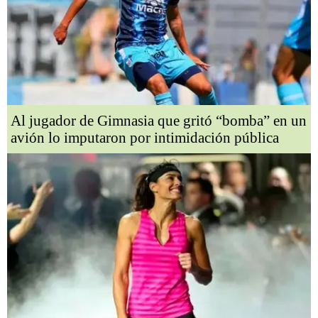
Al jugador de Gimnasia que gritó “bomba” en un
avión lo imputaron por intimidación pública