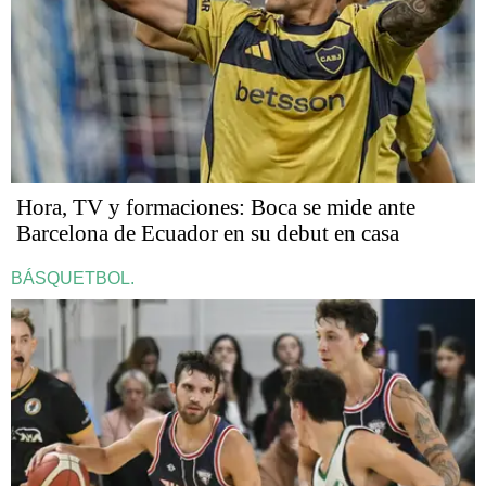
Hora, TV y formaciones: Boca se mide ante
Barcelona de Ecuador en su debut en casa
BÁSQUETBOL.