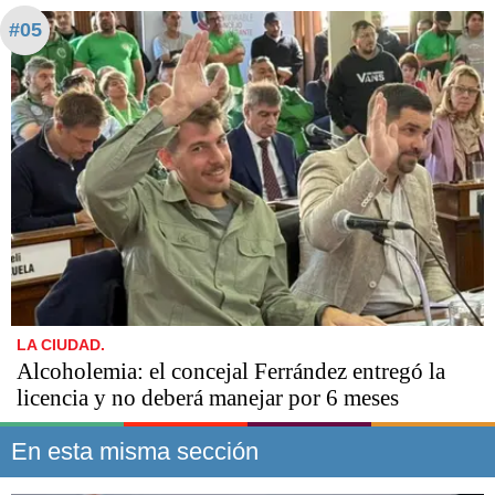
#05
LA CIUDAD.
Alcoholemia: el concejal Ferrández entregó la
licencia y no deberá manejar por 6 meses
En esta misma sección