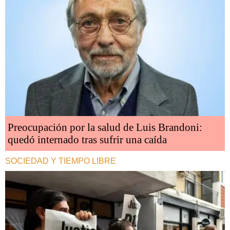
Preocupación por la salud de Luis Brandoni:
quedó internado tras sufrir una caída
SOCIEDAD Y TIEMPO LIBRE