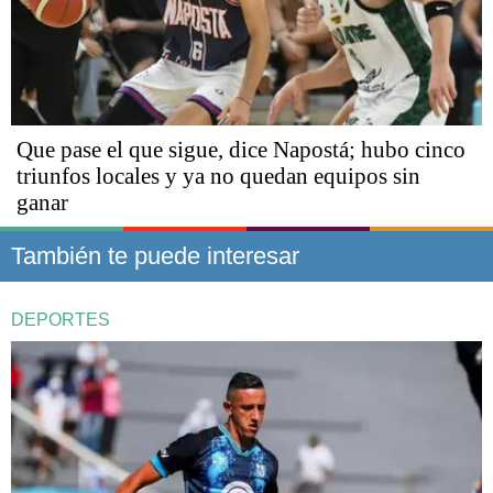
Que pase el que sigue, dice Napostá; hubo cinco
triunfos locales y ya no quedan equipos sin
ganar
También te puede interesar
DEPORTES