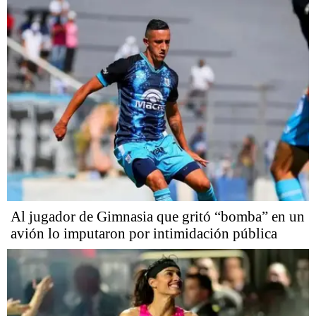
Al jugador de Gimnasia que gritó “bomba” en un
avión lo imputaron por intimidación pública