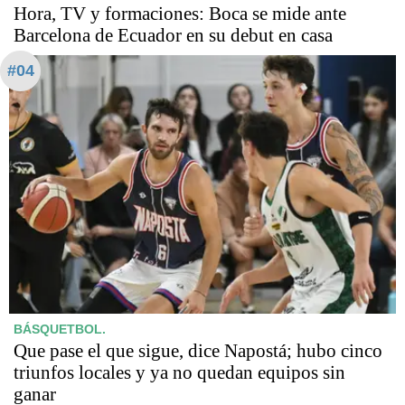
Hora, TV y formaciones: Boca se mide ante
Barcelona de Ecuador en su debut en casa
#04
BÁSQUETBOL.
Que pase el que sigue, dice Napostá; hubo cinco
triunfos locales y ya no quedan equipos sin
ganar