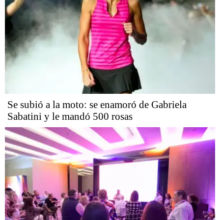
Se subió a la moto: se enamoró de Gabriela
Sabatini y le mandó 500 rosas