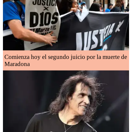
Comienza hoy el segundo juicio por la muerte de
Maradona