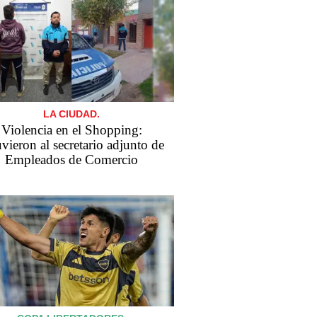
LA CIUDAD.
Violencia en el Shopping:
vieron al secretario adjunto de
Empleados de Comercio