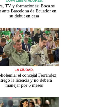
COPA LIBERTADORES.
a, TV y formaciones: Boca se
 ante Barcelona de Ecuador en
su debut en casa
LA CIUDAD.
holemia: el concejal Ferrández
tregó la licencia y no deberá
manejar por 6 meses