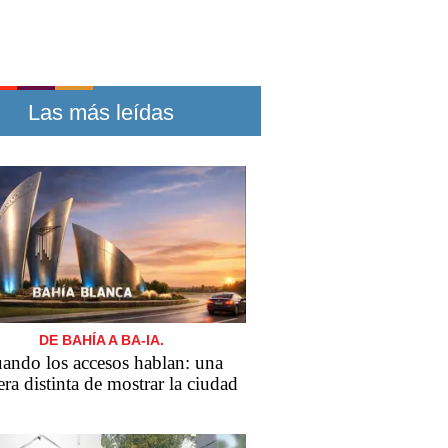
Las más leídas
DE BAHÍA A BA-IA.
ando los accesos hablan: una
ra distinta de mostrar la ciudad