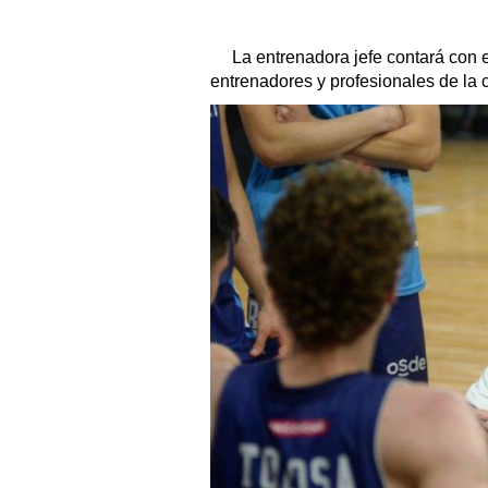
La entrenadora jefe contará con e
entrenadores y profesionales de la 