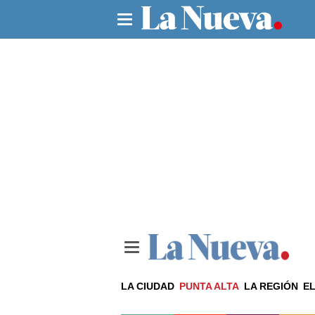
LA CIUDAD
PUNTA ALTA
LA REGIÓN
EL