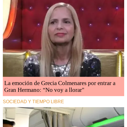
La emoción de Grecia Colmenares por entrar a
Gran Hermano: “No voy a llorar"
SOCIEDAD Y TIEMPO LIBRE