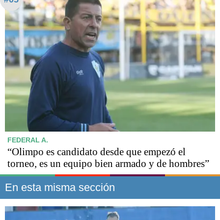
FEDERAL A.
“Olimpo es candidato desde que empezó el
torneo, es un equipo bien armado y de hombres”
En esta misma sección