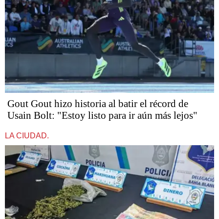
Gout Gout hizo historia al batir el récord de
Usain Bolt: "Estoy listo para ir aún más lejos"
LA CIUDAD.