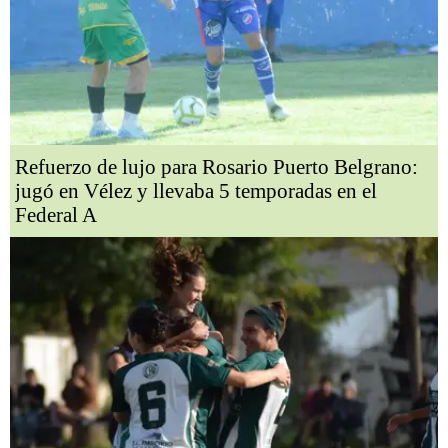
Refuerzo de lujo para Rosario Puerto Belgrano:
jugó en Vélez y llevaba 5 temporadas en el
Federal A