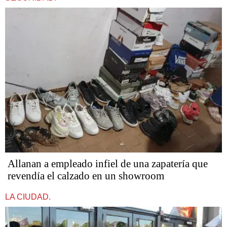
Allanan a empleado infiel de una zapatería que
revendía el calzado en un showroom
LA CIUDAD.