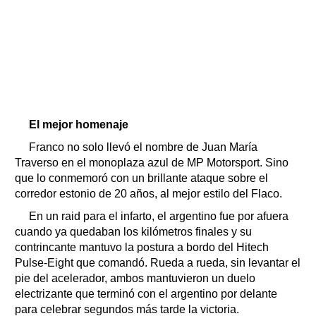
El mejor homenaje
Franco no solo llevó el nombre de Juan María
Traverso en el monoplaza azul de MP Motorsport. Sino
que lo conmemoró con un brillante ataque sobre el
corredor estonio de 20 años, al mejor estilo del Flaco.
En un raid para el infarto, el argentino fue por afuera
cuando ya quedaban los kilómetros finales y su
contrincante mantuvo la postura a bordo del Hitech
Pulse-Eight que comandó. Rueda a rueda, sin levantar el
pie del acelerador, ambos mantuvieron un duelo
electrizante que terminó con el argentino por delante
para celebrar segundos más tarde la victoria.