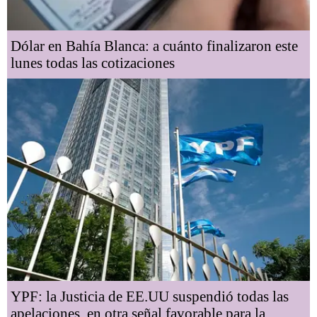
Dólar en Bahía Blanca: a cuánto finalizaron este
lunes todas las cotizaciones
YPF: la Justicia de EE.UU suspendió todas las
apelaciones, en otra señal favorable para la