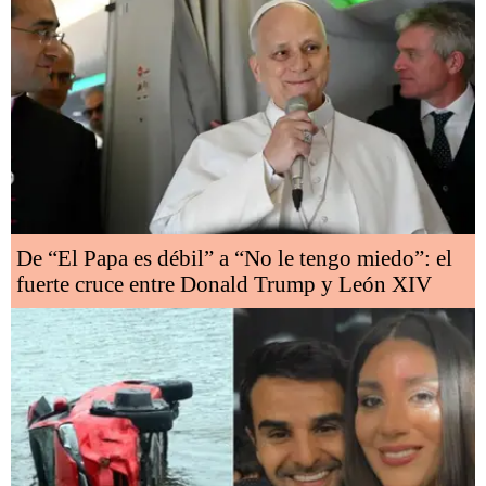
De “El Papa es débil” a “No le tengo miedo”: el
fuerte cruce entre Donald Trump y León XIV