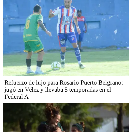
Refuerzo de lujo para Rosario Puerto Belgrano:
jugó en Vélez y llevaba 5 temporadas en el
Federal A