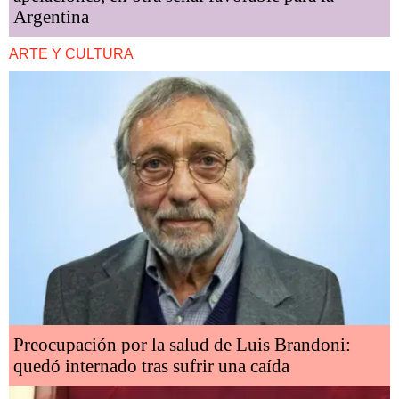
Argentina
ARTE Y CULTURA
Preocupación por la salud de Luis Brandoni:
quedó internado tras sufrir una caída