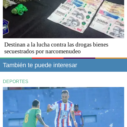
Destinan a la lucha contra las drogas bienes
secuestrados por narcomenudeo
También te puede interesar
DEPORTES