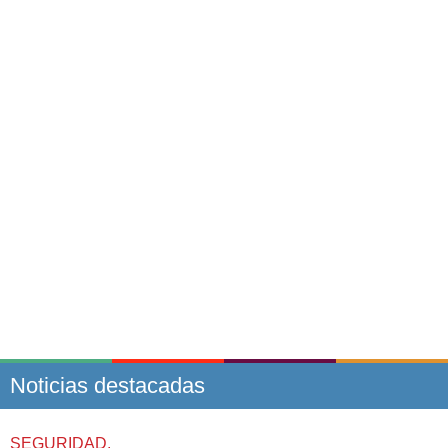
Noticias destacadas
SEGURIDAD.