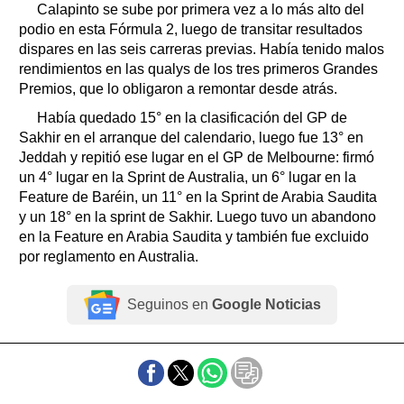
Calapinto se sube por primera vez a lo más alto del
podio en esta Fórmula 2, luego de transitar resultados
dispares en las seis carreras previas. Había tenido malos
rendimientos en las qualys de los tres primeros Grandes
Premios, que lo obligaron a remontar desde atrás.
Había quedado 15° en la clasificación del GP de
Sakhir en el arranque del calendario, luego fue 13° en
Jeddah y repitió ese lugar en el GP de Melbourne: firmó
un 4° lugar en la Sprint de Australia, un 6° lugar en la
Feature de Baréin, un 11° en la Sprint de Arabia Saudita
y un 18° en la sprint de Sakhir. Luego tuvo un abandono
en la Feature en Arabia Saudita y también fue excluido
por reglamento en Australia.
Seguinos en
Google Noticias