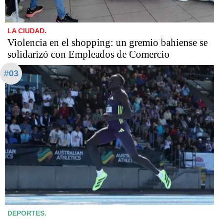
LA CIUDAD.
Violencia en el shopping: un gremio bahiense se
solidarizó con Empleados de Comercio
#03
DEPORTES.