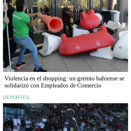
Violencia en el shopping: un gremio bahiense se
solidarizó con Empleados de Comercio
DEPORTES.