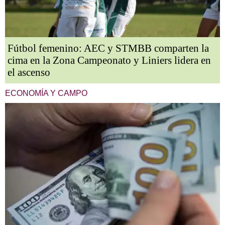
Fútbol femenino: AEC y STMBB comparten la
cima en la Zona Campeonato y Liniers lidera en
el ascenso
ECONOMÍA Y CAMPO