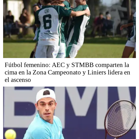
Fútbol femenino: AEC y STMBB comparten la
cima en la Zona Campeonato y Liniers lidera en
el ascenso