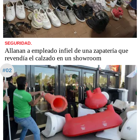
SEGURIDAD.
Allanan a empleado infiel de una zapatería que
revendía el calzado en un showroom
#02