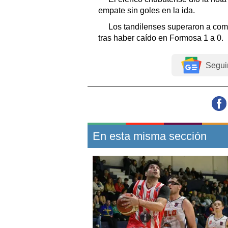
empate sin goles en la ida.
Los tandilenses superaron a com
tras haber caído en Formosa 1 a 0.
Segui
En esta misma sección