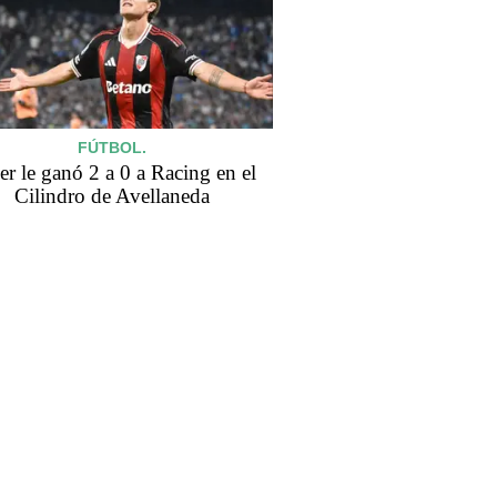
FÚTBOL.
er le ganó 2 a 0 a Racing en el
Cilindro de Avellaneda