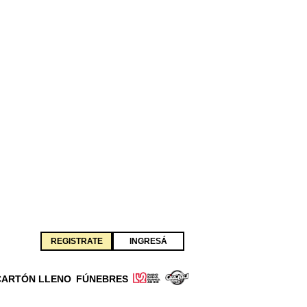
REGISTRATE
INGRESÁ
CARTÓN LLENO
FÚNEBRES