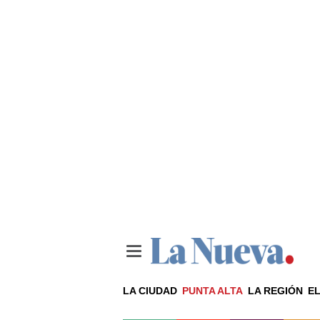
LA CIUDAD
PUNTA ALTA
LA REGIÓN
EL