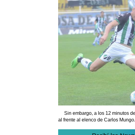
Sin embargo, a los 12 minutos d
al frente al elenco de Carlos Mungo