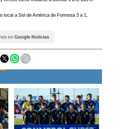
o local a Sol de América de Formosa 3 a 1,
nos en
Google Noticias