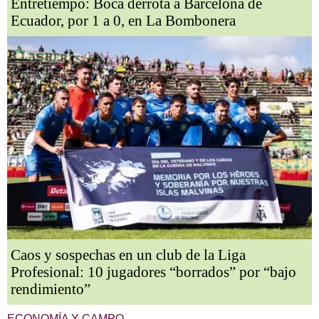
Entretiempo: Boca derrota a Barcelona de
Ecuador, por 1 a 0, en La Bombonera
Caos y sospechas en un club de la Liga
Profesional: 10 jugadores “borrados” por “bajo
rendimiento”
ECONOMÍA Y CAMPO