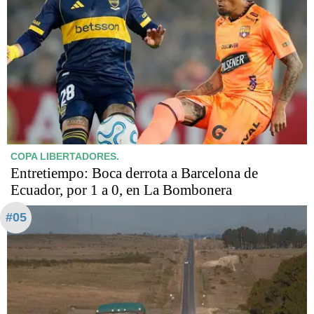
COPA LIBERTADORES.
Entretiempo: Boca derrota a Barcelona de
Ecuador, por 1 a 0, en La Bombonera
#05