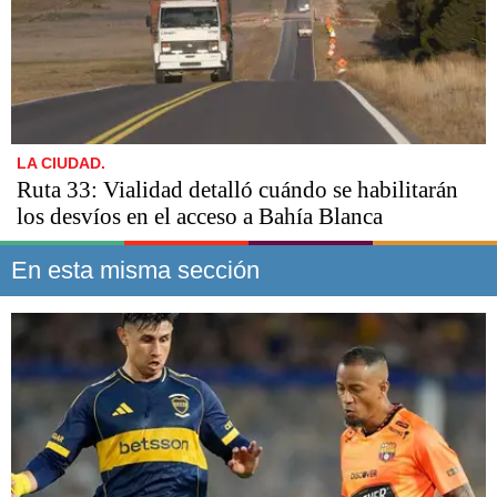
LA CIUDAD.
Ruta 33: Vialidad detalló cuándo se habilitarán
los desvíos en el acceso a Bahía Blanca
En esta misma sección