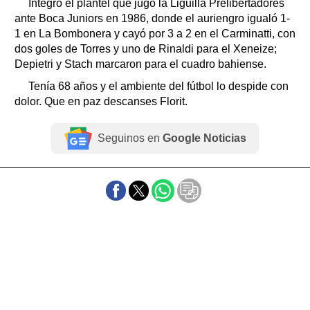
Integró el plantel que jugó la Liguilla Prelibertadores
ante Boca Juniors en 1986, donde el auriengro igualó 1-
1 en La Bombonera y cayó por 3 a 2 en el Carminatti, con
dos goles de Torres y uno de Rinaldi para el Xeneize;
Depietri y Stach marcaron para el cuadro bahiense.
Tenía 68 años y el ambiente del fútbol lo despide con
dolor. Que en paz descanses Florit.
Seguinos en
Google Noticias