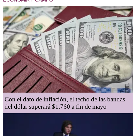
Con el dato de inflación, el techo de las bandas
del dólar superará $1.760 a fin de mayo