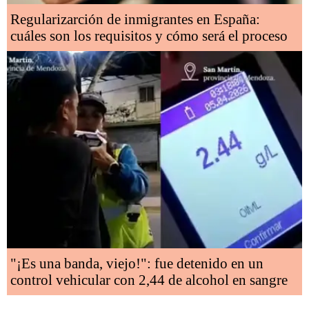
Regularizarción de inmigrantes en España:
cuáles son los requisitos y cómo será el proceso
"¡Es una banda, viejo!": fue detenido en un
control vehicular con 2,44 de alcohol en sangre