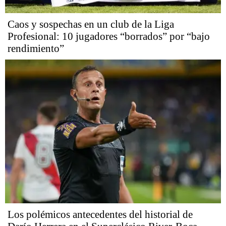
Caos y sospechas en un club de la Liga
Profesional: 10 jugadores “borrados” por “bajo
rendimiento”
Los polémicos antecedentes del historial de