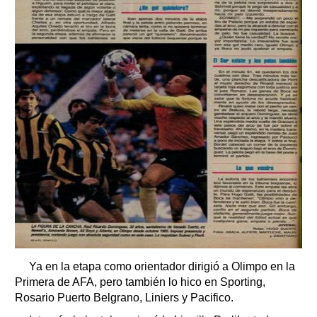
Ya en la etapa como orientador dirigió a Olimpo en la
Primera de AFA, pero también lo hico en Sporting,
Rosario Puerto Belgrano, Liniers y Pacifico.