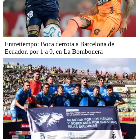
Entretiempo: Boca derrota a Barcelona de
Ecuador, por 1 a 0, en La Bombonera