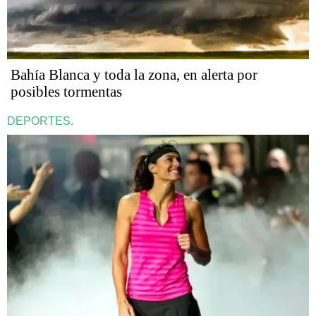
Bahía Blanca y toda la zona, en alerta por
posibles tormentas
DEPORTES.