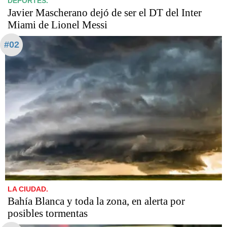
DEPORTES.
Javier Mascherano dejó de ser el DT del Inter
Miami de Lionel Messi
#02
LA CIUDAD.
Bahía Blanca y toda la zona, en alerta por
posibles tormentas