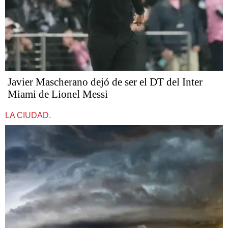
Javier Mascherano dejó de ser el DT del Inter
Miami de Lionel Messi
LA CIUDAD.