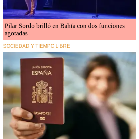
Pilar Sordo brilló en Bahía con dos funciones
agotadas
SOCIEDAD Y TIEMPO LIBRE