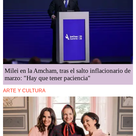
Milei en la Amcham, tras el salto inflacionario de
marzo: "Hay que tener paciencia"
ARTE Y CULTURA