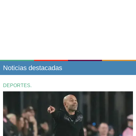
Noticias destacadas
DEPORTES.