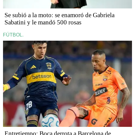
Se subió a la moto: se enamoró de Gabriela
Sabatini y le mandó 500 rosas
FÚTBOL.
Entretiempo: Boca derrota a Barcelona de