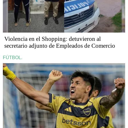
Violencia en el Shopping: detuvieron al
secretario adjunto de Empleados de Comercio
FÚTBOL.