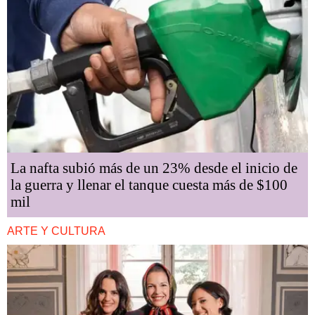
La nafta subió más de un 23% desde el inicio de
la guerra y llenar el tanque cuesta más de $100
mil
ARTE Y CULTURA