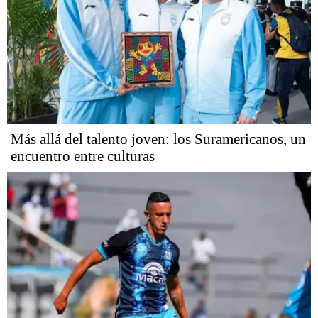
Más allá del talento joven: los Suramericanos, un
encuentro entre culturas