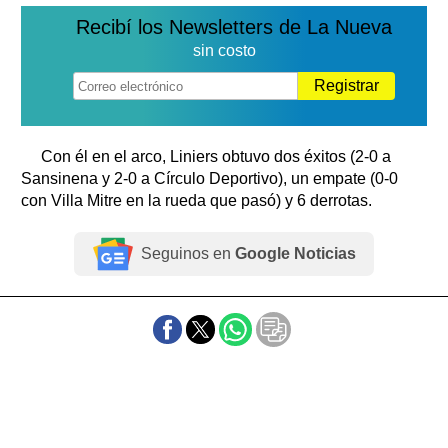
Recibí los Newsletters de La Nueva
sin costo
Registrar
Con él en el arco, Liniers obtuvo dos éxitos (2-0 a
Sansinena y 2-0 a Círculo Deportivo), un empate (0-0
con Villa Mitre en la rueda que pasó) y 6 derrotas.
Seguinos en
Google Noticias