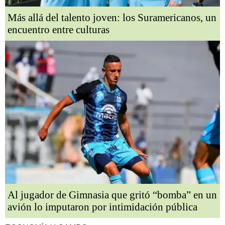
Más allá del talento joven: los Suramericanos, un
encuentro entre culturas
Al jugador de Gimnasia que gritó “bomba” en un
avión lo imputaron por intimidación pública