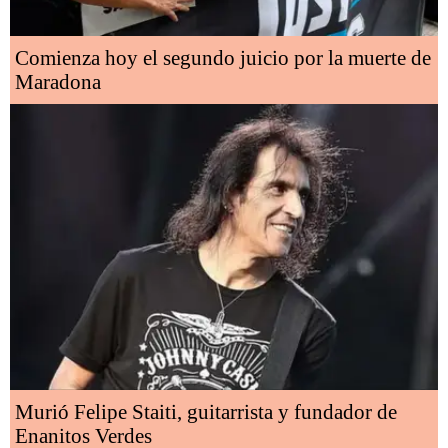
Comienza hoy el segundo juicio por la muerte de
Maradona
Murió Felipe Staiti, guitarrista y fundador de
Enanitos Verdes