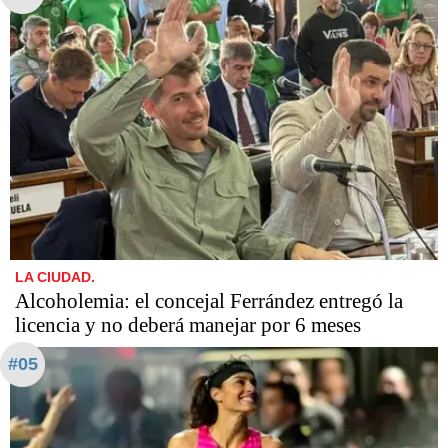
LA CIUDAD.
Alcoholemia: el concejal Ferrández entregó la
licencia y no deberá manejar por 6 meses
#05