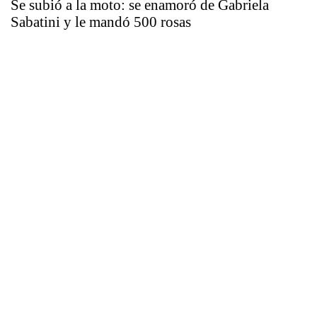
Se subió a la moto: se enamoró de Gabriela
Sabatini y le mandó 500 rosas