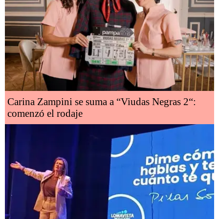
Carina Zampini se suma a “Viudas Negras 2“:
comenzó el rodaje