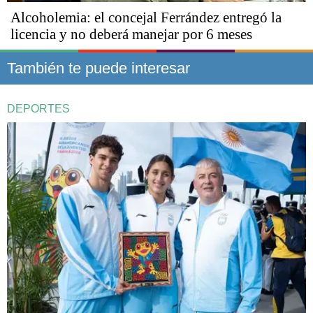
Alcoholemia: el concejal Ferrández entregó la
licencia y no deberá manejar por 6 meses
También te puede interesar
DEPORTES