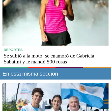
DEPORTES.
Se subió a la moto: se enamoró de Gabriela
Sabatini y le mandó 500 rosas
En esta misma sección