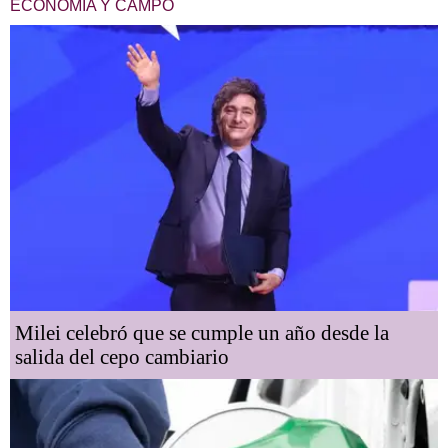
ECONOMÍA Y CAMPO
Milei celebró que se cumple un año desde la
salida del cepo cambiario