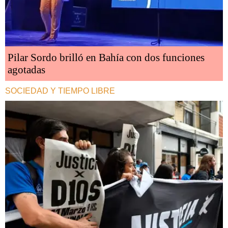
Pilar Sordo brilló en Bahía con dos funciones
agotadas
SOCIEDAD Y TIEMPO LIBRE