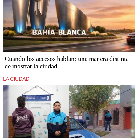
Cuando los accesos hablan: una manera distinta
de mostrar la ciudad
LA CIUDAD.