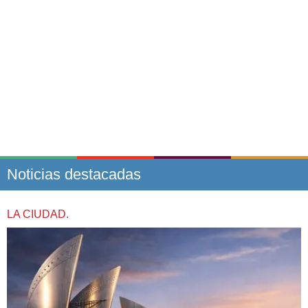
Noticias destacadas
LA CIUDAD.