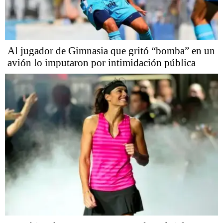
Al jugador de Gimnasia que gritó “bomba” en un
avión lo imputaron por intimidación pública