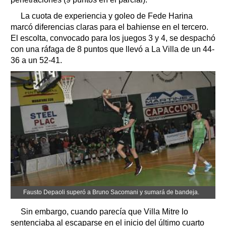
La cuota de experiencia y goleo de Fede Harina
marcó diferencias claras para el bahiense en el tercero.
El escolta, convocado para los juegos 3 y 4, se despachó
con una ráfaga de 8 puntos que llevó a La Villa de un 44-
36 a un 52-41.
Fausto Depaoli superó a Bruno Sacomani y sumará de bandeja.
Sin embargo, cuando parecía que Villa Mitre lo
sentenciaba al escaparse en el inicio del último cuarto