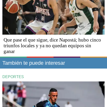
Que pase el que sigue, dice Napostá; hubo cinco
triunfos locales y ya no quedan equipos sin
ganar
También te puede interesar
DEPORTES