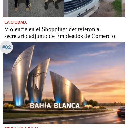
LA CIUDAD.
Violencia en el Shopping: detuvieron al
secretario adjunto de Empleados de Comercio
#02