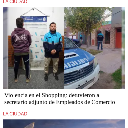
LA CIUDAD.
Violencia en el Shopping: detuvieron al
secretario adjunto de Empleados de Comercio
LA CIUDAD.