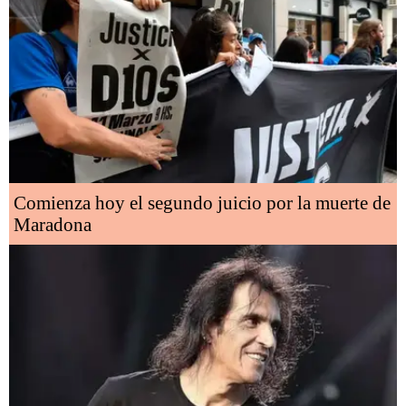
Comienza hoy el segundo juicio por la muerte de
Maradona