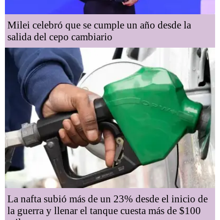
Milei celebró que se cumple un año desde la
salida del cepo cambiario
La nafta subió más de un 23% desde el inicio de
la guerra y llenar el tanque cuesta más de $100