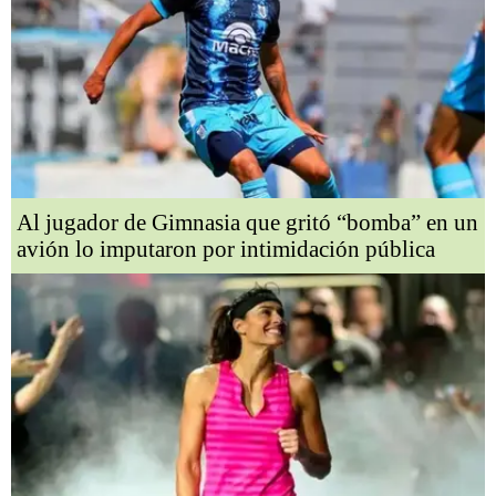
Al jugador de Gimnasia que gritó “bomba” en un
avión lo imputaron por intimidación pública