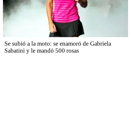
Se subió a la moto: se enamoró de Gabriela
Sabatini y le mandó 500 rosas