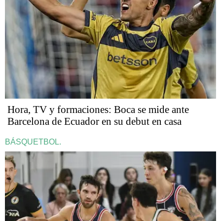
Hora, TV y formaciones: Boca se mide ante
Barcelona de Ecuador en su debut en casa
BÁSQUETBOL.