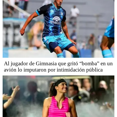
Al jugador de Gimnasia que gritó “bomba” en un
avión lo imputaron por intimidación pública