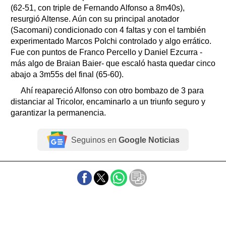
(62-51, con triple de Fernando Alfonso a 8m40s),
resurgió Altense. Aún con su principal anotador
(Sacomani) condicionado con 4 faltas y con el también
experimentado Marcos Polchi controlado y algo errático.
Fue con puntos de Franco Percello y Daniel Ezcurra -
más algo de Braian Baier- que escaló hasta quedar cinco
abajo a 3m55s del final (65-60).
Ahí reapareció Alfonso con otro bombazo de 3 para
distanciar al Tricolor, encaminarlo a un triunfo seguro y
garantizar la permanencia.
Seguinos en
Google Noticias