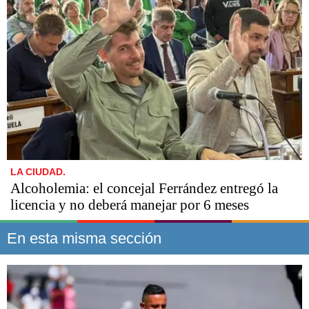
LA CIUDAD.
Alcoholemia: el concejal Ferrández entregó la
licencia y no deberá manejar por 6 meses
En esta misma sección