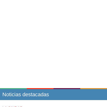
Noticias destacadas