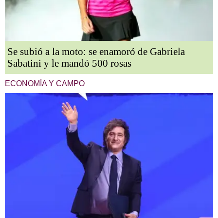
Se subió a la moto: se enamoró de Gabriela
Sabatini y le mandó 500 rosas
ECONOMÍA Y CAMPO