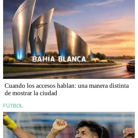
Cuando los accesos hablan: una manera distinta
de mostrar la ciudad
FÚTBOL.