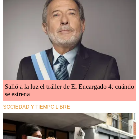
Salió a la luz el tráiler de El Encargado 4: cuándo
se estrena
SOCIEDAD Y TIEMPO LIBRE