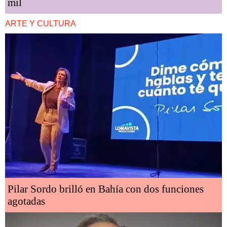
mil
ARTE Y CULTURA
Pilar Sordo brilló en Bahía con dos funciones
agotadas