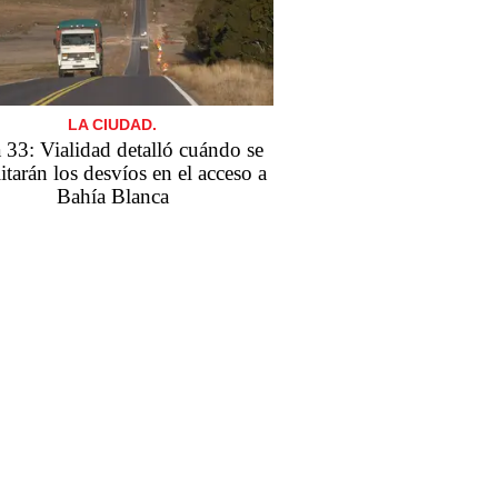
LA CIUDAD.
 33: Vialidad detalló cuándo se
itarán los desvíos en el acceso a
Bahía Blanca