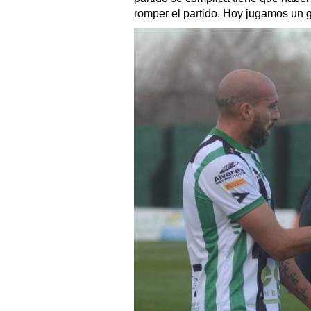
romper el partido. Hoy jugamos un g