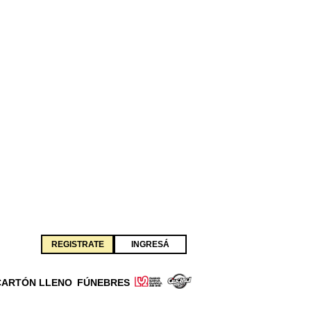
REGISTRATE
INGRESÁ
CARTÓN LLENO
FÚNEBRES