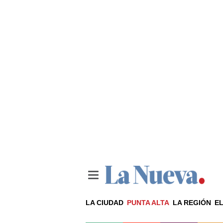
LA CIUDAD
PUNTA ALTA
LA REGIÓN
EL