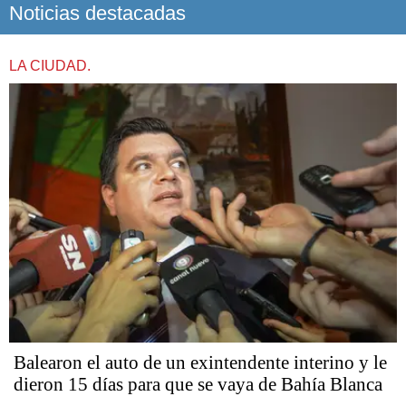
Noticias destacadas
LA CIUDAD.
Balearon el auto de un exintendente interino y le
dieron 15 días para que se vaya de Bahía Blanca