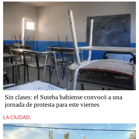
Sin clases: el Suteba bahiense convocó a una
jornada de protesta para este viernes
LA CIUDAD.