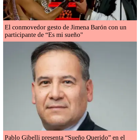
El conmovedor gesto de Jimena Barón con un
participante de “Es mi sueño"
Pablo Gibelli presenta “Sueño Querido” en el