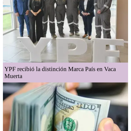
YPF recibió la distinción Marca País en Vaca
Muerta