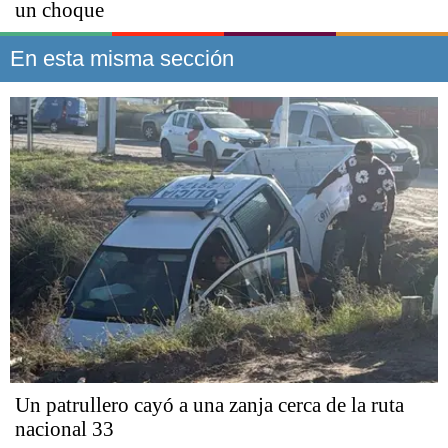
un choque
En esta misma sección
Un patrullero cayó a una zanja cerca de la ruta
nacional 33