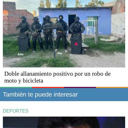
Doble allanamiento positivo por un robo de
moto y bicicleta
También te puede interesar
DEPORTES