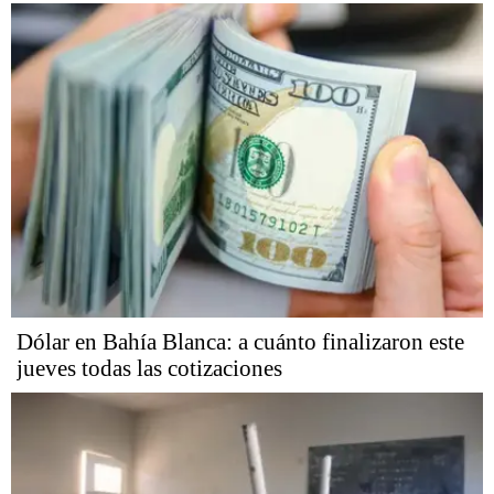
Dólar en Bahía Blanca: a cuánto finalizaron este
jueves todas las cotizaciones