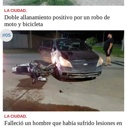
LA CIUDAD.
Doble allanamiento positivo por un robo de
moto y bicicleta
#05
LA CIUDAD.
Falleció un hombre que había sufrido lesiones en