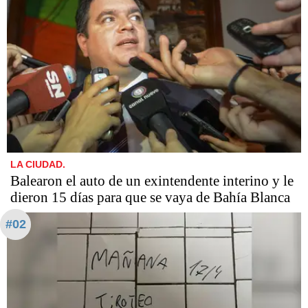
LA CIUDAD.
Balearon el auto de un exintendente interino y le
dieron 15 días para que se vaya de Bahía Blanca
#02