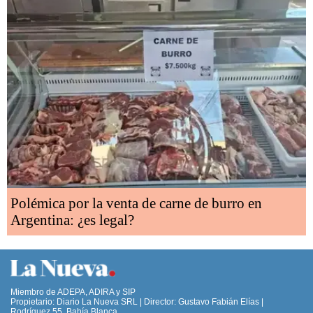
Polémica por la venta de carne de burro en
Argentina: ¿es legal?
Miembro de ADEPA, ADIRA y SIP
Propietario: Diario La Nueva SRL | Director: Gustavo Fabián Elías |
Rodríguez 55, Bahía Blanca,