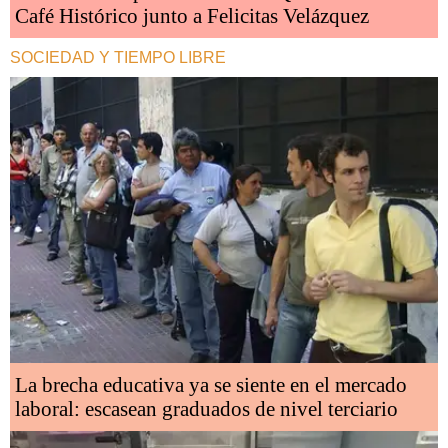
Café Histórico junto a Felicitas Velázquez
SOCIEDAD Y TIEMPO LIBRE
La brecha educativa ya se siente en el mercado
laboral: escasean graduados de nivel terciario