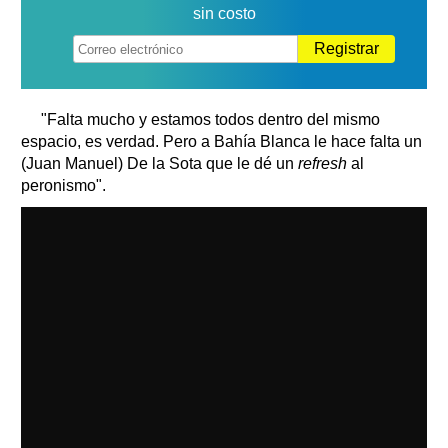
sin costo
Registrar
"Falta mucho y estamos todos dentro del mismo
espacio, es verdad. Pero a Bahía Blanca le hace falta un
(Juan Manuel) De la Sota que le dé un
refresh
al
peronismo".