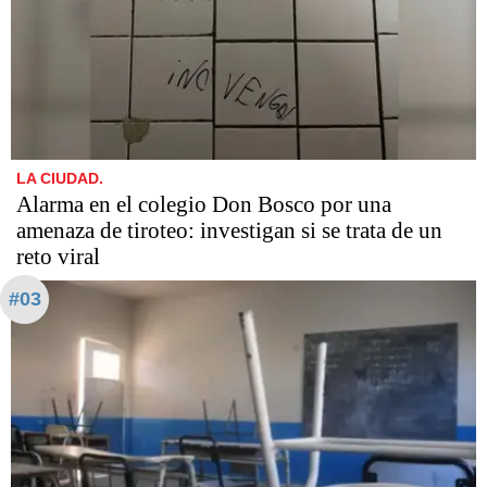
LA CIUDAD.
Alarma en el colegio Don Bosco por una
amenaza de tiroteo: investigan si se trata de un
reto viral
#03