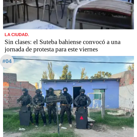
LA CIUDAD.
Sin clases: el Suteba bahiense convocó a una
jornada de protesta para este viernes
#04