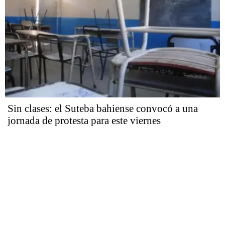
Sin clases: el Suteba bahiense convocó a una
jornada de protesta para este viernes