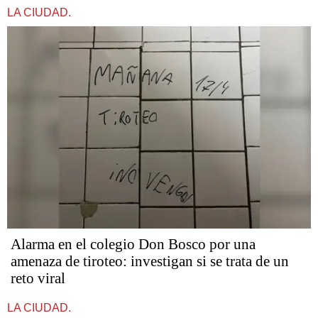
LA CIUDAD.
Alarma en el colegio Don Bosco por una
amenaza de tiroteo: investigan si se trata de un
reto viral
LA CIUDAD.