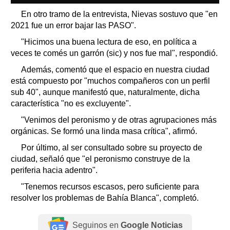
En otro tramo de la entrevista, Nievas sostuvo que "en
2021 fue un error bajar las PASO".
"Hicimos una buena lectura de eso, en política a
veces te comés un garrón (sic) y nos fue mal", respondió.
Además, comentó que el espacio en nuestra ciudad
está compuesto por "muchos compañeros con un perfil
sub 40", aunque manifestó que, naturalmente, dicha
característica "no es excluyente".
"Venimos del peronismo y de otras agrupaciones más
orgánicas. Se formó una linda masa crítica", afirmó.
Por último, al ser consultado sobre su proyecto de
ciudad, señaló que "el peronismo construye de la
periferia hacia adentro".
"Tenemos recursos escasos, pero suficiente para
resolver los problemas de Bahía Blanca", completó.
Seguinos en
Google Noticias