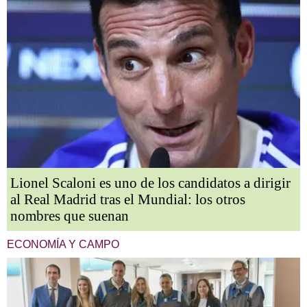
Lionel Scaloni es uno de los candidatos a dirigir
al Real Madrid tras el Mundial: los otros
nombres que suenan
ECONOMÍA Y CAMPO