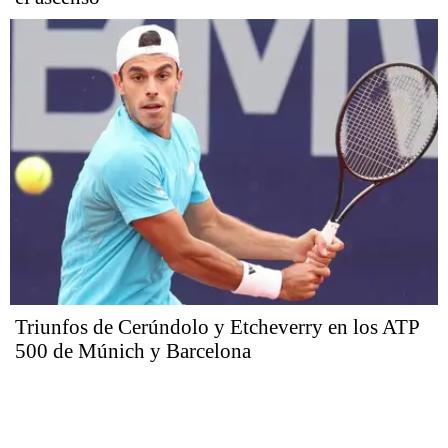
Triunfos de Cerúndolo y Etcheverry en los ATP
500 de Múnich y Barcelona