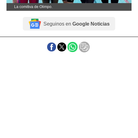
La comitiva de Olimpo.
Seguinos en
Google Noticias