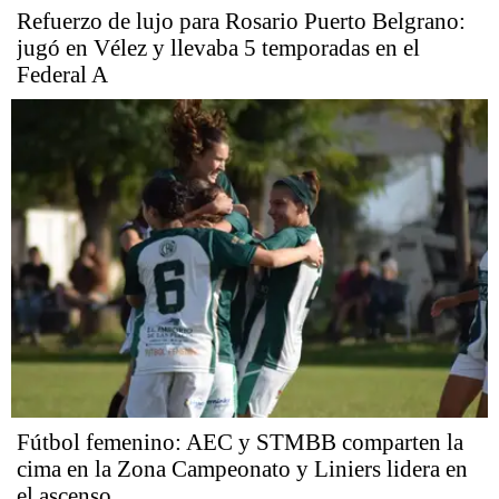
Refuerzo de lujo para Rosario Puerto Belgrano:
jugó en Vélez y llevaba 5 temporadas en el
Federal A
Fútbol femenino: AEC y STMBB comparten la
cima en la Zona Campeonato y Liniers lidera en
el ascenso