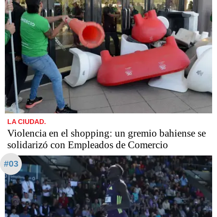
LA CIUDAD.
Violencia en el shopping: un gremio bahiense se
solidarizó con Empleados de Comercio
#03