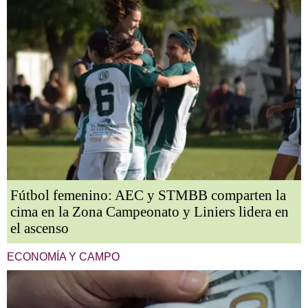
Fútbol femenino: AEC y STMBB comparten la
cima en la Zona Campeonato y Liniers lidera en
el ascenso
ECONOMÍA Y CAMPO