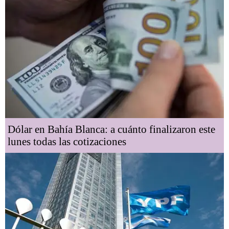
Dólar en Bahía Blanca: a cuánto finalizaron este
lunes todas las cotizaciones