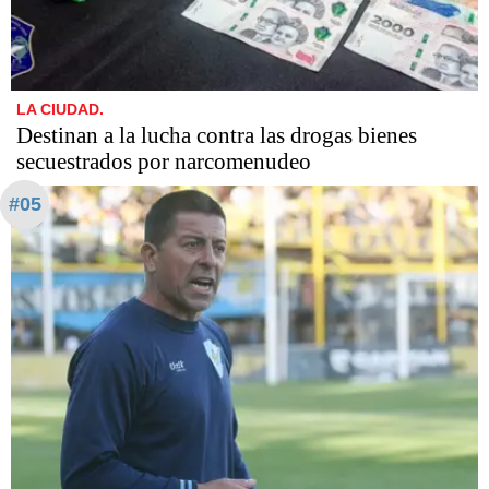
LA CIUDAD.
Destinan a la lucha contra las drogas bienes
secuestrados por narcomenudeo
#05