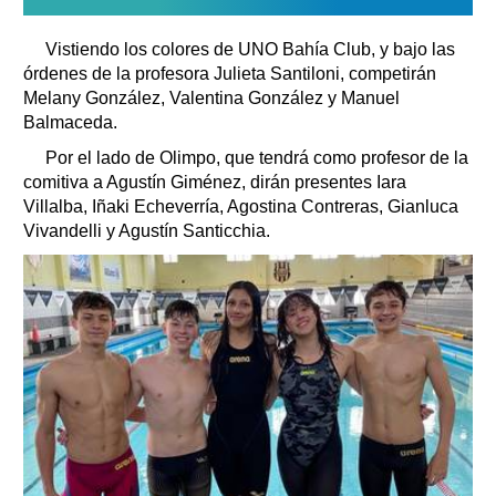
Vistiendo los colores de UNO Bahía Club, y bajo las
órdenes de la profesora Julieta Santiloni, competirán
Melany González, Valentina González y Manuel
Balmaceda.
Por el lado de Olimpo, que tendrá como profesor de la
comitiva a Agustín Giménez, dirán presentes Iara
Villalba, Iñaki Echeverría, Agostina Contreras, Gianluca
Vivandelli y Agustín Santicchia.