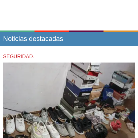
Noticias destacadas
SEGURIDAD.