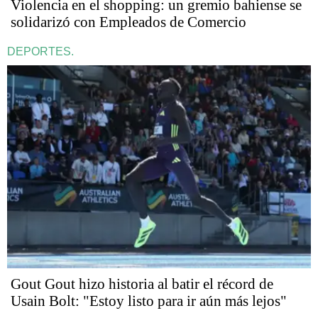
Violencia en el shopping: un gremio bahiense se
solidarizó con Empleados de Comercio
DEPORTES.
Gout Gout hizo historia al batir el récord de
Usain Bolt: "Estoy listo para ir aún más lejos"