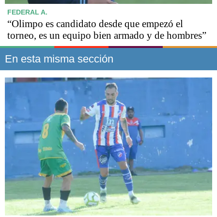
FEDERAL A.
“Olimpo es candidato desde que empezó el
torneo, es un equipo bien armado y de hombres”
En esta misma sección