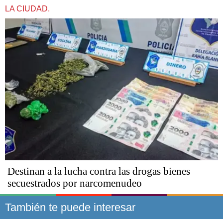
LA CIUDAD.
Destinan a la lucha contra las drogas bienes
secuestrados por narcomenudeo
También te puede interesar