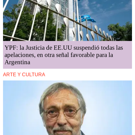
YPF: la Justicia de EE.UU suspendió todas las
apelaciones, en otra señal favorable para la
Argentina
ARTE Y CULTURA