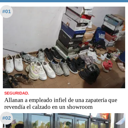
#01
SEGURIDAD.
Allanan a empleado infiel de una zapatería que
revendía el calzado en un showroom
#02