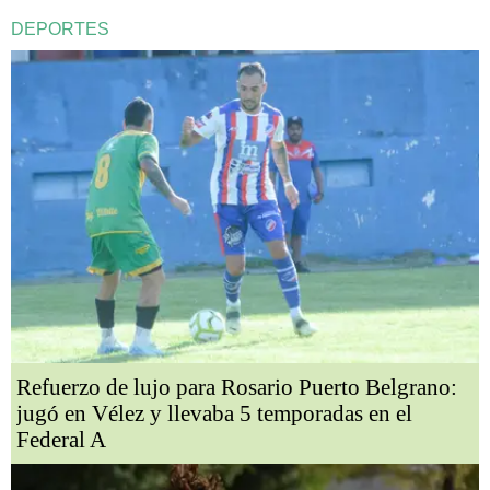
DEPORTES
Refuerzo de lujo para Rosario Puerto Belgrano:
jugó en Vélez y llevaba 5 temporadas en el
Federal A