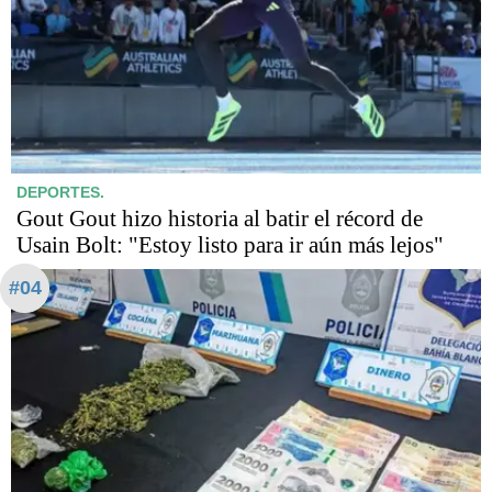
DEPORTES.
Gout Gout hizo historia al batir el récord de
Usain Bolt: "Estoy listo para ir aún más lejos"
#04