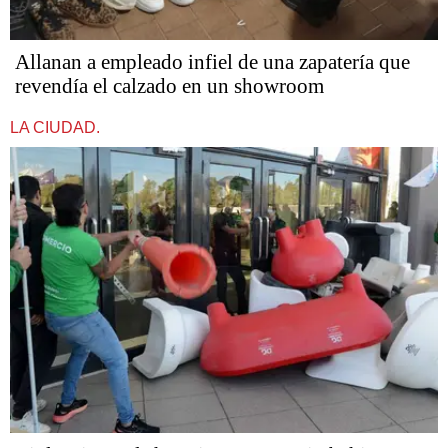
Allanan a empleado infiel de una zapatería que
revendía el calzado en un showroom
LA CIUDAD.