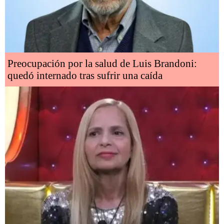
Preocupación por la salud de Luis Brandoni:
quedó internado tras sufrir una caída