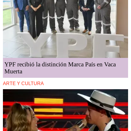
YPF recibió la distinción Marca País en Vaca
Muerta
ARTE Y CULTURA