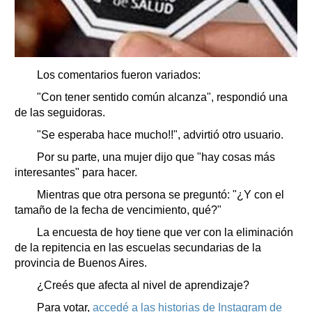
Los comentarios fueron variados:
"Con tener sentido común alcanza", respondió una
de las seguidoras.
"Se esperaba hace mucho!!", advirtió otro usuario.
Por su parte, una mujer dijo que "hay cosas más
interesantes" para hacer.
Mientras que otra persona se preguntó: "¿Y con el
tamaño de la fecha de vencimiento, qué?"
La encuesta de hoy tiene que ver con la eliminación
de la repitencia en las escuelas secundarias de la
provincia de Buenos Aires.
¿Creés que afecta al nivel de aprendizaje?
Para votar,
accedé a las historias de Instagram de