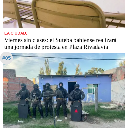
LA CIUDAD.
Viernes sin clases: el Suteba bahiense realizará
una jornada de protesta en Plaza Rivadavia
#05