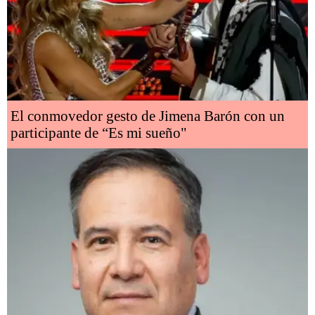
El conmovedor gesto de Jimena Barón con un
participante de “Es mi sueño"