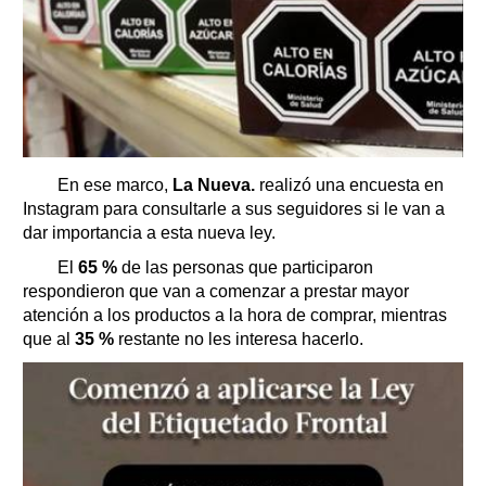
En ese marco,
La Nueva.
realizó una encuesta en
Instagram para consultarle a sus seguidores si le van a
dar importancia a esta nueva ley.
El
65 %
de las personas que participaron
respondieron que van a comenzar a prestar mayor
atención a los productos a la hora de comprar, mientras
que al
35 %
restante no les interesa hacerlo.