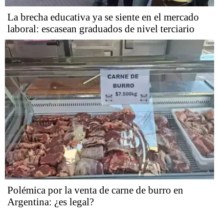
La brecha educativa ya se siente en el mercado
laboral: escasean graduados de nivel terciario
Polémica por la venta de carne de burro en
Argentina: ¿es legal?