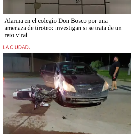
Alarma en el colegio Don Bosco por una
amenaza de tiroteo: investigan si se trata de un
reto viral
LA CIUDAD.