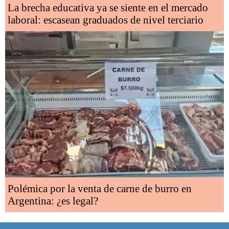
La brecha educativa ya se siente en el mercado
laboral: escasean graduados de nivel terciario
Polémica por la venta de carne de burro en
Argentina: ¿es legal?