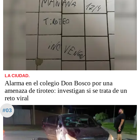
LA CIUDAD.
Alarma en el colegio Don Bosco por una
amenaza de tiroteo: investigan si se trata de un
reto viral
#03