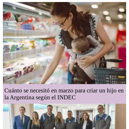
Cuánto se necesitó en marzo para criar un hijo en
la Argentina según el INDEC