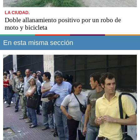
LA CIUDAD.
Doble allanamiento positivo por un robo de
moto y bicicleta
En esta misma sección