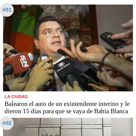
#01
LA CIUDAD.
Balearon el auto de un exintendente interino y le
dieron 15 días para que se vaya de Bahía Blanca
#02