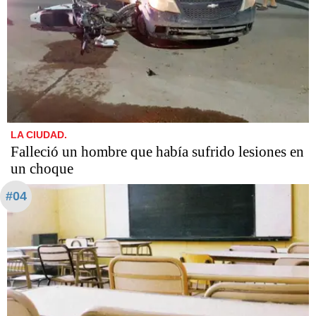
LA CIUDAD.
Falleció un hombre que había sufrido lesiones en
un choque
#04