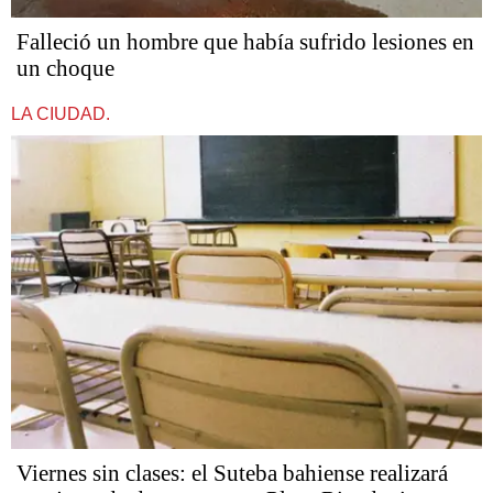
Falleció un hombre que había sufrido lesiones en
un choque
LA CIUDAD.
Viernes sin clases: el Suteba bahiense realizará