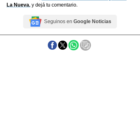
La Nueva.
y dejá tu comentario.
Seguinos en
Google Noticias