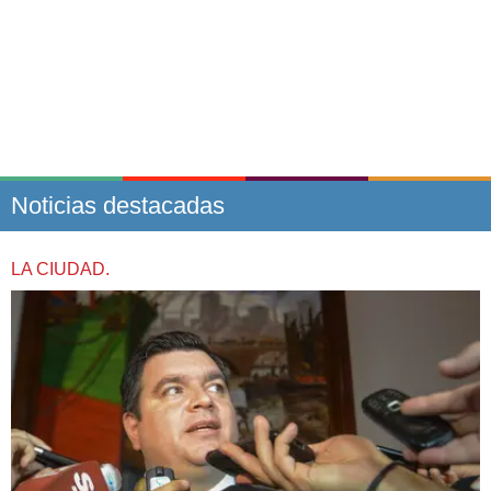
Noticias destacadas
LA CIUDAD.