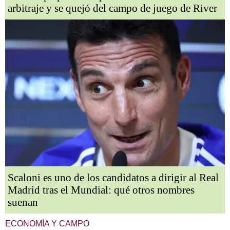
arbitraje y se quejó del campo de juego de River
Scaloni es uno de los candidatos a dirigir al Real
Madrid tras el Mundial: qué otros nombres
suenan
ECONOMÍA Y CAMPO