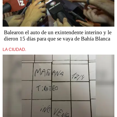
Balearon el auto de un exintendente interino y le
dieron 15 días para que se vaya de Bahía Blanca
LA CIUDAD.