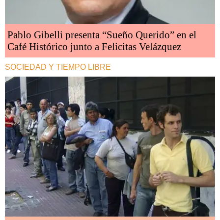
Pablo Gibelli presenta “Sueño Querido” en el
Café Histórico junto a Felicitas Velázquez
SOCIEDAD Y TIEMPO LIBRE