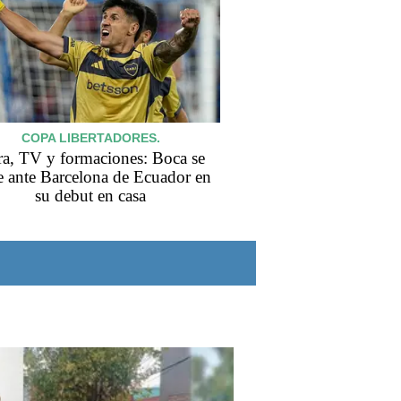
COPA LIBERTADORES.
a, TV y formaciones: Boca se
 ante Barcelona de Ecuador en
su debut en casa