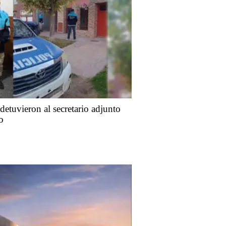
detuvieron al secretario adjunto
o