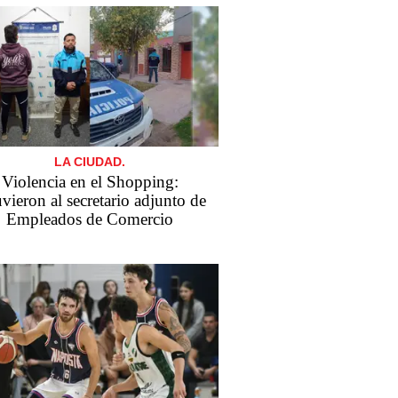
LA CIUDAD.
Violencia en el Shopping:
vieron al secretario adjunto de
Empleados de Comercio