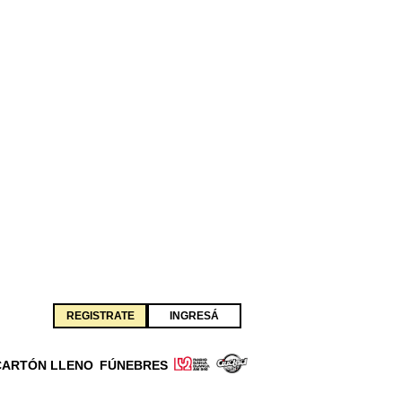
REGISTRATE
INGRESÁ
CARTÓN LLENO
FÚNEBRES