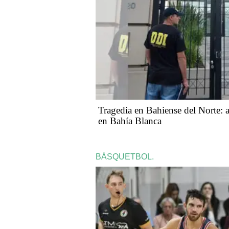
Tragedia en Bahiense del Norte: a
en Bahía Blanca
BÁSQUETBOL.