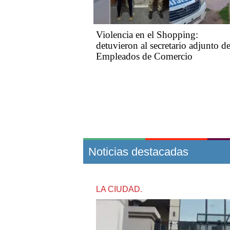
Violencia en el Shopping:
detuvieron al secretario adjunto d
Empleados de Comercio
Noticias destacadas
LA CIUDAD.