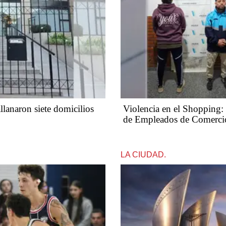
llanaron siete domicilios
Violencia en el Shopping: 
de Empleados de Comerci
LA CIUDAD.