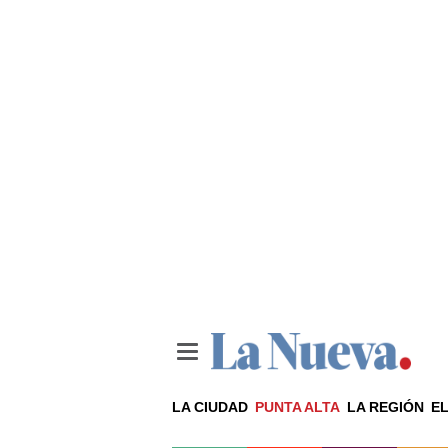
LA CIUDAD
PUNTA ALTA
LA REGIÓN
EL