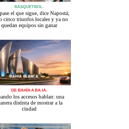
BÁSQUETBOL.
pase el que sigue, dice Napostá;
 cinco triunfos locales y ya no
quedan equipos sin ganar
DE BAHÍA A BA-IA.
ando los accesos hablan: una
anera distinta de mostrar a la
ciudad