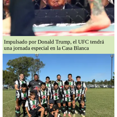
Impulsado por Donald Trump, el UFC tendrá
una jornada especial en la Casa Blanca