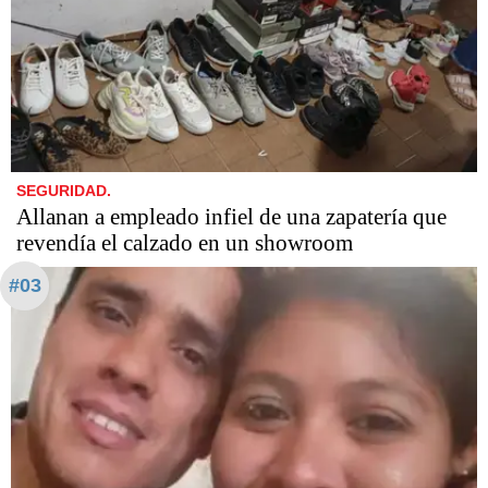
SEGURIDAD.
Allanan a empleado infiel de una zapatería que
revendía el calzado en un showroom
#03