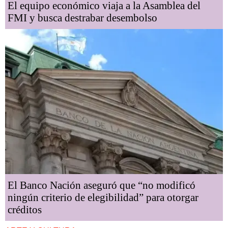
El equipo económico viaja a la Asamblea del
FMI y busca destrabar desembolso
El Banco Nación aseguró que “no modificó
ningún criterio de elegibilidad” para otorgar
créditos