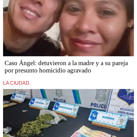
Caso Ángel: detuvieron a la madre y a su pareja
por presunto homicidio agravado
LA CIUDAD.