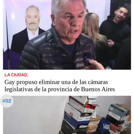
LA CIUDAD.
Gay propuso eliminar una de las cámaras
legislativas de la provincia de Buenos Aires
#02