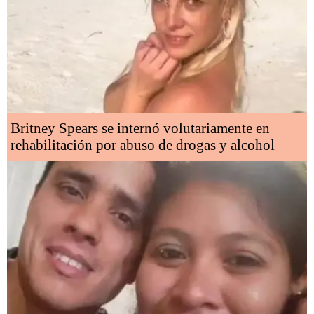
Britney Spears se internó volutariamente en
rehabilitación por abuso de drogas y alcohol