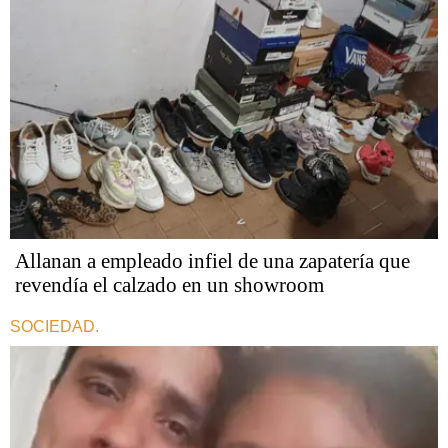
Allanan a empleado infiel de una zapatería que
revendía el calzado en un showroom
SOCIEDAD.