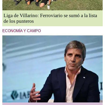
Liga de Villarino: Ferroviario se sumó a la lista
de los punteros
ECONOMÍA Y CAMPO