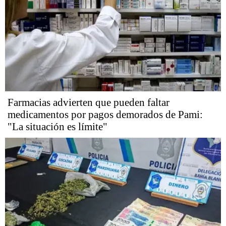
Farmacias advierten que pueden faltar
medicamentos por pagos demorados de Pami:
"La situación es límite"