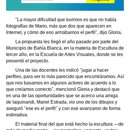
"La mayor dificultad que tuvimos es que no había
fotografías de Mario, más que dos que aparecen en
Internet, y cómo de eso armábamos el perfil", dijo Gloria.
La propuesta les llegó el año pasado por parte del
Municipio de Bahía Blanca, en la materia de Escultura de
tercer año, en la Escuela de Artes Visuales, donde se les
presentó el proyecto.
Una de las docentes les indicó "jugar a hacer
perfiles, para ver lo más parecido que encontráramos. Así
que nos basamos en algunos actores de acuerdo a lo
que creíamos correcto", mencionó Gloria y destacó que
en una de las oportunidades que se acerco una amiga
de Iaquinandi, Mariel Estrada, vio uno de los dibujos y
aseguró "ese es el perfil" y con ese avanzaron de forma
estimativa.
El material final del que está hecho la escultura —de