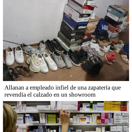
Allanan a empleado infiel de una zapatería que
revendía el calzado en un showroom