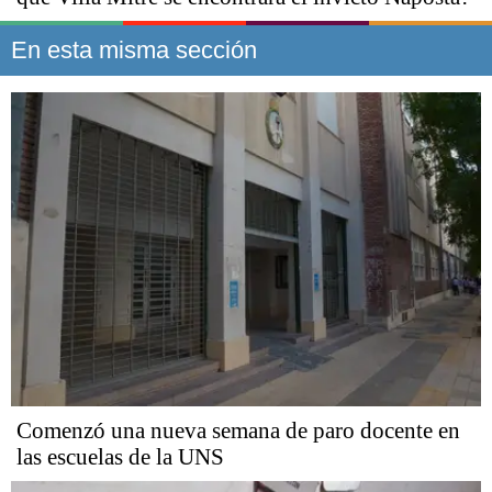
En esta misma sección
Comenzó una nueva semana de paro docente en
las escuelas de la UNS