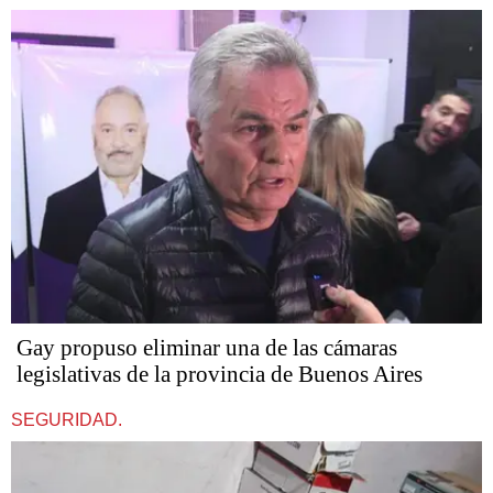
Gay propuso eliminar una de las cámaras
legislativas de la provincia de Buenos Aires
SEGURIDAD.