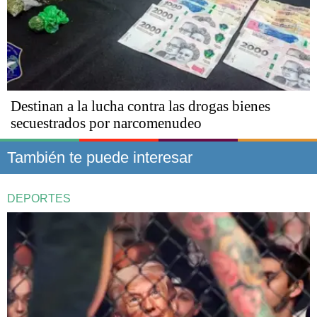
Destinan a la lucha contra las drogas bienes
secuestrados por narcomenudeo
También te puede interesar
DEPORTES