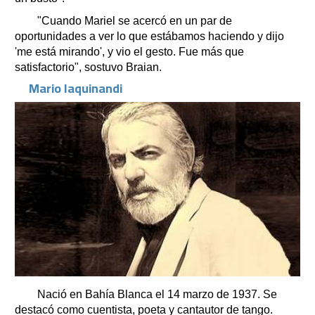
"Cuando Mariel se acercó en un par de
oportunidades a ver lo que estábamos haciendo y dijo
'me está mirando', y vio el gesto. Fue más que
satisfactorio", sostuvo Braian.
Mario Iaquinandi
Nació en Bahía Blanca el 14 marzo de 1937. Se
destacó como cuentista, poeta y cantautor de tango.