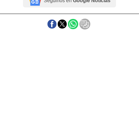
Seguinos en
Google Noticias