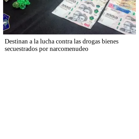
Destinan a la lucha contra las drogas bienes
secuestrados por narcomenudeo