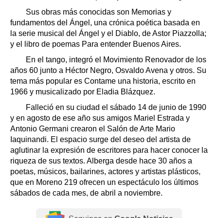
Sus obras más conocidas son Memorias y
fundamentos del Ángel, una crónica poética basada en
la serie musical del Ángel y el Diablo, de Astor Piazzolla;
y el libro de poemas Para entender Buenos Aires.
En el tango, integró el Movimiento Renovador de los
años 60 junto a Héctor Negro, Osvaldo Avena y otros. Su
tema más popular es Contame una historia, escrito en
1966 y musicalizado por Eladia Blázquez.
Falleció en su ciudad el sábado 14 de junio de 1990
y en agosto de ese año sus amigos Mariel Estrada y
Antonio Germani crearon el Salón de Arte Mario
Iaquinandi. El espacio surge del deseo del artista de
aglutinar la expresión de escritores para hacer conocer la
riqueza de sus textos. Alberga desde hace 30 años a
poetas, músicos, bailarines, actores y artistas plásticos,
que en Moreno 219 ofrecen un espectáculo los últimos
sábados de cada mes, de abril a noviembre.