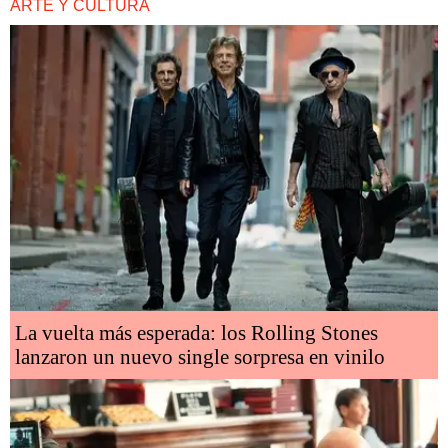
ARTE Y CULTURA
La vuelta más esperada: los Rolling Stones
lanzaron un nuevo single sorpresa en vinilo