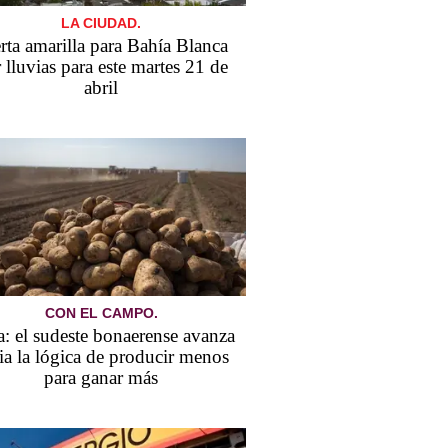
LA CIUDAD.
rta amarilla para Bahía Blanca
 lluvias para este martes 21 de
abril
CON EL CAMPO.
: el sudeste bonaerense avanza
ia la lógica de producir menos
para ganar más