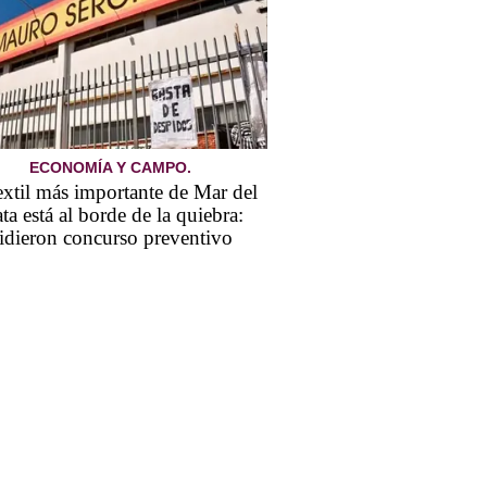
ECONOMÍA Y CAMPO.
extil más importante de Mar del
ata está al borde de la quiebra:
idieron concurso preventivo