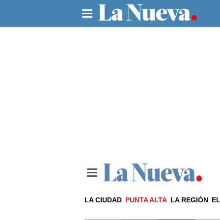
LA CIUDAD
PUNTA ALTA
LA REGIÓN
EL