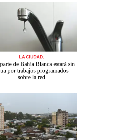
LA CIUDAD.
parte de Bahía Blanca estará sin
ua por trabajos programados
sobre la red