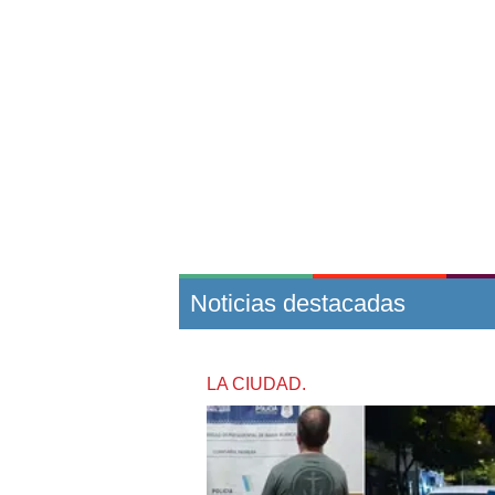
Noticias destacadas
LA CIUDAD.