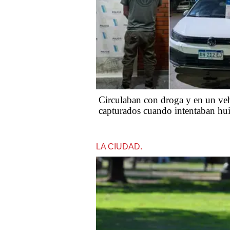
Circulaban con droga y en un ve
capturados cuando intentaban hui
LA CIUDAD.