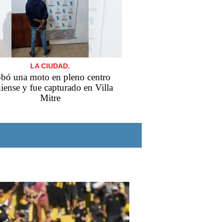
LA CIUDAD.
bó una moto en pleno centro
iense y fue capturado en Villa
Mitre