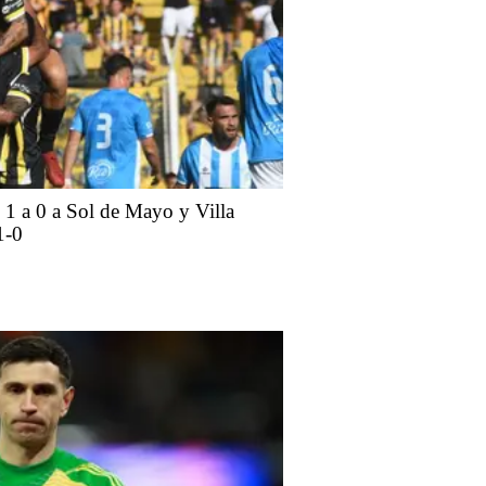
 1 a 0 a Sol de Mayo y Villa
1-0