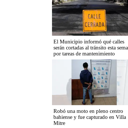
El Municipio informó qué calles
serán cortadas al tránsito esta sem
por tareas de mantenimiento
Robó una moto en pleno centro
bahiense y fue capturado en Villa
Mitre