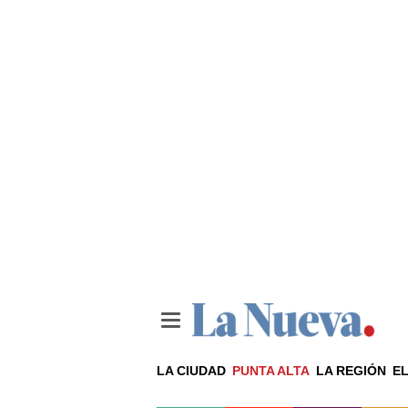
LA CIUDAD
PUNTA ALTA
LA REGIÓN
EL