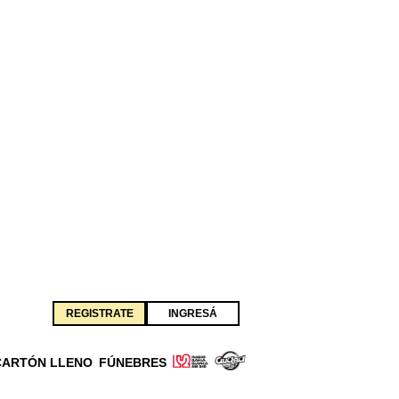
REGISTRATE
INGRESÁ
CARTÓN LLENO
FÚNEBRES