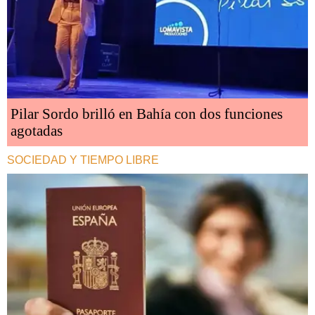
Pilar Sordo brilló en Bahía con dos funciones
agotadas
SOCIEDAD Y TIEMPO LIBRE