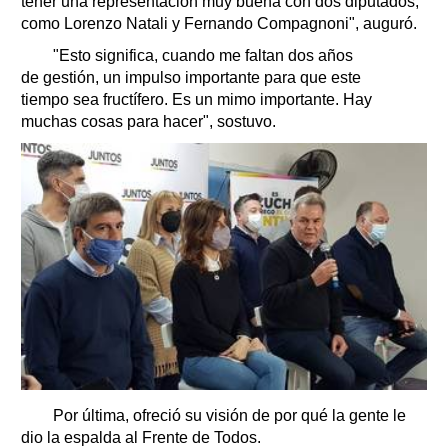
tener una representación muy buena con dos diputados,
como Lorenzo Natali y Fernando Compagnoni", auguró.
"Esto significa, cuando me faltan dos años
de gestión, un impulso importante para que este
tiempo sea fructífero. Es un mimo importante. Hay
muchas cosas para hacer", sostuvo.
Por última, ofreció su visión de por qué la gente le
dio la espalda al Frente de Todos.