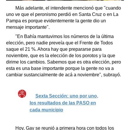
Más adelante, el intendente mencionó que "cuando
uno ve que el peronismo perdió en Santa Cruz o en La
Pampa es porque evidentemente la gente dio un
mensaje importante".
"En Bahía mantuvimos los números de la última
elección, pero nadie preveía que el Frente de Todos
saque el 21 %. Ahora hay que prepararse para
noviembre, que es la elección de los porotos y la que
dirime los cambios. Sabemos que es otra elección, pero
esta es una base importante porque la gente no va a
cambiar sustancialmente de acá a noviembre", subrayó.
Sexta Sección: uno por uno,
los resultados de las PASO en
cada municipio
Hoy, Gay se reunió a primera hora con todos los