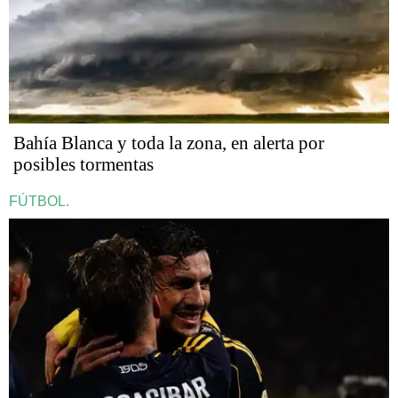
Bahía Blanca y toda la zona, en alerta por
posibles tormentas
FÚTBOL.