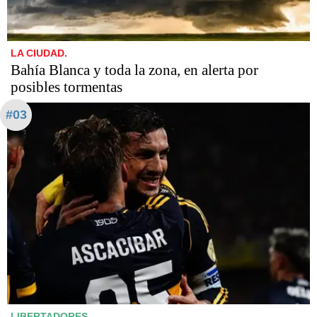
LA CIUDAD.
Bahía Blanca y toda la zona, en alerta por
posibles tormentas
#03
LIBERTADORES.