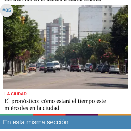
#05
LA CIUDAD.
El pronóstico: cómo estará el tiempo este
miércoles en la ciudad
En esta misma sección