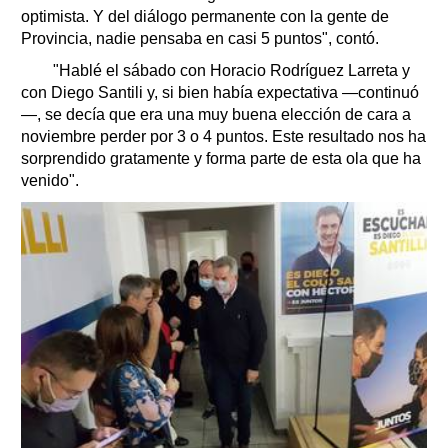
optimista. Y del diálogo permanente con la gente de
Provincia, nadie pensaba en casi 5 puntos", contó.
"Hablé el sábado con Horacio Rodríguez Larreta y
con Diego Santili y, si bien había expectativa —continuó
—, se decía que era una muy buena elección de cara a
noviembre perder por 3 o 4 puntos. Este resultado nos ha
sorprendido gratamente y forma parte de esta ola que ha
venido".