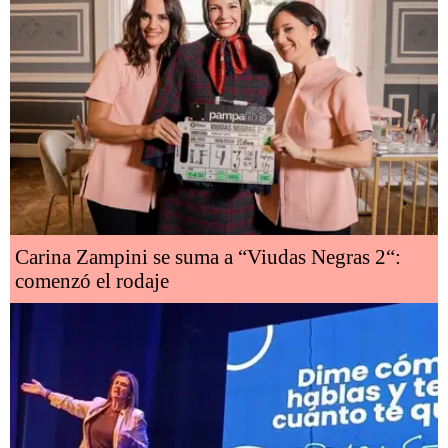
Carina Zampini se suma a “Viudas Negras 2“:
comenzó el rodaje