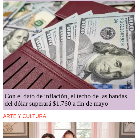
Con el dato de inflación, el techo de las bandas
del dólar superará $1.760 a fin de mayo
ARTE Y CULTURA