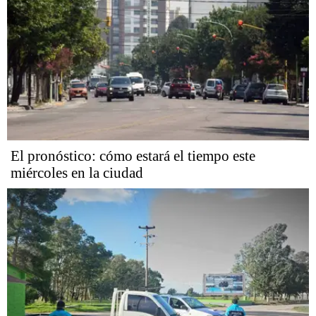
El pronóstico: cómo estará el tiempo este
miércoles en la ciudad