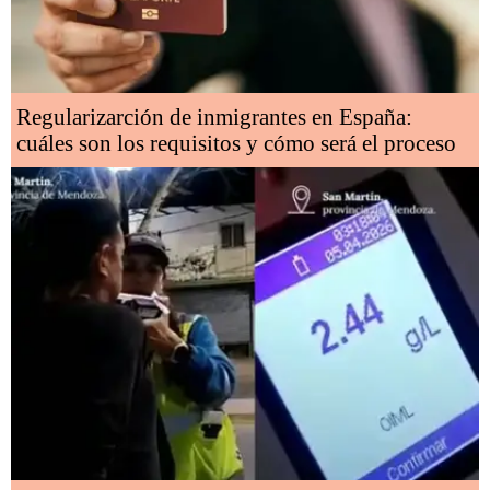
Regularizarción de inmigrantes en España:
cuáles son los requisitos y cómo será el proceso