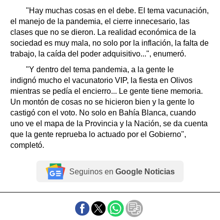
"Hay muchas cosas en el debe. El tema vacunación,
el manejo de la pandemia, el cierre innecesario, las
clases que no se dieron. La realidad económica de la
sociedad es muy mala, no solo por la inflación, la falta de
trabajo, la caída del poder adquisitivo...", enumeró.
"Y dentro del tema pandemia, a la gente le
indignó mucho el vacunatorio VIP, la fiesta en Olivos
mientras se pedía el encierro... Le gente tiene memoria.
Un montón de cosas no se hicieron bien y la gente lo
castigó con el voto. No solo en Bahía Blanca, cuando
uno ve el mapa de la Provincia y la Nación, se da cuenta
que la gente reprueba lo actuado por el Gobierno",
completó.
Seguinos en
Google Noticias