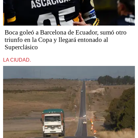
Boca goleó a Barcelona de Ecuador, sumó otro
triunfo en la Copa y llegará entonado al
Superclásico
LA CIUDAD.