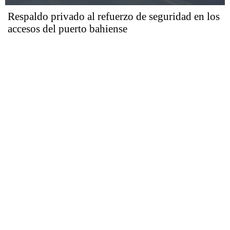
Respaldo privado al refuerzo de seguridad en los
accesos del puerto bahiense