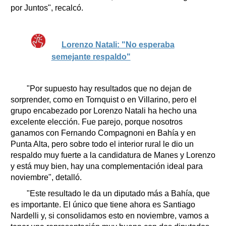
por Juntos", recalcó.
Lorenzo Natali: "No esperaba
semejante respaldo"
"Por supuesto hay resultados que no dejan de
sorprender, como en Tornquist o en Villarino, pero el
grupo encabezado por Lorenzo Natali ha hecho una
excelente elección. Fue parejo, porque nosotros
ganamos con Fernando Compagnoni en Bahía y en
Punta Alta, pero sobre todo el interior rural le dio un
respaldo muy fuerte a la candidatura de Manes y Lorenzo
y está muy bien, hay una complementación ideal para
noviembre", detalló.
"Este resultado le da un diputado más a Bahía, que
es importante. El único que tiene ahora es Santiago
Nardelli y, si consolidamos esto en noviembre, vamos a