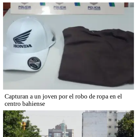
Capturan a un joven por el robo de ropa en el
centro bahiense