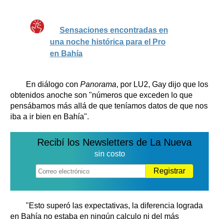
Sensaciones encontradas en
una noche histórica para el Pro
en Bahía
En diálogo con
Panorama
, por LU2, Gay dijo que los
obtenidos anoche son "números que exceden lo que
pensábamos más allá de que teníamos datos de que nos
iba a ir bien en Bahía".
Recibí los Newsletters de La Nueva
sin costo
Registrar
"Esto superó las expectativas, la diferencia lograda
en Bahía no estaba en ningún calculo ni del más