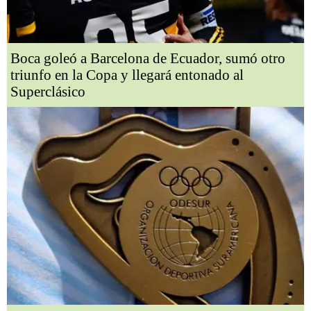
Boca goleó a Barcelona de Ecuador, sumó otro
triunfo en la Copa y llegará entonado al
Superclásico