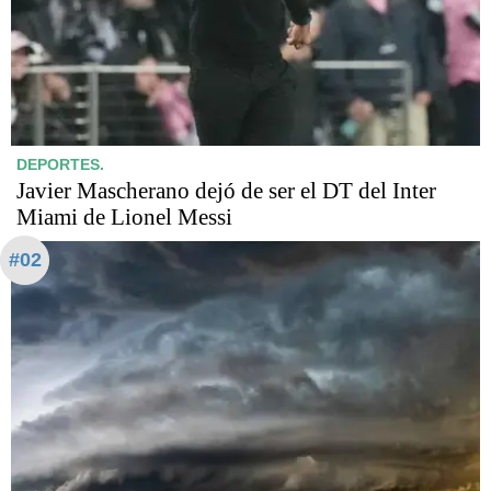
DEPORTES.
Javier Mascherano dejó de ser el DT del Inter
Miami de Lionel Messi
#02