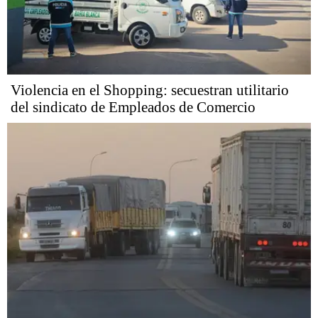
Violencia en el Shopping: secuestran utilitario
del sindicato de Empleados de Comercio