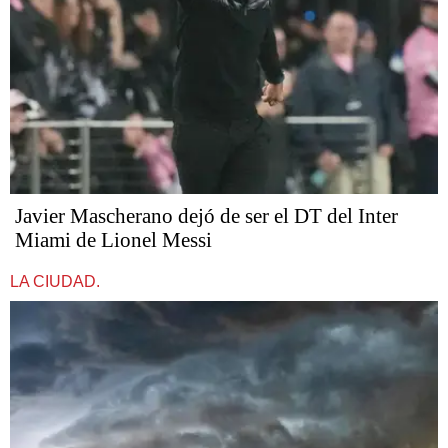
Javier Mascherano dejó de ser el DT del Inter
Miami de Lionel Messi
LA CIUDAD.