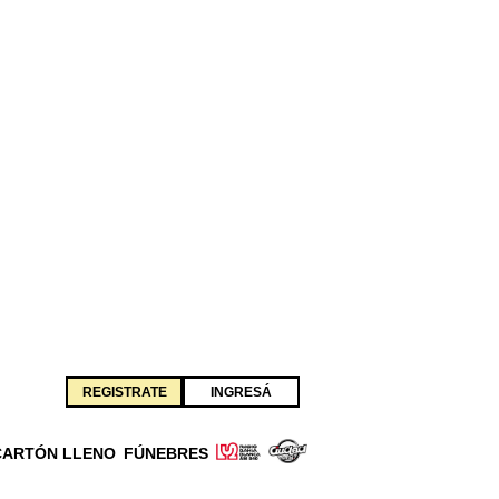
REGISTRATE
INGRESÁ
CARTÓN LLENO
FÚNEBRES