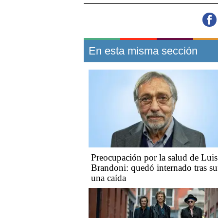
En esta misma sección
Preocupación por la salud de Luis
Brandoni: quedó internado tras suf
una caída