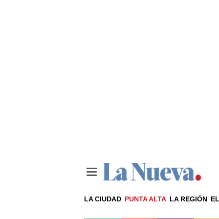
LA CIUDAD
PUNTA ALTA
LA REGIÓN
EL