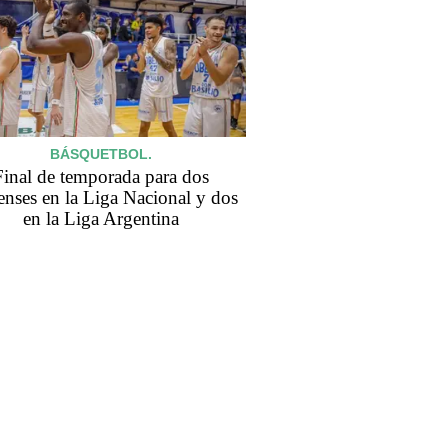
BÁSQUETBOL.
Final de temporada para dos
enses en la Liga Nacional y dos
en la Liga Argentina