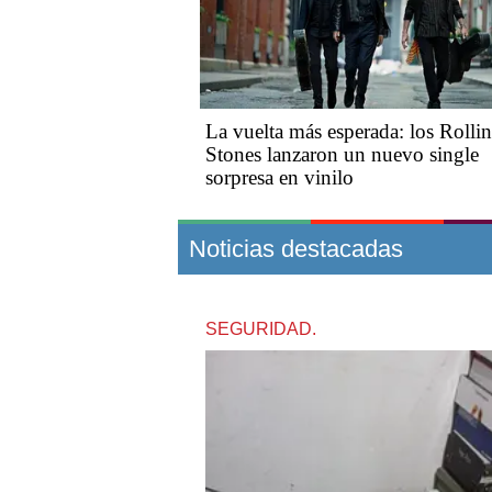
La vuelta más esperada: los Rolli
Stones lanzaron un nuevo single
sorpresa en vinilo
Noticias destacadas
SEGURIDAD.