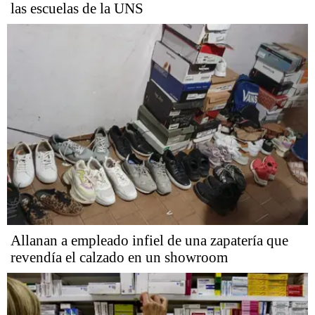
las escuelas de la UNS
Allanan a empleado infiel de una zapatería que
revendía el calzado en un showroom