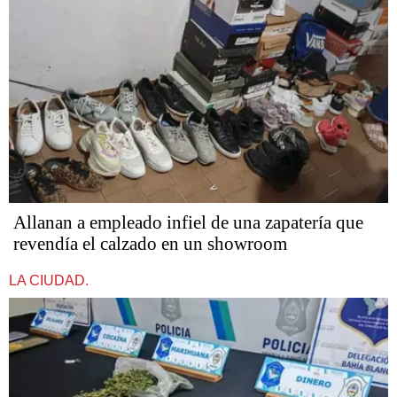
Allanan a empleado infiel de una zapatería que
revendía el calzado en un showroom
LA CIUDAD.