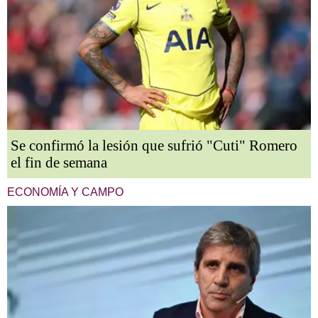
Se confirmó la lesión que sufrió "Cuti" Romero
el fin de semana
ECONOMÍA Y CAMPO