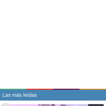
Las más leídas