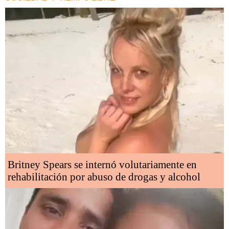
Britney Spears se internó volutariamente en
rehabilitación por abuso de drogas y alcohol