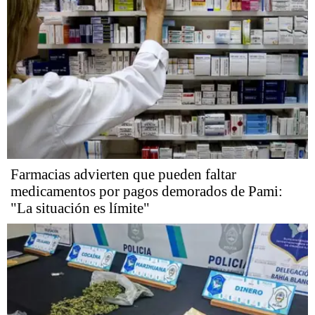
Farmacias advierten que pueden faltar
medicamentos por pagos demorados de Pami:
"La situación es límite"