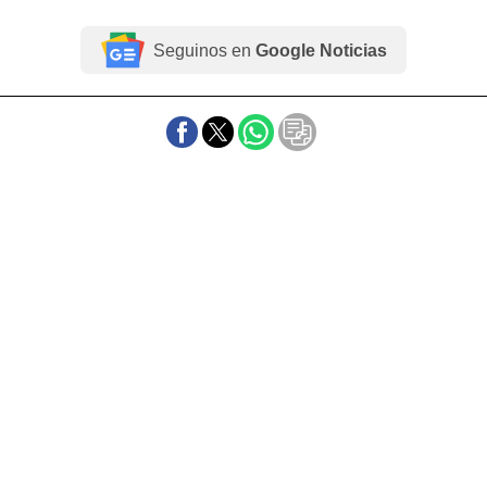
Seguinos en
Google Noticias