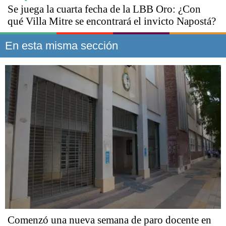
Se juega la cuarta fecha de la LBB Oro: ¿Con
qué Villa Mitre se encontrará el invicto Napostá?
En esta misma sección
Comenzó una nueva semana de paro docente en