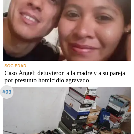
SOCIEDAD.
Caso Ángel: detuvieron a la madre y a su pareja
por presunto homicidio agravado
#03