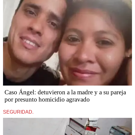
Caso Ángel: detuvieron a la madre y a su pareja
por presunto homicidio agravado
SEGURIDAD.