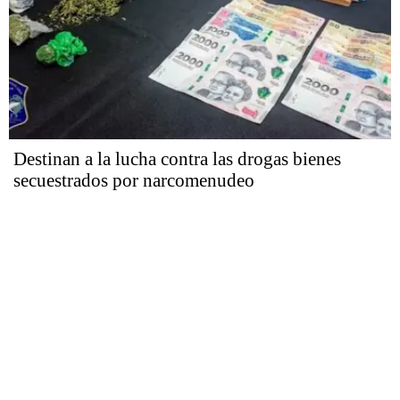
Destinan a la lucha contra las drogas bienes
secuestrados por narcomenudeo