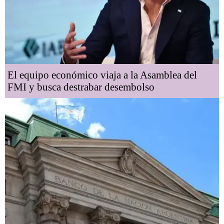
El equipo económico viaja a la Asamblea del
FMI y busca destrabar desembolso