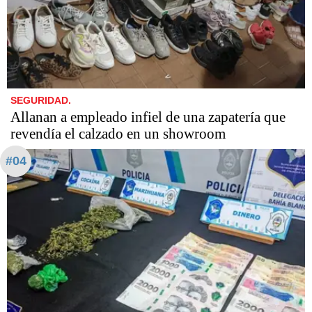
SEGURIDAD.
Allanan a empleado infiel de una zapatería que
revendía el calzado en un showroom
#04