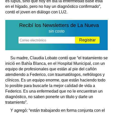
es lupus, sino que hoy en día la enfermedad base está
en el hígado, pero no hay un diagnóstico confirmado”,
contó el joven en diálogo con LU2.
Recibí los Newsletters de La Nueva
sin costo
Registrar
Su madre, Claudia Lobato contó que “el tratamiento se
inició en Bahía Blanca, en el Hospital Municipal, con un
equipo de profesionales que están al pie del cañón
atendiendo a Federico, con traumatólogos, nefrólogos y
clínicos. Es un equipo enorme, que están haciendo todo
lo posible para buscarle la mejor calidad de vida a
Federico. Es una enfermedad que no le encuentran un
diagnóstico, no saben ponerle un título y darle un
tratamiento”.
Y agregó: “están trabajando en forma conjunta con el