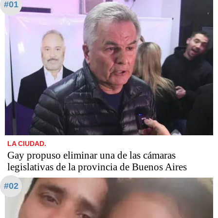
#01
LA CIUDAD.
Gay propuso eliminar una de las cámaras
legislativas de la provincia de Buenos Aires
#02