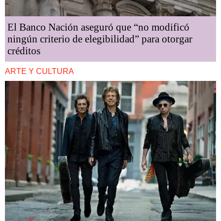
El Banco Nación aseguró que “no modificó
ningún criterio de elegibilidad” para otorgar
créditos
ARTE Y CULTURA