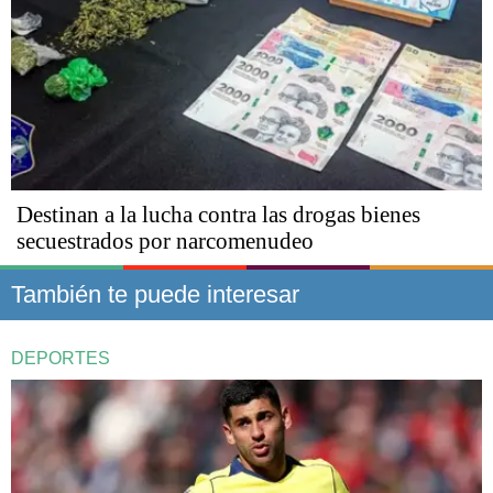
Destinan a la lucha contra las drogas bienes
secuestrados por narcomenudeo
También te puede interesar
DEPORTES