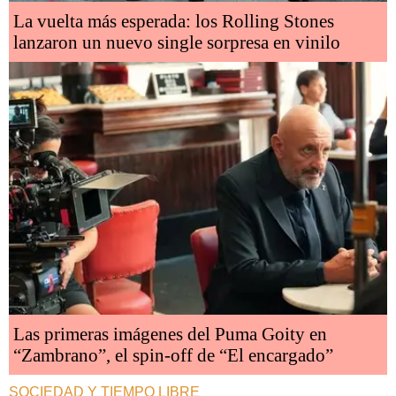
La vuelta más esperada: los Rolling Stones
lanzaron un nuevo single sorpresa en vinilo
Las primeras imágenes del Puma Goity en
“Zambrano”, el spin-off de “El encargado”
SOCIEDAD Y TIEMPO LIBRE