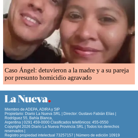
Caso Ángel: detuvieron a la madre y a su pareja
por presunto homicidio agravado
Miembro de ADEPA, ADIRA y SIP
Propietario: Diario La Nueva SRL | Director: Gustavo Fabián Elías |
Rodríguez 55, Bahía Blanca,
Argentina | 0291 459-0000 Clasificados telefónicos: 455-0550
Copyright 2026 Diario La Nueva Provincia SRL | Todos los derechos
reservados |
Registro propiedad intelectual 73257157 | Número de edición 10919