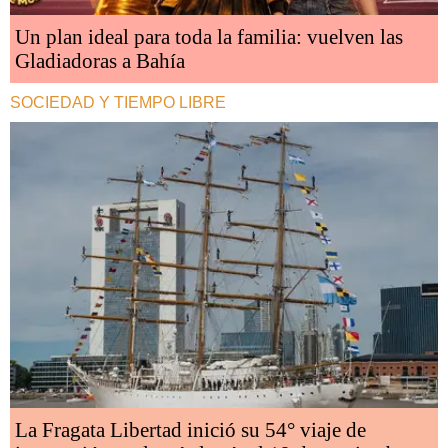
Un plan ideal para toda la familia: vuelven las
Gladiadoras a Bahía
SOCIEDAD Y TIEMPO LIBRE
La Fragata Libertad inició su 54° viaje de