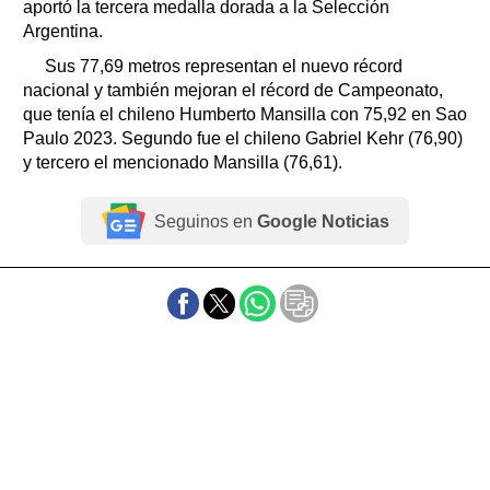
aportó la tercera medalla dorada a la Selección
Argentina.
Sus 77,69 metros representan el nuevo récord
nacional y también mejoran el récord de Campeonato,
que tenía el chileno Humberto Mansilla con 75,92 en Sao
Paulo 2023. Segundo fue el chileno Gabriel Kehr (76,90)
y tercero el mencionado Mansilla (76,61).
Seguinos en
Google Noticias