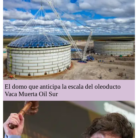
El domo que anticipa la escala del oleoducto
Vaca Muerta Oil Sur