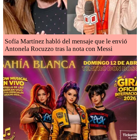
Sofía Martínez habló del mensaje que le envió
Antonela Rocuzzo tras la nota con Messi