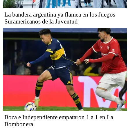
La bandera argentina ya flamea en los Juegos
Suramericanos de la Juventud
Boca e Independiente empataron 1 a 1 en La
Bombonera