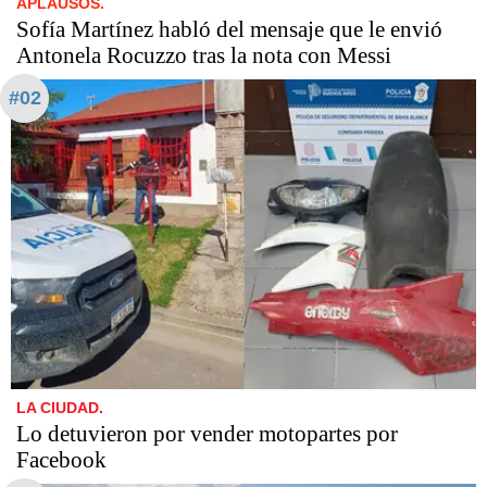
APLAUSOS.
Sofía Martínez habló del mensaje que le envió
Antonela Rocuzzo tras la nota con Messi
#02
LA CIUDAD.
Lo detuvieron por vender motopartes por
Facebook