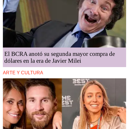
El BCRA anotó su segunda mayor compra de
dólares en la era de Javier Milei
ARTE Y CULTURA