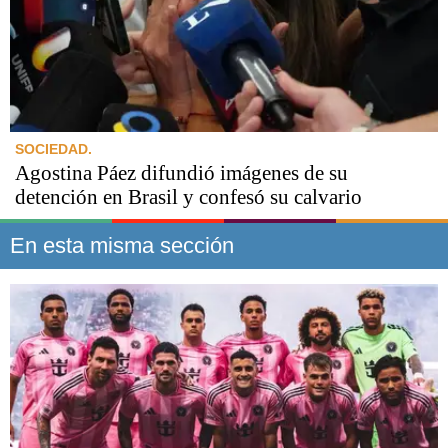
SOCIEDAD.
Agostina Páez difundió imágenes de su
detención en Brasil y confesó su calvario
En esta misma sección