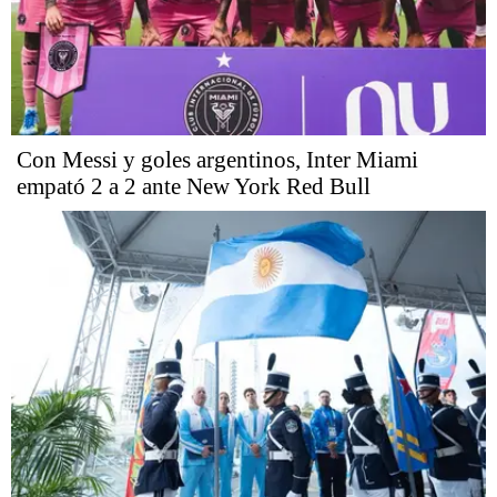
Con Messi y goles argentinos, Inter Miami
empató 2 a 2 ante New York Red Bull