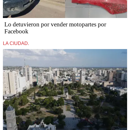
Lo detuvieron por vender motopartes por
Facebook
LA CIUDAD.