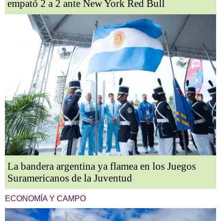
empató 2 a 2 ante New York Red Bull
La bandera argentina ya flamea en los Juegos
Suramericanos de la Juventud
ECONOMÍA Y CAMPO