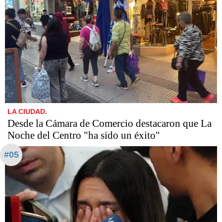
LA CIUDAD.
Desde la Cámara de Comercio destacaron que La
Noche del Centro "ha sido un éxito"
#05