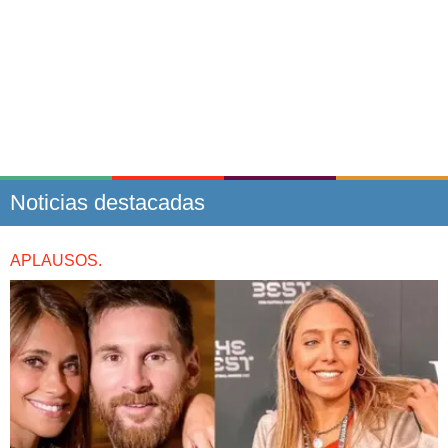
Noticias destacadas
APLAUSOS.