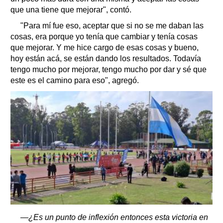
que una tiene que mejorar", contó.
"Para mí fue eso, aceptar que si no se me daban las
cosas, era porque yo tenía que cambiar y tenía cosas
que mejorar. Y me hice cargo de esas cosas y bueno,
hoy están acá, se están dando los resultados. Todavía
tengo mucho por mejorar, tengo mucho por dar y sé que
este es el camino para eso", agregó.
―¿Es un punto de inflexión entonces esta victoria en