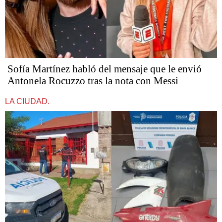
Sofía Martínez habló del mensaje que le envió
Antonela Rocuzzo tras la nota con Messi
LA CIUDAD.