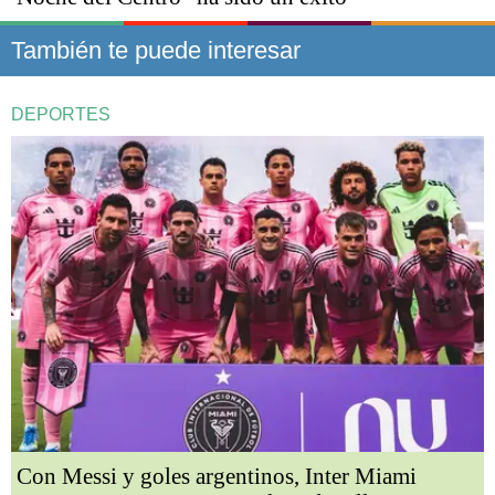
También te puede interesar
DEPORTES
Con Messi y goles argentinos, Inter Miami