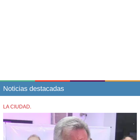
Noticias destacadas
LA CIUDAD.