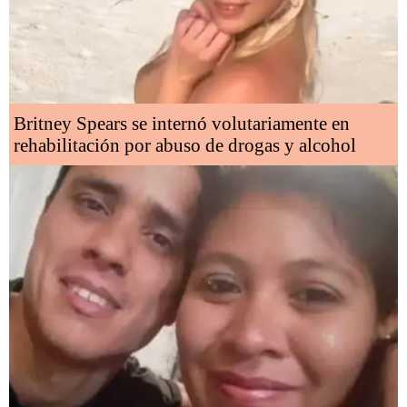
Britney Spears se internó volutariamente en
rehabilitación por abuso de drogas y alcohol