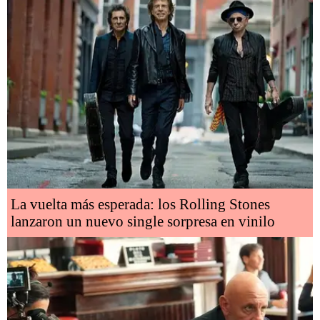
La vuelta más esperada: los Rolling Stones
lanzaron un nuevo single sorpresa en vinilo