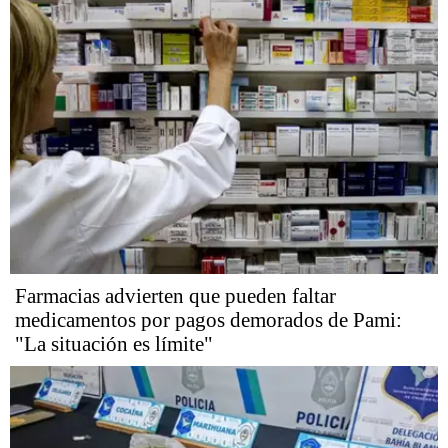
Farmacias advierten que pueden faltar
medicamentos por pagos demorados de Pami:
"La situación es límite"