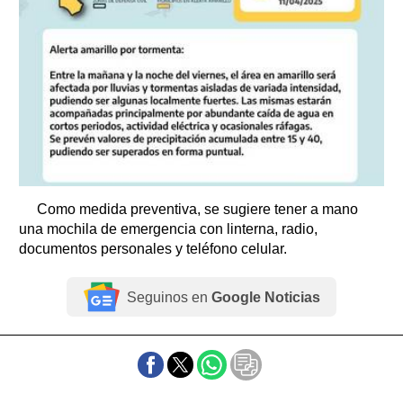
Como medida preventiva, se sugiere tener a mano
una mochila de emergencia con linterna, radio,
documentos personales y teléfono celular.
Seguinos en
Google Noticias