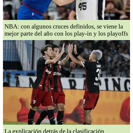
NBA: con algunos cruces definidos, se viene la
mejor parte del año con los play-in y los playoffs
La explicación detrás de la clasificación