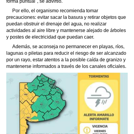
forma puntual", se advirtió.
Por ello, el organismo recomienda tomar
precauciones: evitar sacar la basura y retirar objetos que
puedan obstruir el drenaje del agua, no realizar
actividades al aire libre y mantenerse alejado de árboles
y postes de electricidad que puedan caer.
Además, se aconseja no permanecer en playas, ríos,
lagunas o piletas para reducir el riesgo de ser alcanzado
por un rayo, estar atentos a la posible caída de granizo y
mantenerse informados a través de los canales oficiales.