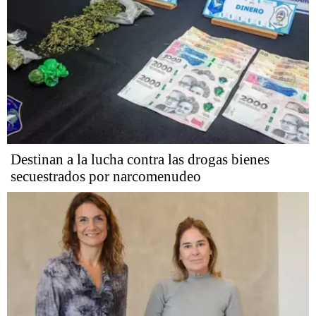
Destinan a la lucha contra las drogas bienes
secuestrados por narcomenudeo