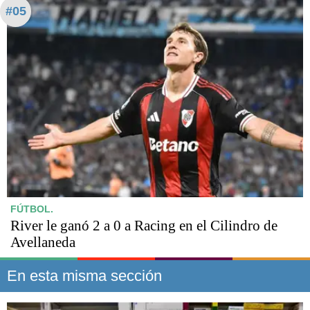
#05
FÚTBOL.
River le ganó 2 a 0 a Racing en el Cilindro de
Avellaneda
En esta misma sección