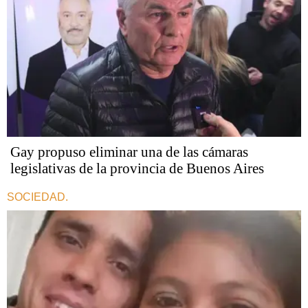
Gay propuso eliminar una de las cámaras
legislativas de la provincia de Buenos Aires
SOCIEDAD.