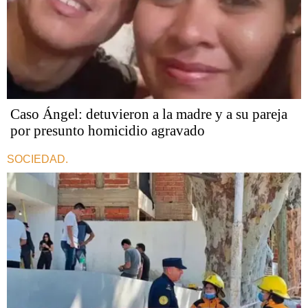
Caso Ángel: detuvieron a la madre y a su pareja
por presunto homicidio agravado
SOCIEDAD.