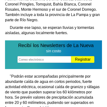
Coronel Pringles, Tornquist, Bahía Blanca, Coronel
Rosales, Monte Hermoso y el sur de Coronel Dorrego.
También incluye a toda la provincia de La Pampa y gran
parte de Río Negro.
Durante ese lapso, se esperan lluvias y tormentas
aisladas, algunas localmente fuertes.
Recibí los Newsletters de La Nueva
sin costo
Registrar
"Podrán estar acompañadas principalmente por
abundante caída de agua en cortos periodos, fuerte
actividad eléctrica, ocasional caída de granizo y ráfagas
de viento que pueden superar los 60 kilómetros por
hora. Se prevén valores de precipitación acumulada
entre 20 y 60 milímetros, pudiendo ser superados en