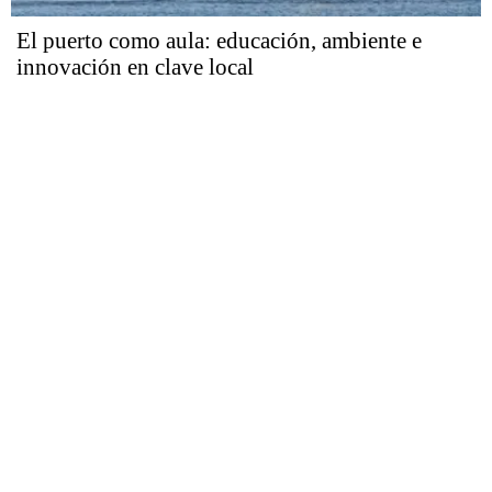
El puerto como aula: educación, ambiente e
innovación en clave local