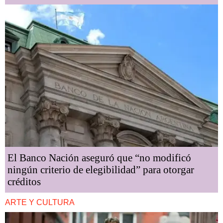
El Banco Nación aseguró que “no modificó
ningún criterio de elegibilidad” para otorgar
créditos
ARTE Y CULTURA