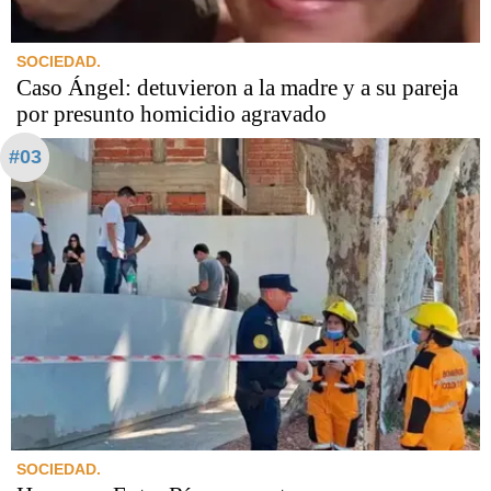
SOCIEDAD.
Caso Ángel: detuvieron a la madre y a su pareja
por presunto homicidio agravado
#03
SOCIEDAD.