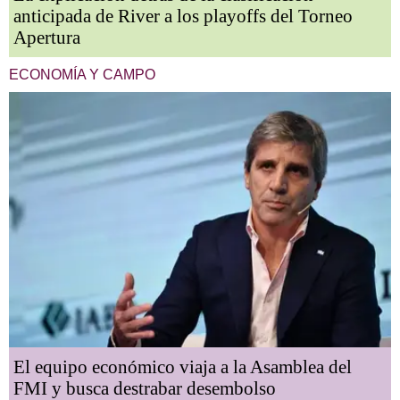
anticipada de River a los playoffs del Torneo
Apertura
ECONOMÍA Y CAMPO
El equipo económico viaja a la Asamblea del
FMI y busca destrabar desembolso