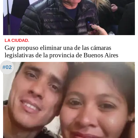
LA CIUDAD.
Gay propuso eliminar una de las cámaras
legislativas de la provincia de Buenos Aires
#02