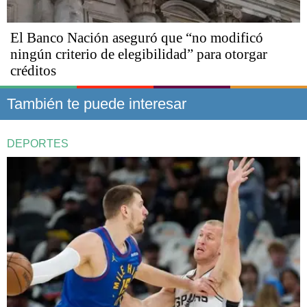
El Banco Nación aseguró que “no modificó
ningún criterio de elegibilidad” para otorgar
créditos
También te puede interesar
DEPORTES