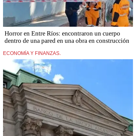
Horror en Entre Ríos: encontraron un cuerpo
dentro de una pared en una obra en construcción
ECONOMÍA Y FINANZAS.