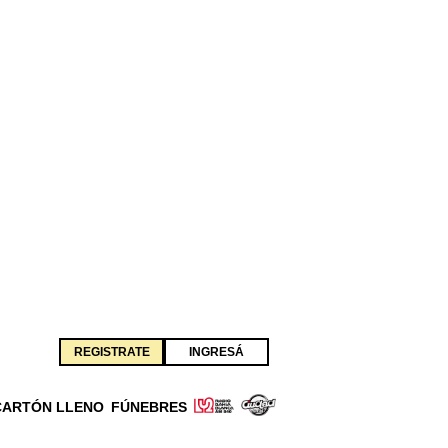
REGISTRATE
INGRESÁ
CARTÓN LLENO
FÚNEBRES