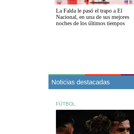
La Falda le pasó el trapo a El
Nacional, en una de sus mejores
noches de los últimos tiempos
Noticias destacadas
FÚTBOL.