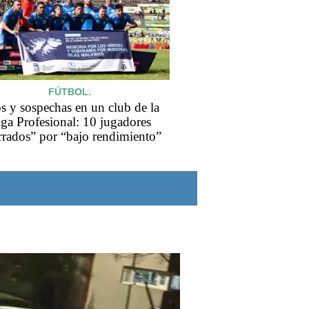
FÚTBOL.
s y sospechas en un club de la
ga Profesional: 10 jugadores
rrados” por “bajo rendimiento”