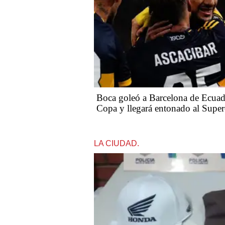
Boca goleó a Barcelona de Ecuado
Copa y llegará entonado al Super
LA CIUDAD.