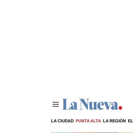
LA CIUDAD
PUNTA ALTA
LA REGIÓN
EL