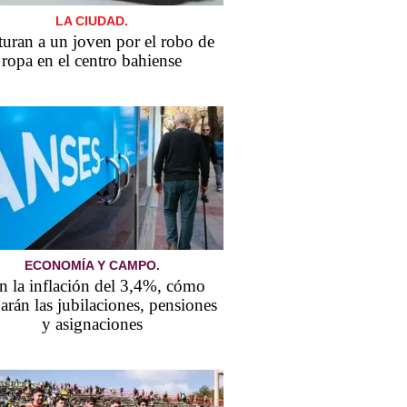
LA CIUDAD.
uran a un joven por el robo de
ropa en el centro bahiense
ECONOMÍA Y CAMPO.
n la inflación del 3,4%, cómo
arán las jubilaciones, pensiones
y asignaciones