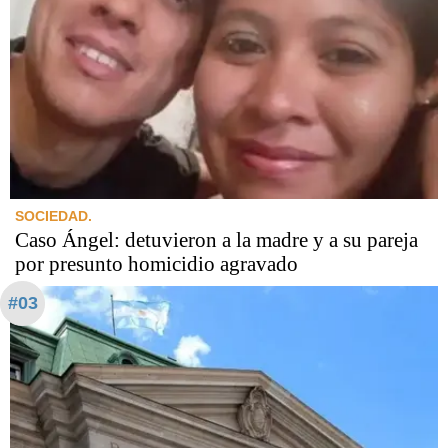
SOCIEDAD.
Caso Ángel: detuvieron a la madre y a su pareja
por presunto homicidio agravado
#03