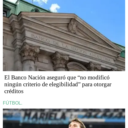
El Banco Nación aseguró que “no modificó
ningún criterio de elegibilidad” para otorgar
créditos
FÚTBOL.