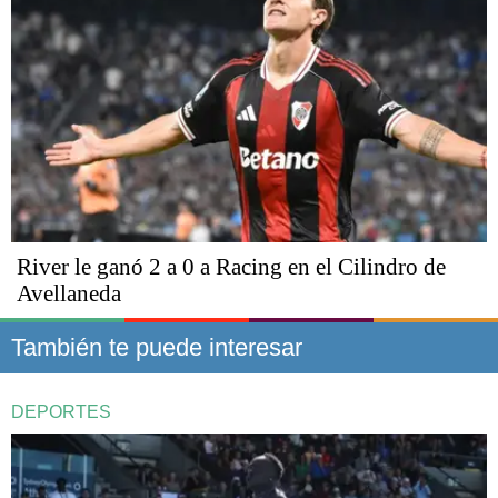
River le ganó 2 a 0 a Racing en el Cilindro de
Avellaneda
También te puede interesar
DEPORTES