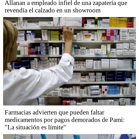
Allanan a empleado infiel de una zapatería que
revendía el calzado en un showroom
Farmacias advierten que pueden faltar
medicamentos por pagos demorados de Pami:
"La situación es límite"