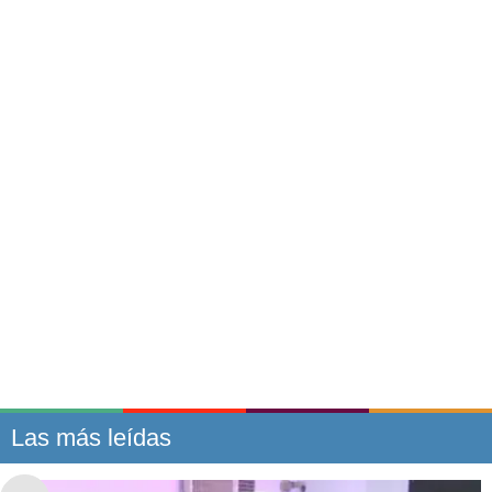
Las más leídas