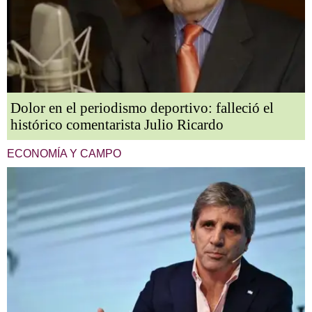
Dolor en el periodismo deportivo: falleció el
histórico comentarista Julio Ricardo
ECONOMÍA Y CAMPO