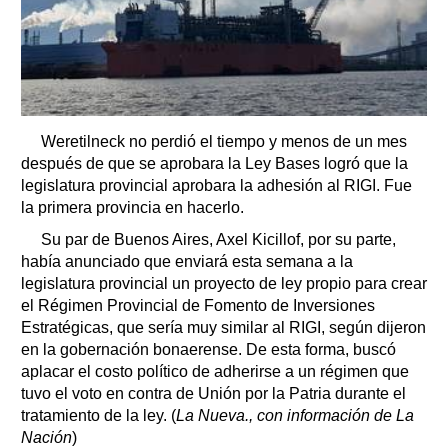
Weretilneck no perdió el tiempo y menos de un mes
después de que se aprobara la Ley Bases logró que la
legislatura provincial aprobara la adhesión al RIGI. Fue
la primera provincia en hacerlo.
Su par de Buenos Aires, Axel Kicillof, por su parte,
había anunciado que enviará esta semana a la
legislatura provincial un proyecto de ley propio para crear
el Régimen Provincial de Fomento de Inversiones
Estratégicas, que sería muy similar al RIGI, según dijeron
en la gobernación bonaerense. De esta forma, buscó
aplacar el costo político de adherirse a un régimen que
tuvo el voto en contra de Unión por la Patria durante el
tratamiento de la ley. (
La Nueva., con información de La
Nación
)