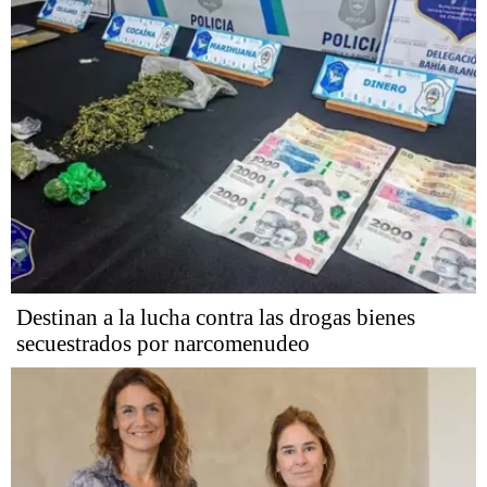
Destinan a la lucha contra las drogas bienes
secuestrados por narcomenudeo