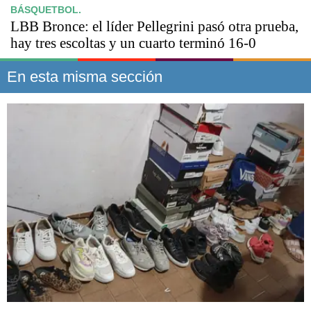
BÁSQUETBOL.
LBB Bronce: el líder Pellegrini pasó otra prueba,
hay tres escoltas y un cuarto terminó 16-0
En esta misma sección