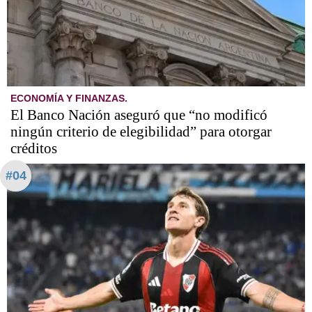
ECONOMÍA Y FINANZAS.
El Banco Nación aseguró que “no modificó
ningún criterio de elegibilidad” para otorgar
créditos
#04