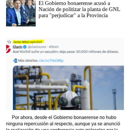
El Gobierno bonaerense acusó a
Nación de politizar la planta de GNL
para "perjudicar" a la Provincia
Por ahora, desde el Gobierno bonaerense no hubo
ninguna repercusión al respecto, aunque ya se anunció