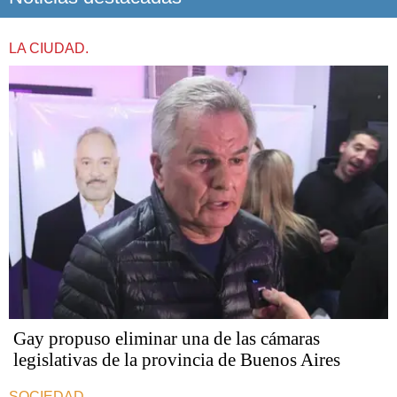
LA CIUDAD.
Gay propuso eliminar una de las cámaras
legislativas de la provincia de Buenos Aires
SOCIEDAD.