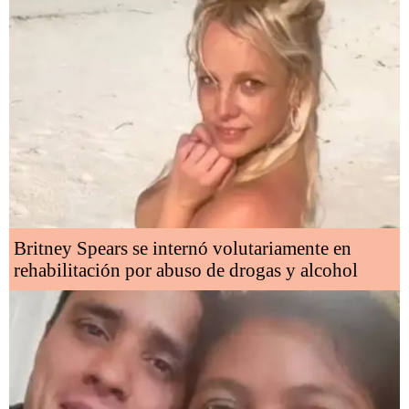
Britney Spears se internó volutariamente en
rehabilitación por abuso de drogas y alcohol