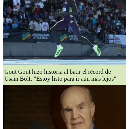
Gout Gout hizo historia al batir el récord de
Usain Bolt: "Estoy listo para ir aún más lejos"