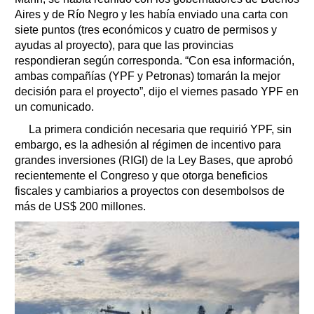
Aires y de Río Negro y les había enviado una carta con
siete puntos (tres económicos y cuatro de permisos y
ayudas al proyecto), para que las provincias
respondieran según corresponda. “Con esa información,
ambas compañías (YPF y Petronas) tomarán la mejor
decisión para el proyecto”, dijo el viernes pasado YPF en
un comunicado.
La primera condición necesaria que requirió YPF, sin
embargo, es la adhesión al régimen de incentivo para
grandes inversiones (RIGI) de la Ley Bases, que aprobó
recientemente el Congreso y que otorga beneficios
fiscales y cambiarios a proyectos con desembolsos de
más de US$ 200 millones.