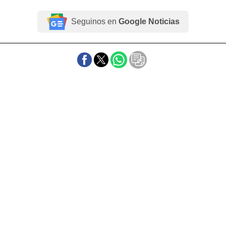
Seguinos en
Google Noticias