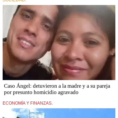
Caso Ángel: detuvieron a la madre y a su pareja
por presunto homicidio agravado
ECONOMÍA Y FINANZAS.