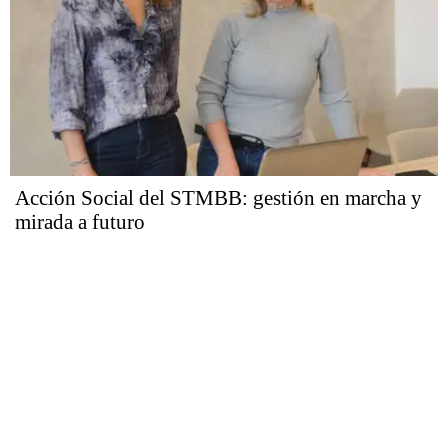
Acción Social del STMBB: gestión en marcha y
mirada a futuro