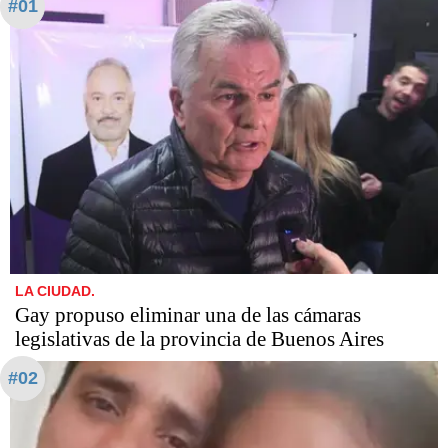
#01
LA CIUDAD.
Gay propuso eliminar una de las cámaras
legislativas de la provincia de Buenos Aires
#02