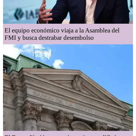
El equipo económico viaja a la Asamblea del
FMI y busca destrabar desembolso