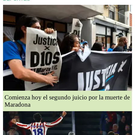
Comienza hoy el segundo juicio por la muerte de
Maradona