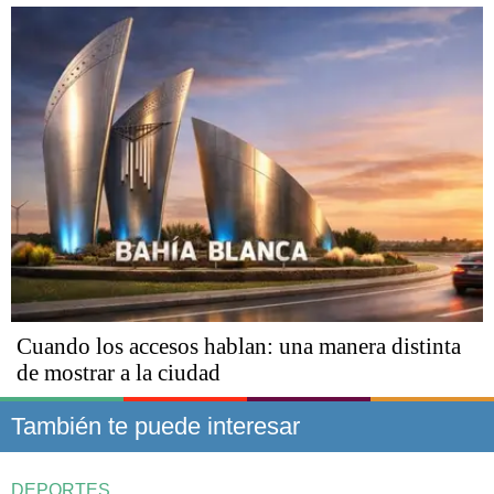
Cuando los accesos hablan: una manera distinta
de mostrar a la ciudad
También te puede interesar
DEPORTES