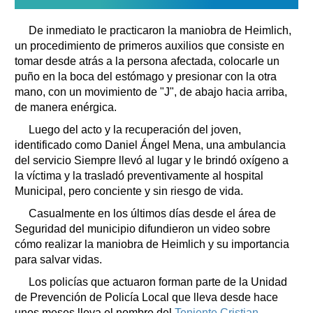
De inmediato le practicaron la maniobra de Heimlich,
un procedimiento de primeros auxilios que consiste en
tomar desde atrás a la persona afectada, colocarle un
puño en la boca del estómago y presionar con la otra
mano, con un movimiento de "J", de abajo hacia arriba,
de manera enérgica.
Luego del acto y la recuperación del joven,
identificado como Daniel Ángel Mena, una ambulancia
del servicio Siempre llevó al lugar y le brindó oxígeno a
la víctima y la trasladó preventivamente al hospital
Municipal, pero conciente y sin riesgo de vida.
Casualmente en los últimos días desde el área de
Seguridad del municipio difundieron un video sobre
cómo realizar la maniobra de Heimlich y su importancia
para salvar vidas.
Los policías que actuaron forman parte de la Unidad
de Prevención de Policía Local que lleva desde hace
unos meses lleva el nombre del
Teniente Cristian