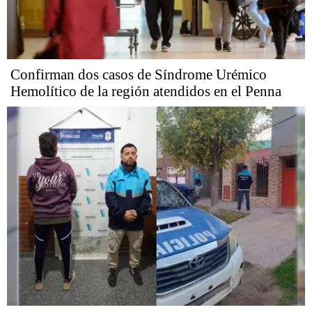
Confirman dos casos de Síndrome Urémico
Hemolítico de la región atendidos en el Penna