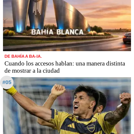
DE BAHÍA A BA-IA.
Cuando los accesos hablan: una manera distinta
de mostrar a la ciudad
#05