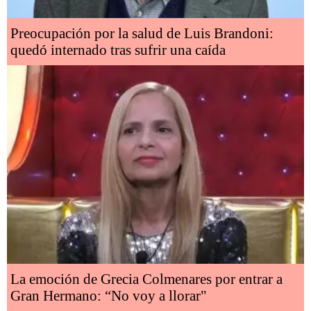
Preocupación por la salud de Luis Brandoni:
quedó internado tras sufrir una caída
La emoción de Grecia Colmenares por entrar a
Gran Hermano: “No voy a llorar"