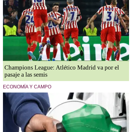
Champions League: Atlético Madrid va por el
pasaje a las semis
ECONOMÍA Y CAMPO