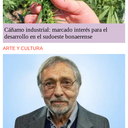
Cáñamo industrial: marcado interés para el
desarrollo en el sudoeste bonaerense
ARTE Y CULTURA