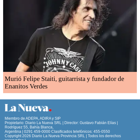
Murió Felipe Staiti, guitarrista y fundador de
Enanitos Verdes
Miembro de ADEPA, ADIRA y SIP
Propietario: Diario La Nueva SRL | Director: Gustavo Fabián Elías |
Rodríguez 55, Bahía Blanca,
Argentina | 0291 459-0000 Clasificados telefónicos: 455-0550
Copyright 2026 Diario La Nueva Provincia SRL | Todos los derechos