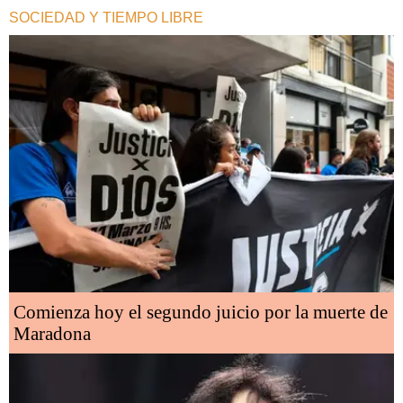
SOCIEDAD Y TIEMPO LIBRE
Comienza hoy el segundo juicio por la muerte de
Maradona