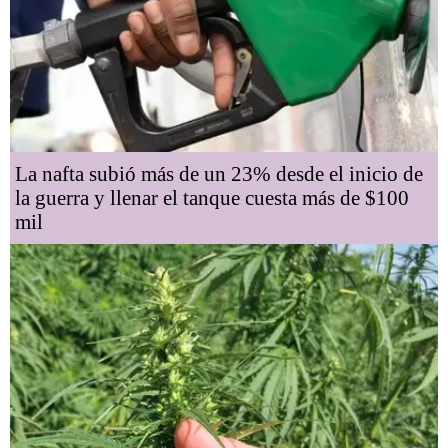
La nafta subió más de un 23% desde el inicio de
la guerra y llenar el tanque cuesta más de $100
mil