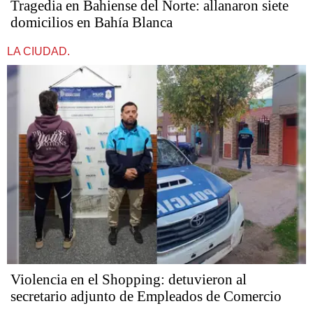
Tragedia en Bahiense del Norte: allanaron siete
domicilios en Bahía Blanca
LA CIUDAD.
Violencia en el Shopping: detuvieron al
secretario adjunto de Empleados de Comercio