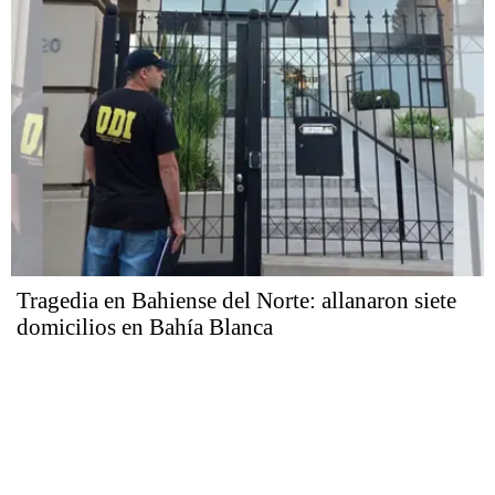
Tragedia en Bahiense del Norte: allanaron siete
domicilios en Bahía Blanca