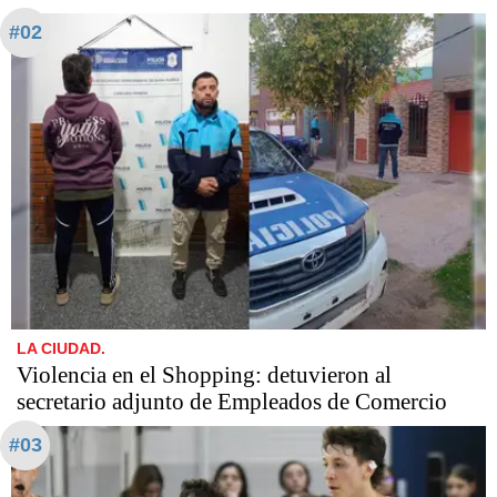
#02
LA CIUDAD.
Violencia en el Shopping: detuvieron al
secretario adjunto de Empleados de Comercio
#03