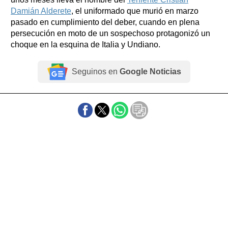
Damián Alderete
, el uniformado que murió en marzo
pasado en cumplimiento del deber, cuando en plena
persecución en moto de un sospechoso protagonizó un
choque en la esquina de Italia y Undiano.
Seguinos en
Google Noticias