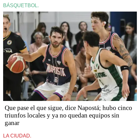
BÁSQUETBOL.
Que pase el que sigue, dice Napostá; hubo cinco
triunfos locales y ya no quedan equipos sin
ganar
LA CIUDAD.