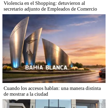
Violencia en el Shopping: detuvieron al
secretario adjunto de Empleados de Comercio
Cuando los accesos hablan: una manera distinta
de mostrar a la ciudad