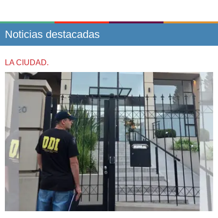
Noticias destacadas
LA CIUDAD.