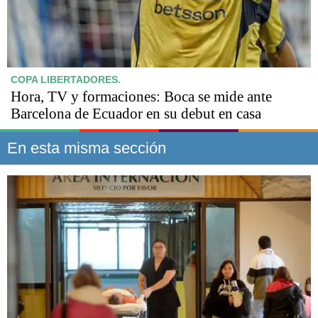
COPA LIBERTADORES.
Hora, TV y formaciones: Boca se mide ante
Barcelona de Ecuador en su debut en casa
En esta misma sección