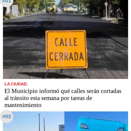
#01
LA CIUDAD.
El Municipio informó qué calles serán cortadas
al tránsito esta semana por tareas de
mantenimiento
#02