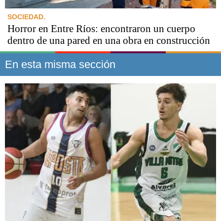
SOCIEDAD.
Horror en Entre Ríos: encontraron un cuerpo
dentro de una pared en una obra en construcción
En esta misma sección