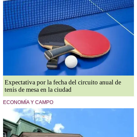
Expectativa por la fecha del circuito anual de
tenis de mesa en la ciudad
ECONOMÍA Y CAMPO