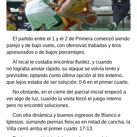
El partido entre el 1 y el 2 de Primera comenzó siendo
parejo y de bajo vuelo, con ofensivas trabadas y tiros
apresurados o de bajos porcentajes.
Al local le costaba encontrar fluidez, y cuando
no lograba anotar rápido, su ataque se volvía lento y
previsible, optando como última opción al tiro externo,
que lejos estaba de ser solución: 0-6 en el primer cuarto.
No obstante, en el cierre del parcial inicial empezó a
ver algo de luz, cuando la visita forzó el juego interno
pero no encontró soluciones.
Con otra dinámica y buenos ingresos de Blanco e
Iglesias, sumando piernas frescas en mitad de cancha, la
Villa cerró arriba el primer cuarto: 17-13.