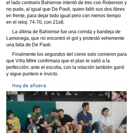
el lado contrario Bahiense intentó de tres con Roberson y
no pudo, al igual que De Paoli, quien falló sus dos libres
en frente, para dejar todo igual pero con menos tiempo
en el reloj: 74-70, con 21s8.
La última de Bahiense fue una corrida y bandeja de
Lamonega, que no encontró el gol y protestó vehemente
una falta de De Paoli.
Finalmente los segundos del cierre solo corrieron para
que Villa Mitre confirmara que el plan le salió a la
perfección: ante el escolta, con la rotación también ganó
y sigue puntero e invicto.
Hoy de afuera