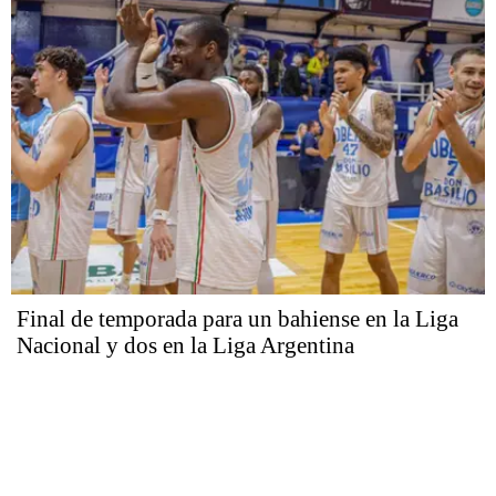
Final de temporada para un bahiense en la Liga
Nacional y dos en la Liga Argentina