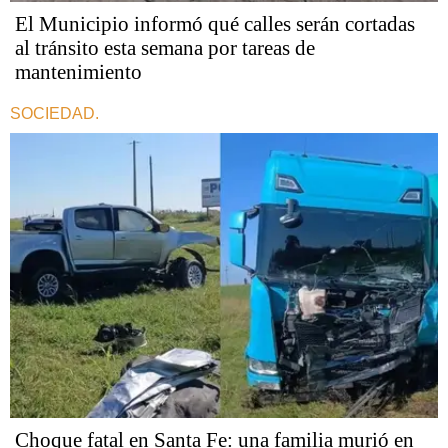
El Municipio informó qué calles serán cortadas
al tránsito esta semana por tareas de
mantenimiento
SOCIEDAD.
Choque fatal en Santa Fe: una familia murió en