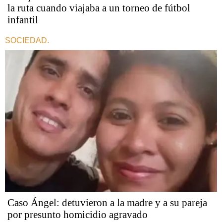
la ruta cuando viajaba a un torneo de fútbol
infantil
SOCIEDAD.
Caso Ángel: detuvieron a la madre y a su pareja
por presunto homicidio agravado