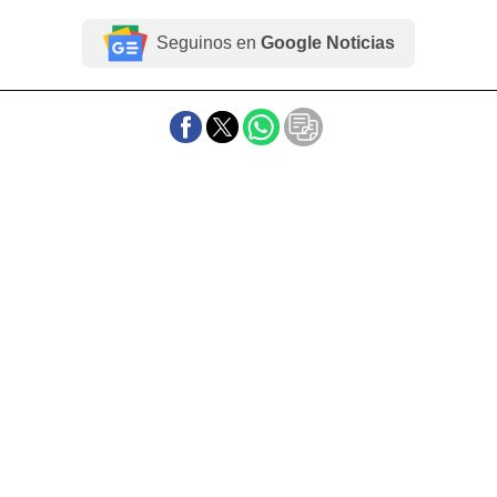
Seguinos en
Google Noticias