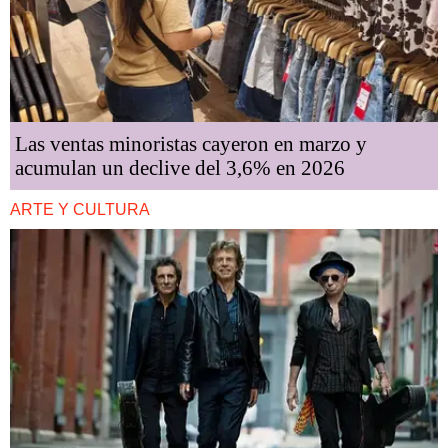
Las ventas minoristas cayeron en marzo y
acumulan un declive del 3,6% en 2026
ARTE Y CULTURA