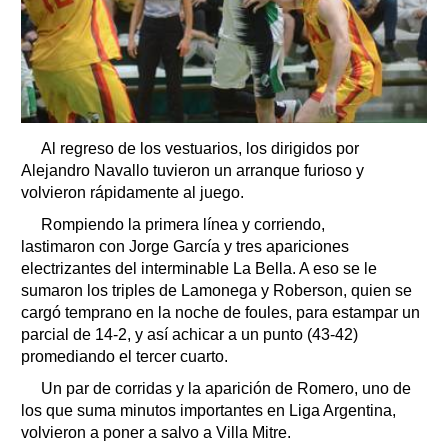
Al regreso de los vestuarios, los dirigidos por
Alejandro Navallo tuvieron un arranque furioso y
volvieron rápidamente al juego.
Rompiendo la primera línea y corriendo,
lastimaron con Jorge García y tres apariciones
electrizantes del interminable La Bella. A eso se le
sumaron los triples de Lamonega y Roberson, quien se
cargó temprano en la noche de foules, para estampar un
parcial de 14-2, y así achicar a un punto (43-42)
promediando el tercer cuarto.
Un par de corridas y la aparición de Romero, uno de
los que suma minutos importantes en Liga Argentina,
volvieron a poner a salvo a Villa Mitre.