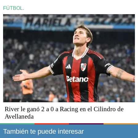
FÚTBOL.
River le ganó 2 a 0 a Racing en el Cilindro de
Avellaneda
También te puede interesar