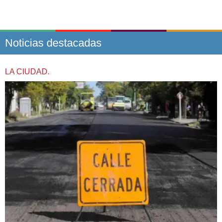
Noticias destacadas
LA CIUDAD.