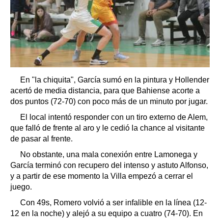
En "la chiquita", García sumó en la pintura y Hollender
acertó de media distancia, para que Bahiense acorte a
dos puntos (72-70) con poco más de un minuto por jugar.
El local intentó responder con un tiro externo de Alem,
que falló de frente al aro y le cedió la chance al visitante
de pasar al frente.
No obstante, una mala conexión entre Lamonega y
García terminó con recupero del intenso y astuto Alfonso,
y a partir de ese momento la Villa empezó a cerrar el
juego.
Con 49s, Romero volvió a ser infalible en la línea (12-
12 en la noche) y alejó a su equipo a cuatro (74-70). En