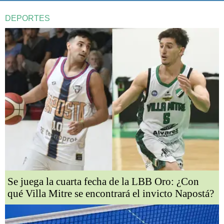
DEPORTES
Se juega la cuarta fecha de la LBB Oro: ¿Con
qué Villa Mitre se encontrará el invicto Napostá?