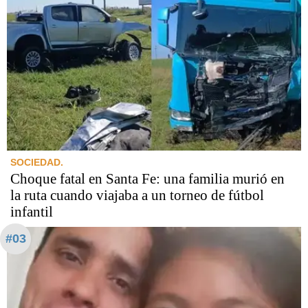
SOCIEDAD.
Choque fatal en Santa Fe: una familia murió en
la ruta cuando viajaba a un torneo de fútbol
infantil
#03