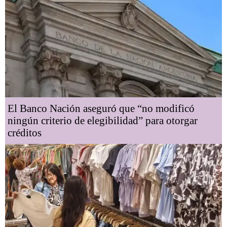
El Banco Nación aseguró que “no modificó
ningún criterio de elegibilidad” para otorgar
créditos