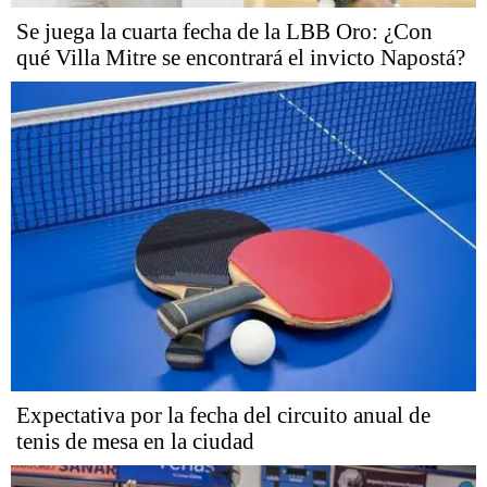
Se juega la cuarta fecha de la LBB Oro: ¿Con
qué Villa Mitre se encontrará el invicto Napostá?
Expectativa por la fecha del circuito anual de
tenis de mesa en la ciudad