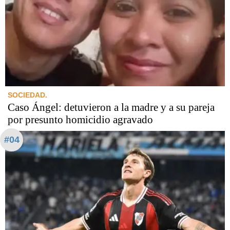
SOCIEDAD.
Caso Ángel: detuvieron a la madre y a su pareja
por presunto homicidio agravado
#04