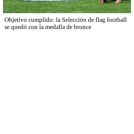
Objetivo cumplido: la Selección de flag football
se quedó con la medalla de bronce