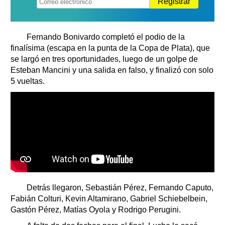
Registrar
Fernando Bonivardo completó el podio de la
finalísima (escapa en la punta de la Copa de Plata), que
se largó en tres oportunidades, luego de un golpe de
Esteban Mancini y una salida en falso, y finalizó con solo
5 vueltas.
Detrás llegaron, Sebastián Pérez, Fernando Caputo,
Fabián Colturi, Kevin Altamirano, Gabriel Schiebelbein,
Gastón Pérez, Matías Oyola y Rodrigo Perugini.