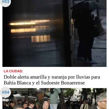
#03
LA CIUDAD.
Doble alerta amarilla y naranja por lluvias para
Bahía Blanca y el Sudoeste Bonaerense
#04