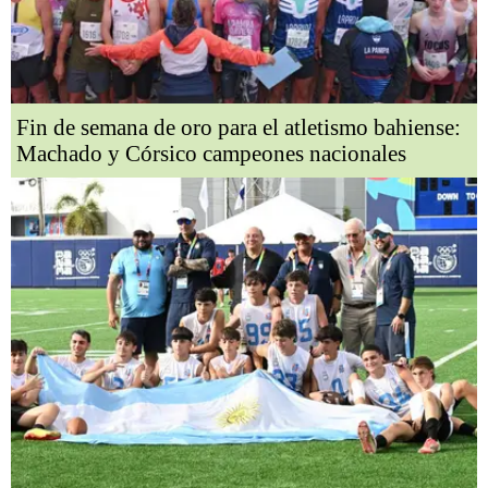
Fin de semana de oro para el atletismo bahiense:
Machado y Córsico campeones nacionales