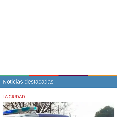
Noticias destacadas
LA CIUDAD.