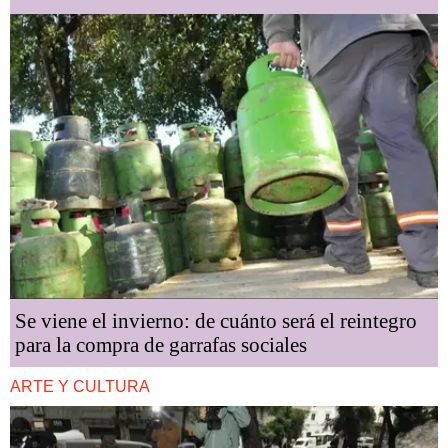
Se viene el invierno: de cuánto será el reintegro
para la compra de garrafas sociales
ARTE Y CULTURA