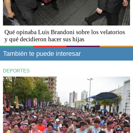
Qué opinaba Luis Brandoni sobre los velatorios
y qué decidieron hacer sus hijas
También te puede interesar
DEPORTES