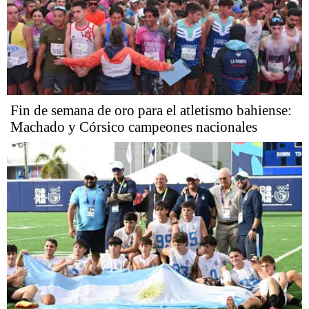
Fin de semana de oro para el atletismo bahiense:
Machado y Córsico campeones nacionales