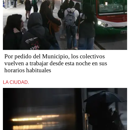
Por pedido del Municipio, los colectivos
vuelven a trabajar desde esta noche en sus
horarios habituales
LA CIUDAD.