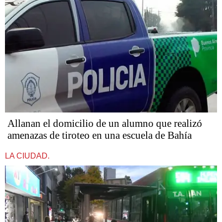
Allanan el domicilio de un alumno que realizó
amenazas de tiroteo en una escuela de Bahía
LA CIUDAD.