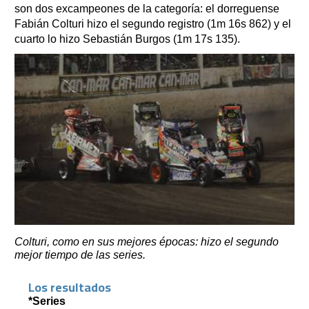
son dos excampeones de la categoría: el dorreguense
Fabián Colturi hizo el segundo registro (1m 16s 862) y el
cuarto lo hizo Sebastián Burgos (1m 17s 135).
Colturi, como en sus mejores épocas: hizo el segundo
mejor tiempo de las series.
Los resultados
*Series