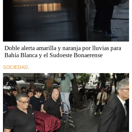
Doble alerta amarilla y naranja por lluvias para
Bahía Blanca y el Sudoeste Bonaerense
SOCIEDAD.