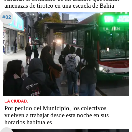
amenazas de tiroteo en una escuela de Bahía
#02
LA CIUDAD.
Por pedido del Municipio, los colectivos
vuelven a trabajar desde esta noche en sus
horarios habituales