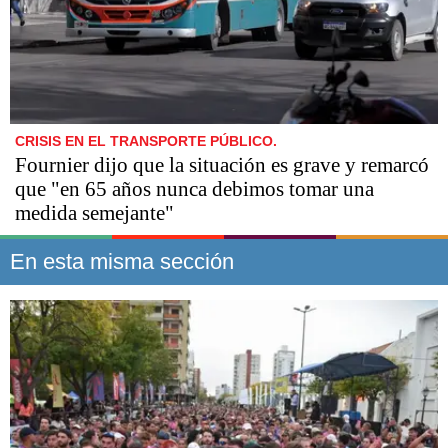
CRISIS EN EL TRANSPORTE PÚBLICO.
Fournier dijo que la situación es grave y remarcó
que "en 65 años nunca debimos tomar una
medida semejante"
En esta misma sección