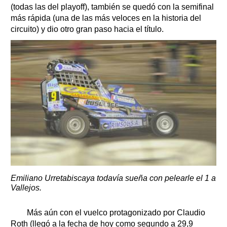
(todas las del playoff), también se quedó con la semifinal
más rápida (una de las más veloces en la historia del
circuito) y dio otro gran paso hacia el título.
Emiliano Urretabiscaya todavía sueña con pelearle el 1 a
Vallejos.
Más aún con el vuelco protagonizado por Claudio
Roth (llegó a la fecha de hoy como segundo a 29,9