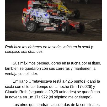
Roth hizo los deberes en la serie, volcó en la semi y
complicó sus chances.
Sus máximos perseguidores en la lucha por el título,
también se quedaron con sus carreras y mantienen la
ventaja con el líder.
Emiliano Urretaviscaya (está a 42,5 puntos) ganó la
sexta con el tercer tiempo de la noche (1m 17s 026) y
Claudio Roth (segundo a 29,29 unidades) se quedó con
la novena en 1m 17s 972 (el séptimo mejor tiempo).
Los otros que tendrán las cuerdas de la semifinales