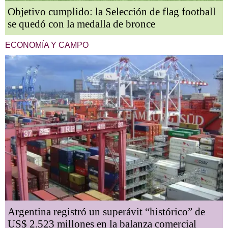
Objetivo cumplido: la Selección de flag football
se quedó con la medalla de bronce
ECONOMÍA Y CAMPO
Argentina registró un superávit “histórico” de
US$ 2.523 millones en la balanza comercial