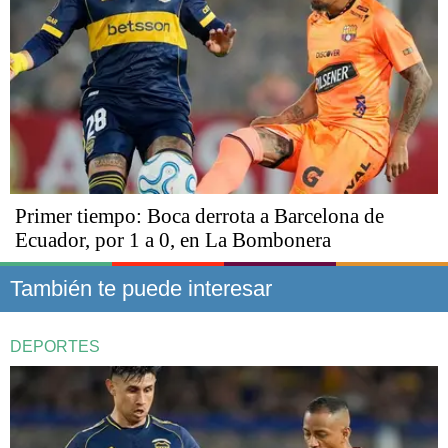
Primer tiempo: Boca derrota a Barcelona de
Ecuador, por 1 a 0, en La Bombonera
También te puede interesar
DEPORTES