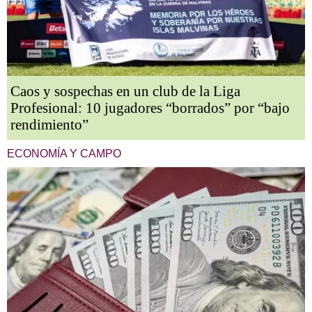
Caos y sospechas en un club de la Liga
Profesional: 10 jugadores “borrados” por “bajo
rendimiento”
ECONOMÍA Y CAMPO