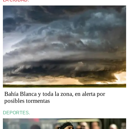
Bahía Blanca y toda la zona, en alerta por
posibles tormentas
DEPORTES.