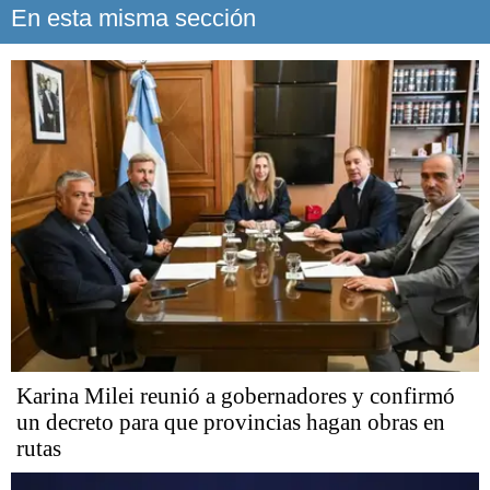
En esta misma sección
Karina Milei reunió a gobernadores y confirmó
un decreto para que provincias hagan obras en
rutas