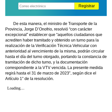
Registrar
De esta manera, el ministro de Transporte de la
Provincia, Jorge D’Onofrio, resolvió “con carácter
excepcional” establecer que “aquellos ciudadanos que
acrediten haber tramitado y obtenido un turno para la
realización de la Verificación Técnica Vehicular con
anterioridad al vencimiento de la misma, podrán circular
hasta el día del turno otorgado, portando la constancia de
tramitación de dicho turno, y la documentación
correspondiente a la VTV vencida. La presente medida
regirá hasta el 31 de marzo de 2023″, según dice el
Artículo 1° de la resolución.