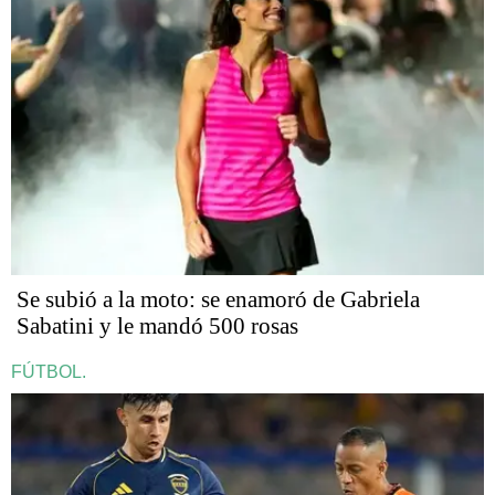
Se subió a la moto: se enamoró de Gabriela
Sabatini y le mandó 500 rosas
FÚTBOL.