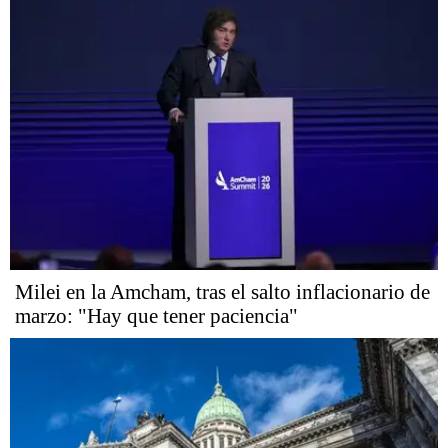
Milei en la Amcham, tras el salto inflacionario de
marzo: "Hay que tener paciencia"