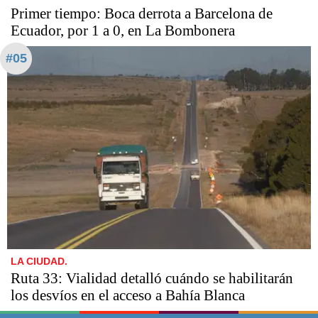
Primer tiempo: Boca derrota a Barcelona de
Ecuador, por 1 a 0, en La Bombonera
#05
LA CIUDAD.
Ruta 33: Vialidad detalló cuándo se habilitarán
los desvíos en el acceso a Bahía Blanca