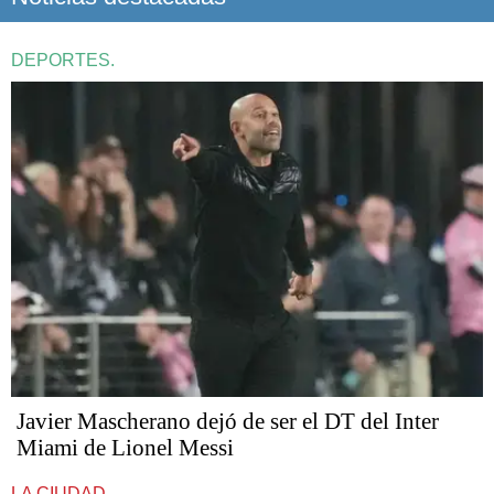
DEPORTES.
Javier Mascherano dejó de ser el DT del Inter
Miami de Lionel Messi
LA CIUDAD.