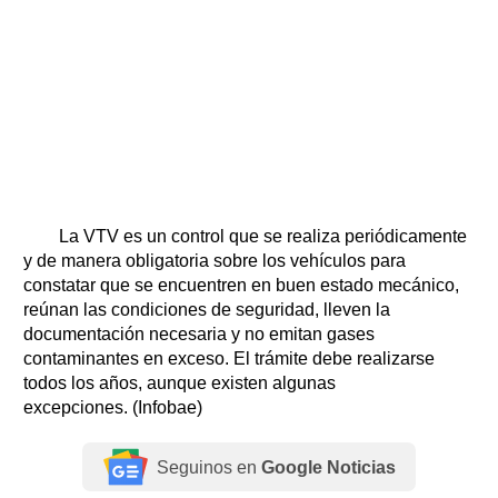
La VTV es un control que se realiza periódicamente
y de manera obligatoria sobre los vehículos para
constatar que se encuentren en buen estado mecánico,
reúnan las condiciones de seguridad, lleven la
documentación necesaria y no emitan gases
contaminantes en exceso. El trámite debe realizarse
todos los años, aunque existen algunas
excepciones. (Infobae)
Seguinos en
Google Noticias