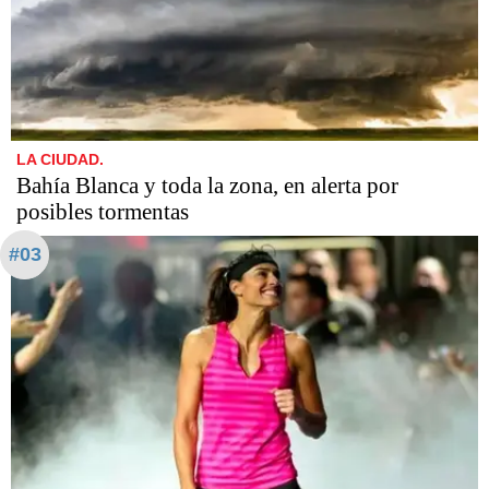
LA CIUDAD.
Bahía Blanca y toda la zona, en alerta por
posibles tormentas
#03