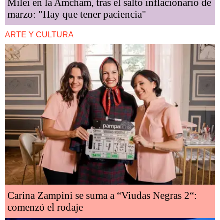
Milei en la Amcham, tras el salto inflacionario de
marzo: "Hay que tener paciencia"
ARTE Y CULTURA
Carina Zampini se suma a “Viudas Negras 2“:
comenzó el rodaje