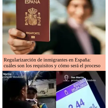
Regularizarción de inmigrantes en España:
cuáles son los requisitos y cómo será el proceso