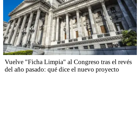
Vuelve "Ficha Limpia" al Congreso tras el revés
del año pasado: qué dice el nuevo proyecto