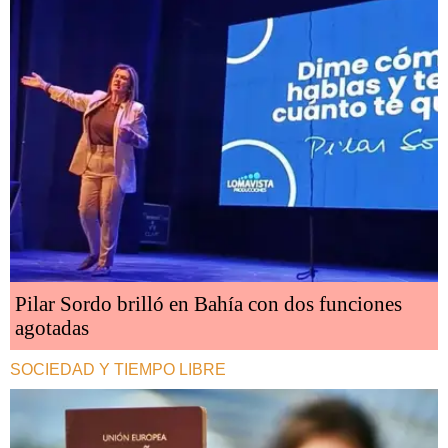
Pilar Sordo brilló en Bahía con dos funciones
agotadas
SOCIEDAD Y TIEMPO LIBRE