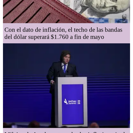
Con el dato de inflación, el techo de las bandas
del dólar superará $1.760 a fin de mayo