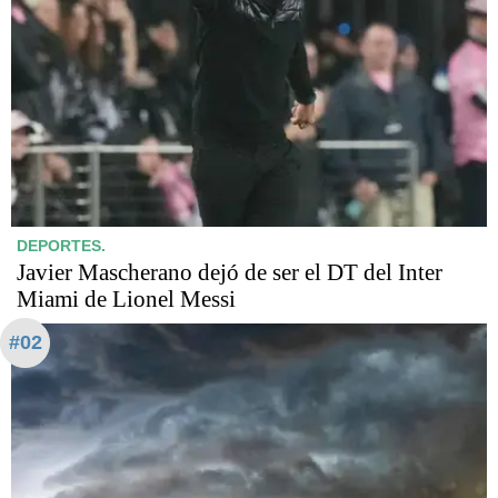
DEPORTES.
Javier Mascherano dejó de ser el DT del Inter
Miami de Lionel Messi
#02