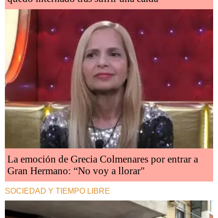
La emoción de Grecia Colmenares por entrar a
Gran Hermano: “No voy a llorar"
SOCIEDAD Y TIEMPO LIBRE