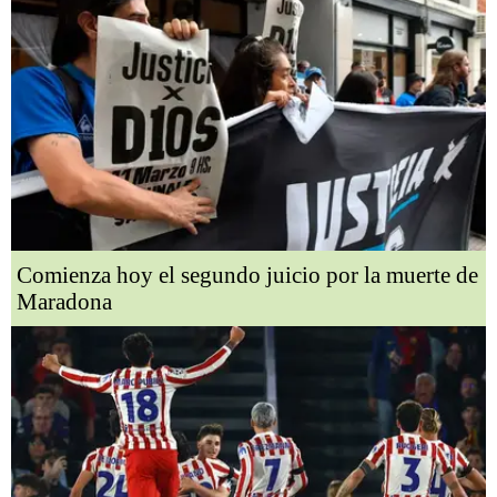
Comienza hoy el segundo juicio por la muerte de
Maradona