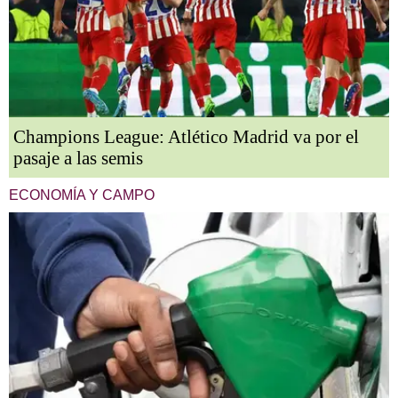
Champions League: Atlético Madrid va por el
pasaje a las semis
ECONOMÍA Y CAMPO