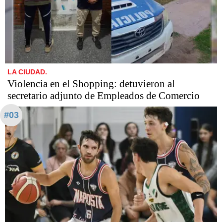
LA CIUDAD.
Violencia en el Shopping: detuvieron al
secretario adjunto de Empleados de Comercio
#03