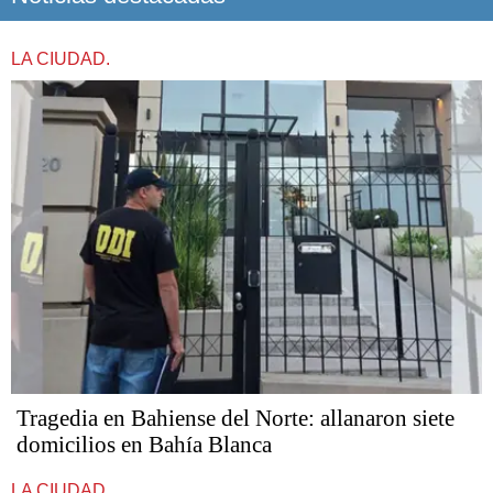
LA CIUDAD.
Tragedia en Bahiense del Norte: allanaron siete
domicilios en Bahía Blanca
LA CIUDAD.