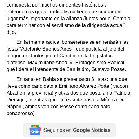
compuesta por muchos dirigentes históricos y
entendemos que el radicalismo tiene que ocupar un
lugar más importante en la alianza Juntos por el Cambio
para terminar con el servilismo de la dirigencia actual",
dijo.
En la interna radical bonaerense se enfrentarán las
listas "Adelante Buenos Aires", que postula al jefe del
bloque de Juntos por el Cambio en la Legislatura
platense, Maximiliano Abad, y "Protagonismo Radical",
que lidera el intendente de San Isidro, Gustavo Posse.
En tanto en Bahía se presentaron 3 listas: una que
lleva como candidato a Emiliano Álvarez Porte ( va con
Abad en la provincia) y otras dos que postulan a Patricia
Piersigili, mientras que la restante postula Mónica De
Nápoli ( ambas van con Posse como candidato
bonaerense).
Seguinos en
Google Noticias