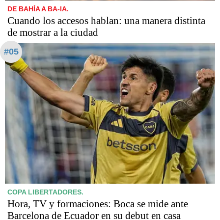
DE BAHÍA A BA-IA.
Cuando los accesos hablan: una manera distinta
de mostrar a la ciudad
#05
COPA LIBERTADORES.
Hora, TV y formaciones: Boca se mide ante
Barcelona de Ecuador en su debut en casa