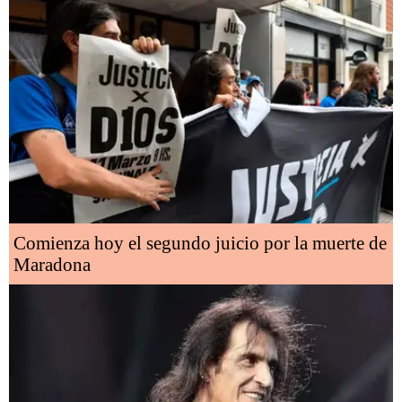
Comienza hoy el segundo juicio por la muerte de
Maradona