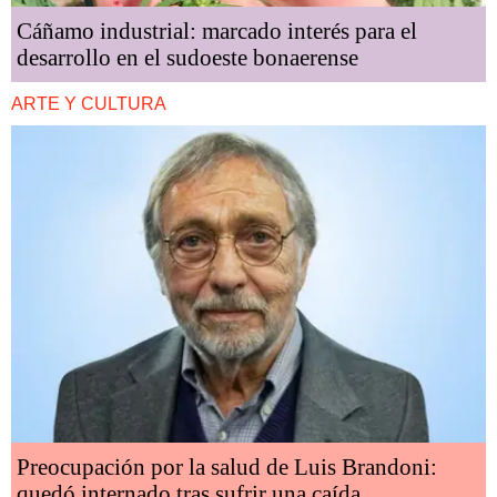
Cáñamo industrial: marcado interés para el
desarrollo en el sudoeste bonaerense
ARTE Y CULTURA
Preocupación por la salud de Luis Brandoni:
quedó internado tras sufrir una caída