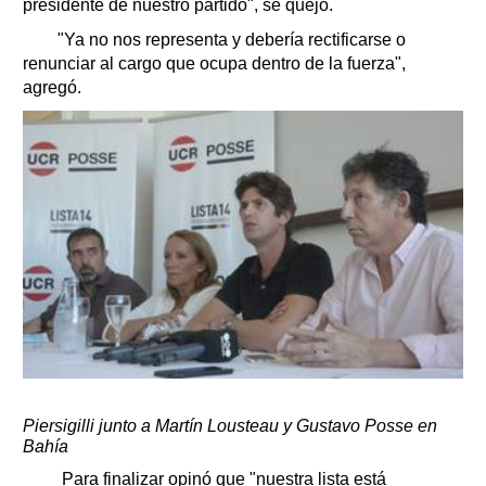
presidente de nuestro partido", se quejó.
"Ya no nos representa y debería rectificarse o
renunciar al cargo que ocupa dentro de la fuerza",
agregó.
Piersigilli junto a Martín Lousteau y Gustavo Posse en
Bahía
Para finalizar opinó que "nuestra lista está