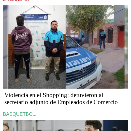
Violencia en el Shopping: detuvieron al
secretario adjunto de Empleados de Comercio
BÁSQUETBOL.