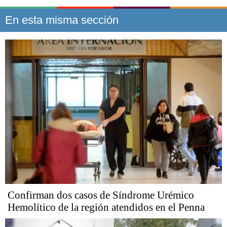
En esta misma sección
Confirman dos casos de Síndrome Urémico
Hemolítico de la región atendidos en el Penna