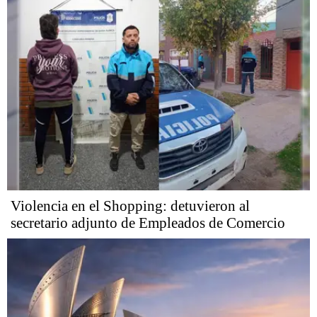
Violencia en el Shopping: detuvieron al
secretario adjunto de Empleados de Comercio