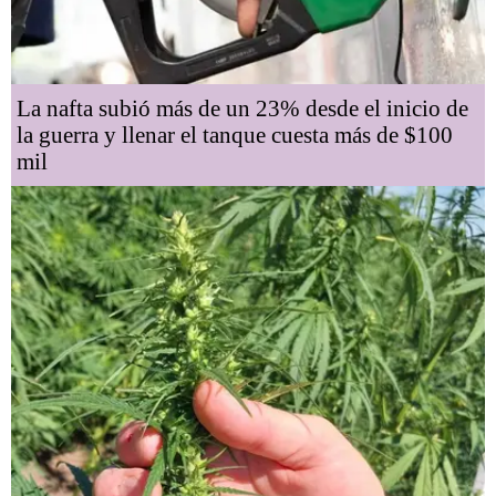
La nafta subió más de un 23% desde el inicio de
la guerra y llenar el tanque cuesta más de $100
mil