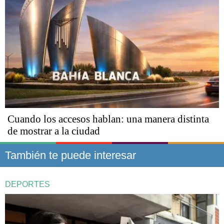
Cuando los accesos hablan: una manera distinta
de mostrar a la ciudad
También te puede interesar
DEPORTES