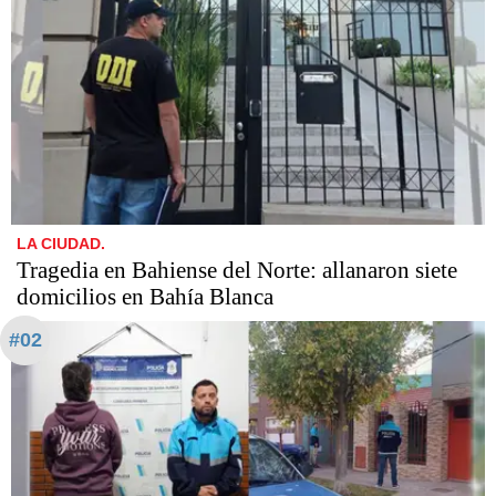
LA CIUDAD.
Tragedia en Bahiense del Norte: allanaron siete
domicilios en Bahía Blanca
#02