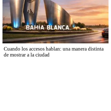
Cuando los accesos hablan: una manera distinta
de mostrar a la ciudad