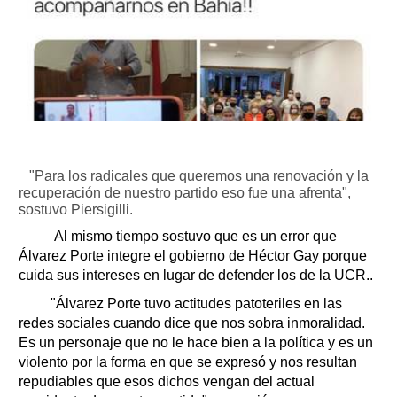
"Para los radicales que queremos una renovación y la
recuperación de nuestro partido eso fue una afrenta",
sostuvo Piersigilli.
Al mismo tiempo sostuvo que es un error que
Álvarez Porte integre el gobierno de Héctor Gay porque
cuida sus intereses en lugar de defender los de la UCR..
"Álvarez Porte tuvo actitudes patoteriles en las
redes sociales cuando dice que nos sobra inmoralidad.
Es un personaje que no le hace bien a la política y es un
violento por la forma en que se expresó y nos resultan
repudiables que esos dichos vengan del actual