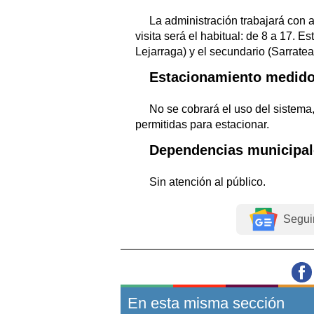
La administración trabajará con a
visita será el habitual: de 8 a 17. Es
Lejarraga) y el secundario (Sarratea
Estacionamiento medido
No se cobrará el uso del sistema
permitidas para estacionar.
Dependencias municipal
Sin atención al público.
Segui
En esta misma sección