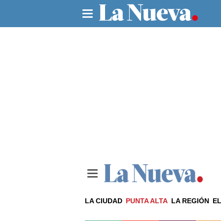
LA CIUDAD
PUNTA ALTA
LA REGIÓN
EL