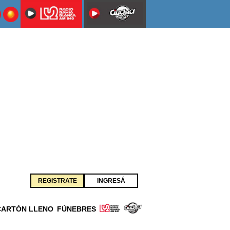
REGISTRATE
INGRESÁ
CARTÓN LLENO
FÚNEBRES