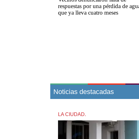
respuestas por una pérdida de agu
que ya lleva cuatro meses
Noticias destacadas
LA CIUDAD.