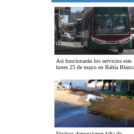
Así funcionarán los servicios este
lunes 25 de mayo en Bahía Blanc
Vecinos denunciaron falta de