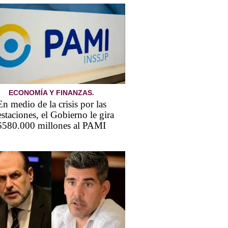
ECONOMÍA Y FINANZAS.
En medio de la crisis por las
estaciones, el Gobierno le gira
$580.000 millones al PAMI