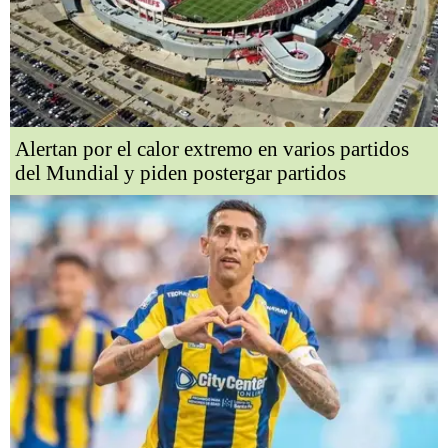
Alertan por el calor extremo en varios partidos
del Mundial y piden postergar partidos