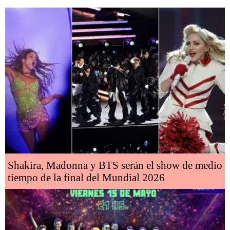
Shakira, Madonna y BTS serán el show de medio
tiempo de la final del Mundial 2026