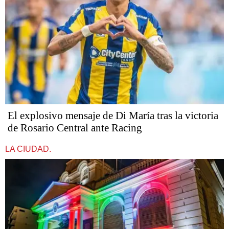
El explosivo mensaje de Di María tras la victoria
de Rosario Central ante Racing
LA CIUDAD.