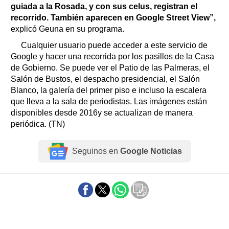
guiada a la Rosada, y con sus celus, registran el
recorrido. También aparecen en Google Street View”,
explicó Geuna en su programa.
Cualquier usuario puede acceder a este servicio de
Google y hacer una recorrida por los pasillos de la Casa
de Gobierno. Se puede ver el Patio de las Palmeras, el
Salón de Bustos, el despacho presidencial, el Salón
Blanco, la galería del primer piso e incluso la escalera
que lleva a la sala de periodistas. Las imágenes están
disponibles desde 2016y se actualizan de manera
periódica. (TN)
Seguinos en
Google Noticias