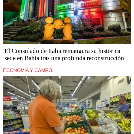
El Consulado de Italia reinaugura su histórica
sede en Bahía tras una profunda reconstrucción
ECONOMÍA Y CAMPO.