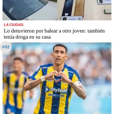
LA CIUDAD.
Lo detuvieron por balear a otro joven: también
tenía droga en su casa
#02