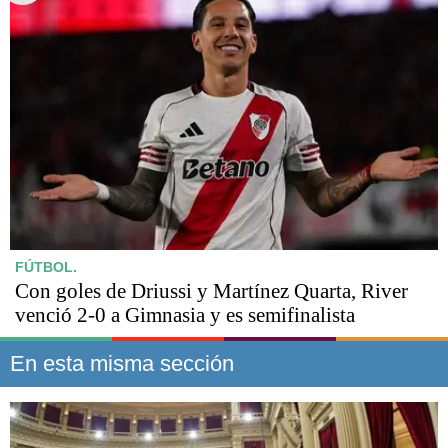
FÚTBOL.
Con goles de Driussi y Martínez Quarta, River
venció 2-0 a Gimnasia y es semifinalista
En esta misma sección