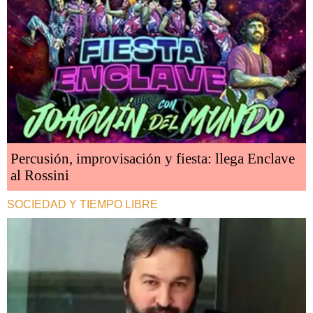
Percusión, improvisación y fiesta: llega Enclave
al Rossini
SOCIEDAD Y TIEMPO LIBRE