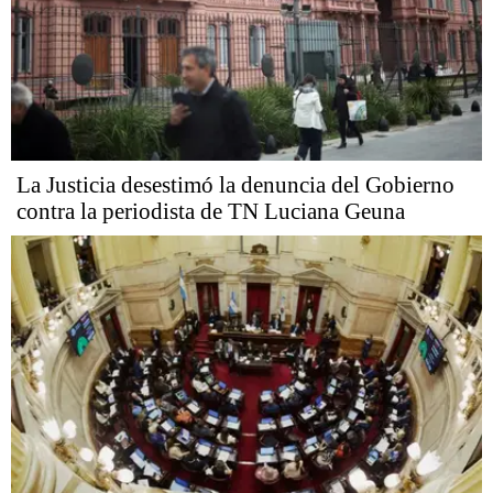
La Justicia desestimó la denuncia del Gobierno
contra la periodista de TN Luciana Geuna