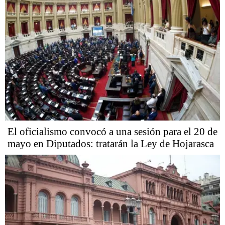
El oficialismo convocó a una sesión para el 20 de
mayo en Diputados: tratarán la Ley de Hojarasca