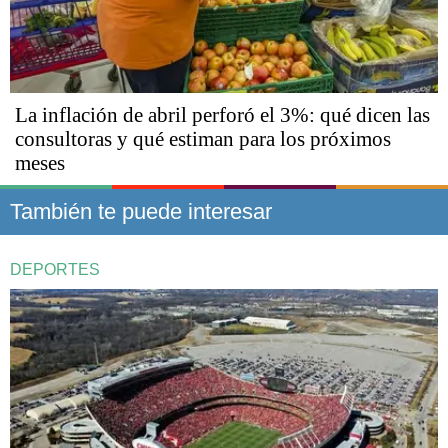
La inflación de abril perforó el 3%: qué dicen las
consultoras y qué estiman para los próximos
meses
También te puede interesar
DEPORTES