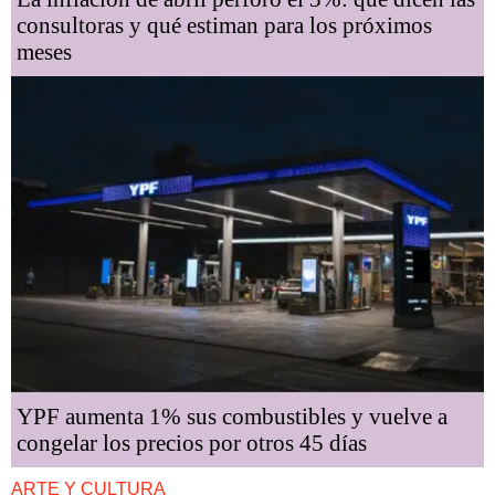
consultoras y qué estiman para los próximos
meses
YPF aumenta 1% sus combustibles y vuelve a
congelar los precios por otros 45 días
ARTE Y CULTURA