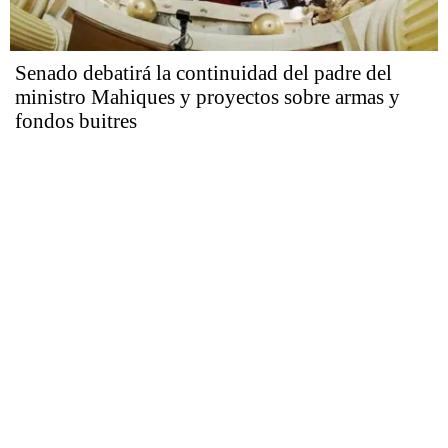
Senado debatirá la continuidad del padre del
ministro Mahiques y proyectos sobre armas y
fondos buitres