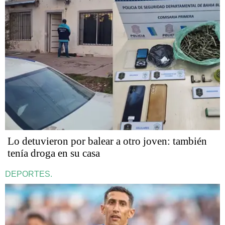
Lo detuvieron por balear a otro joven: también
tenía droga en su casa
DEPORTES.