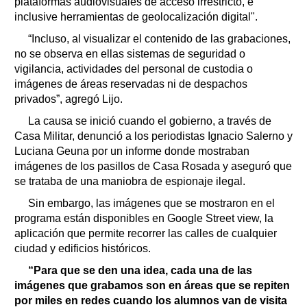
plataformas audiovisuales de acceso irrestricto, e
inclusive herramientas de geolocalización digital".
“Incluso, al visualizar el contenido de las grabaciones,
no se observa en ellas sistemas de seguridad o
vigilancia, actividades del personal de custodia o
imágenes de áreas reservadas ni de despachos
privados”, agregó Lijo.
La causa se inició cuando el gobierno, a través de
Casa Militar, denunció a los periodistas Ignacio Salerno y
Luciana Geuna por un informe donde mostraban
imágenes de los pasillos de Casa Rosada y aseguró que
se trataba de una maniobra de espionaje ilegal.
Sin embargo, las imágenes que se mostraron en el
programa están disponibles en Google Street view, la
aplicación que permite recorrer las calles de cualquier
ciudad y edificios históricos.
“Para que se den una idea, cada una de las
imágenes que grabamos son en áreas que se repiten
por miles en redes cuando los alumnos van de visita