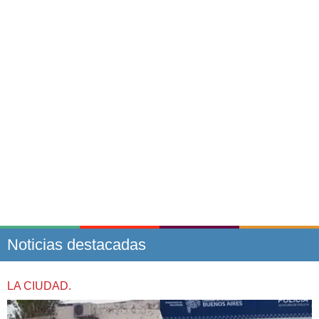
Noticias destacadas
LA CIUDAD.