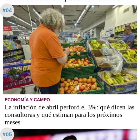
#04
ECONOMÍA Y CAMPO.
La inflación de abril perforó el 3%: qué dicen las
consultoras y qué estiman para los próximos
meses
#05