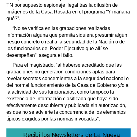
TN por supuesto espionaje ilegal tras la difusión de
imágenes de la Casa Rosada en el programa “Y mañana
qué?”.
“No se verifica en las grabaciones realizadas
información alguna que permita siquiera presumir algún
riesgo concreto o real a la seguridad de la Nación o de
los funcionarios del Poder Ejecutivo que allí se
desempeñan”, asegura el fallo.
Para el magistrado, “al haberse acreditado que las
grabaciones no generaron condiciones aptas para
revelar secretos concernientes a la seguridad nacional o
del normal funcionamiento de la Casa de Gobierno y/o a
la actividad de sus funcionarios, como tampoco la
existencia de información clasificada que haya sido
efectivamente descubierta y publicada sin autorización,
es que no se advierte la concurrencia de los elementos
típicos exigidos por las normas invocadas".
Recibí los Newsletters de La Nueva