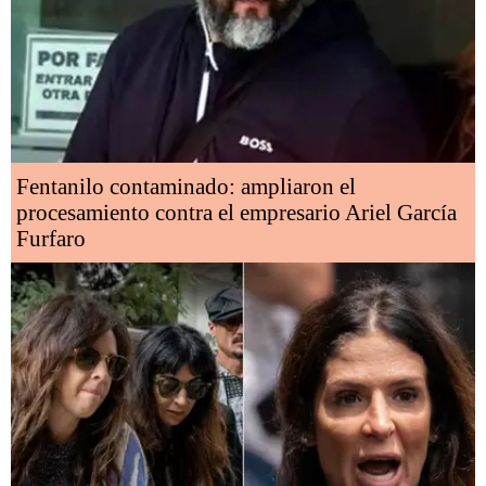
Fentanilo contaminado: ampliaron el
procesamiento contra el empresario Ariel García
Furfaro