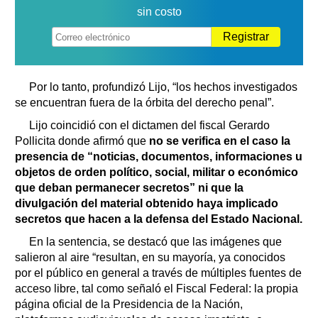
sin costo
Registrar
Por lo tanto, profundizó Lijo, “los hechos investigados
se encuentran fuera de la órbita del derecho penal”.
Lijo coincidió con el dictamen del fiscal Gerardo
Pollicita donde afirmó que
no se verifica en el caso la
presencia de “noticias, documentos, informaciones u
objetos de orden político, social, militar o económico
que deban permanecer secretos” ni que la
divulgación del material obtenido haya implicado
secretos que hacen a la defensa del Estado Nacional.
En la sentencia, se destacó que las imágenes que
salieron al aire “resultan, en su mayoría, ya conocidos
por el público en general a través de múltiples fuentes de
acceso libre, tal como señaló el Fiscal Federal: la propia
página oficial de la Presidencia de la Nación,