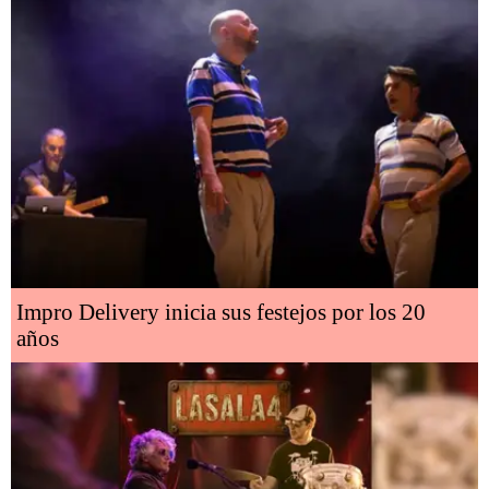
Impro Delivery inicia sus festejos por los 20
años