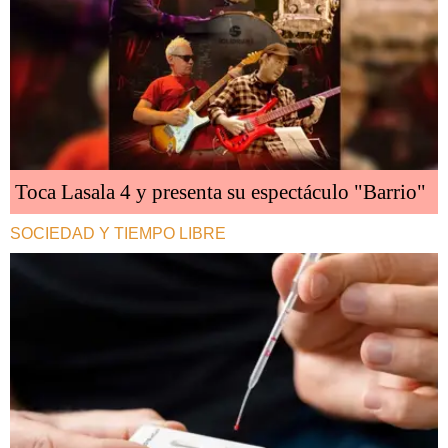
Toca Lasala 4 y presenta su espectáculo "Barrio"
SOCIEDAD Y TIEMPO LIBRE