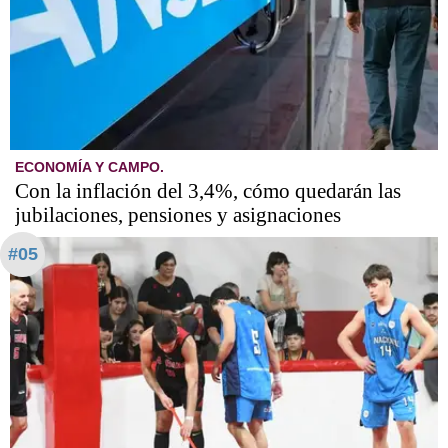
ECONOMÍA Y CAMPO.
Con la inflación del 3,4%, cómo quedarán las
jubilaciones, pensiones y asignaciones
#05