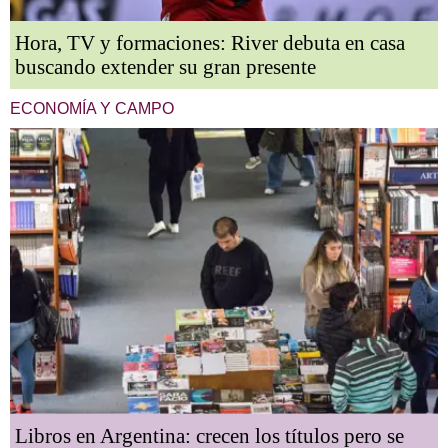
Hora, TV y formaciones: River debuta en casa
buscando extender su gran presente
ECONOMÍA Y CAMPO
Libros en Argentina: crecen los títulos pero se