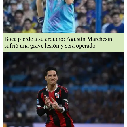
Boca pierde a su arquero: Agustín Marchesín
sufrió una grave lesión y será operado