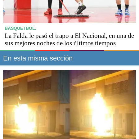
BÁSQUETBOL.
La Falda le pasó el trapo a El Nacional, en una de
sus mejores noches de los últimos tiempos
En esta misma sección