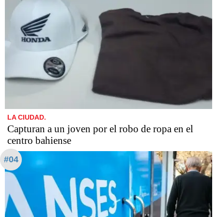
LA CIUDAD.
Capturan a un joven por el robo de ropa en el
centro bahiense
#04