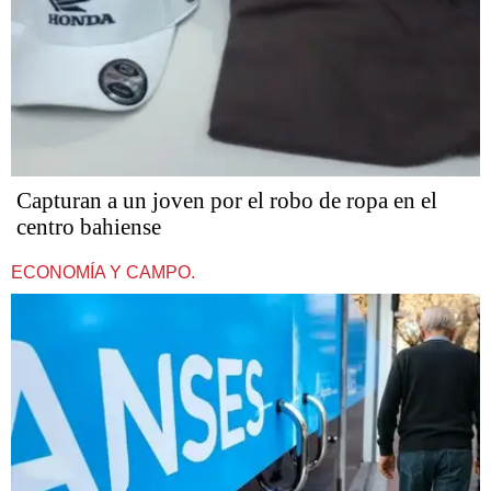
Capturan a un joven por el robo de ropa en el
centro bahiense
ECONOMÍA Y CAMPO.