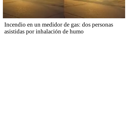
Incendio en un medidor de gas: dos personas
asistidas por inhalación de humo