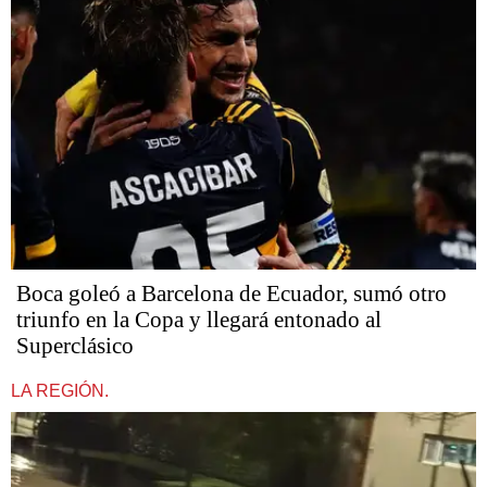
Boca goleó a Barcelona de Ecuador, sumó otro
triunfo en la Copa y llegará entonado al
Superclásico
LA REGIÓN.