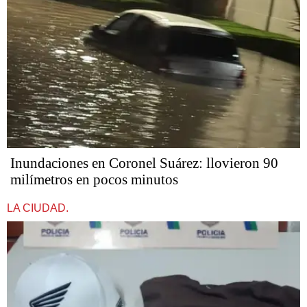
Inundaciones en Coronel Suárez: llovieron 90
milímetros en pocos minutos
LA CIUDAD.