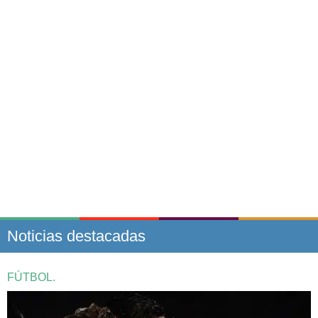
Noticias destacadas
FÚTBOL.