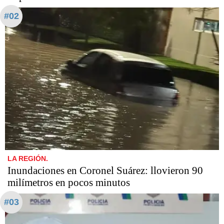
#02
LA REGIÓN.
Inundaciones en Coronel Suárez: llovieron 90
milímetros en pocos minutos
#03