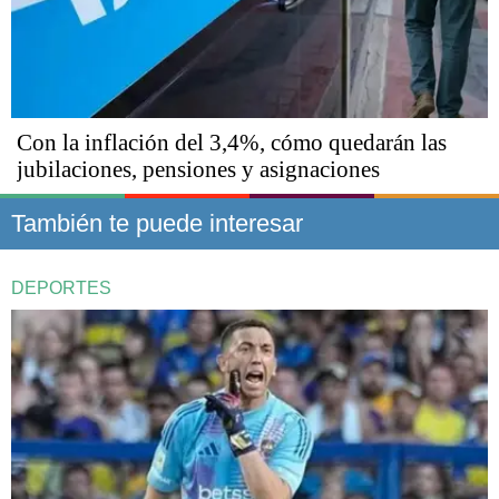
Con la inflación del 3,4%, cómo quedarán las
jubilaciones, pensiones y asignaciones
También te puede interesar
DEPORTES