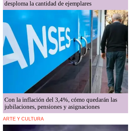
desploma la cantidad de ejemplares
Con la inflación del 3,4%, cómo quedarán las
jubilaciones, pensiones y asignaciones
ARTE Y CULTURA