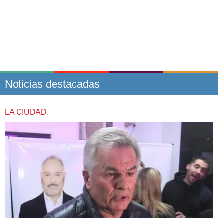
Noticias destacadas
LA CIUDAD.