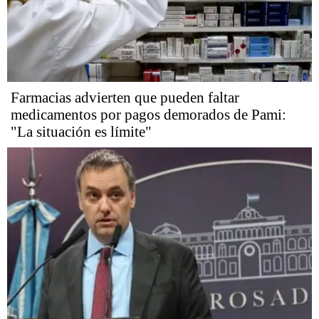
Farmacias advierten que pueden faltar
medicamentos por pagos demorados de Pami:
"La situación es límite"