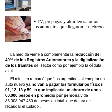
VTV, prepagas y alquileres: todos
los aumentos que llegaron en febrero
La medida viene a complementar
la reducción del
40% de los Registros Automotores y la digitalización
de los trámites
del sector como por ejemplo la cédula
azul.
El ministro remarcó que “los argentinos al comprar un
auto nuevo
ya no van a pagar los formularios físicos
01, 12, 13 y 59, lo que implicaría un ahorro de unos
60.000 pesos en promedio por persona
y de
83.008.947.430 de pesos en total, que dejará de
recaudar el Estado".