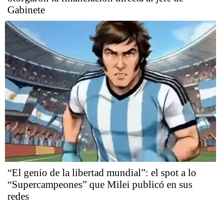
Gabinete
“El genio de la libertad mundial”: el spot a lo
“Supercampeones” que Milei publicó en sus
redes