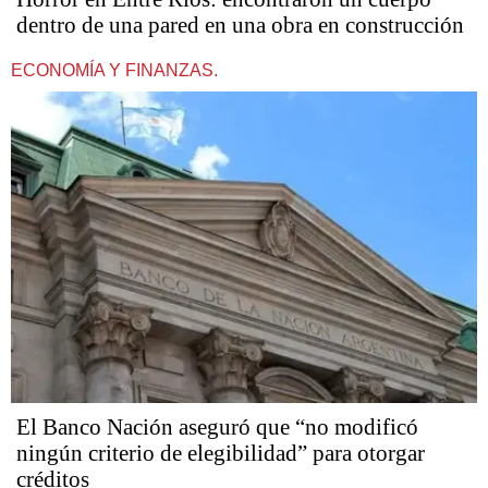
dentro de una pared en una obra en construcción
ECONOMÍA Y FINANZAS.
El Banco Nación aseguró que “no modificó
ningún criterio de elegibilidad” para otorgar
créditos