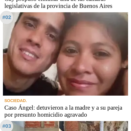
legislativas de la provincia de Buenos Aires
#02
SOCIEDAD.
Caso Ángel: detuvieron a la madre y a su pareja
por presunto homicidio agravado
#03