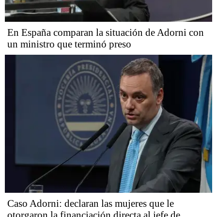
En España comparan la situación de Adorni con
un ministro que terminó preso
Caso Adorni: declaran las mujeres que le
otorgaron la financiación directa al jefe de