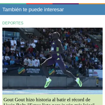
También te puede interesar
DEPORTES
Gout Gout hizo historia al batir el récord de