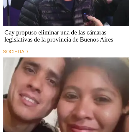
Gay propuso eliminar una de las cámaras
legislativas de la provincia de Buenos Aires
SOCIEDAD.