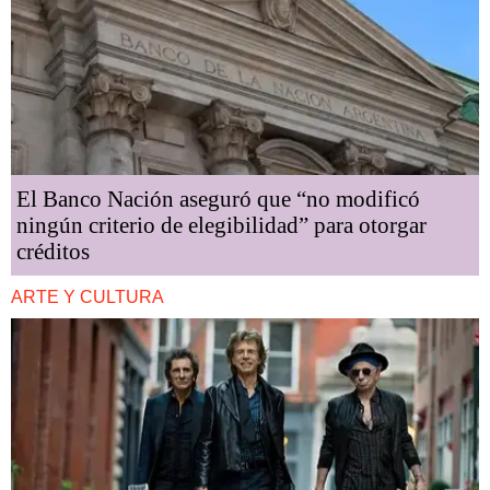
El Banco Nación aseguró que “no modificó
ningún criterio de elegibilidad” para otorgar
créditos
ARTE Y CULTURA