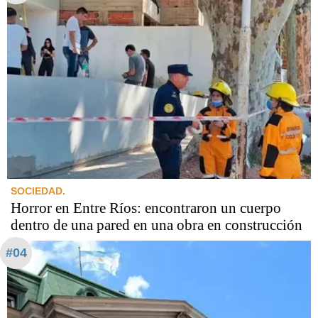
SOCIEDAD.
Horror en Entre Ríos: encontraron un cuerpo
dentro de una pared en una obra en construcción
#04