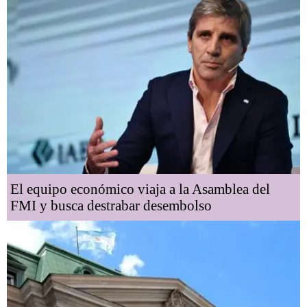
El equipo económico viaja a la Asamblea del
FMI y busca destrabar desembolso