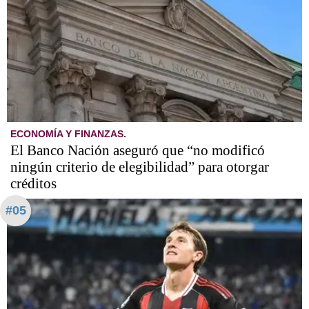
ECONOMÍA Y FINANZAS.
El Banco Nación aseguró que “no modificó
ningún criterio de elegibilidad” para otorgar
créditos
#05