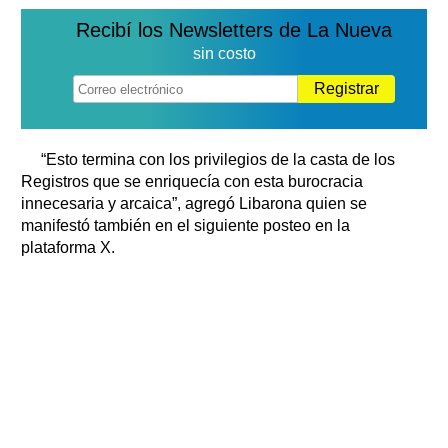
Recibí los Newsletters de La Nueva
sin costo
Registrar
“Esto termina con los privilegios de la casta de los
Registros que se enriquecía con esta burocracia
innecesaria y arcaica”, agregó Libarona quien se
manifestó también en el siguiente posteo en la
plataforma X.