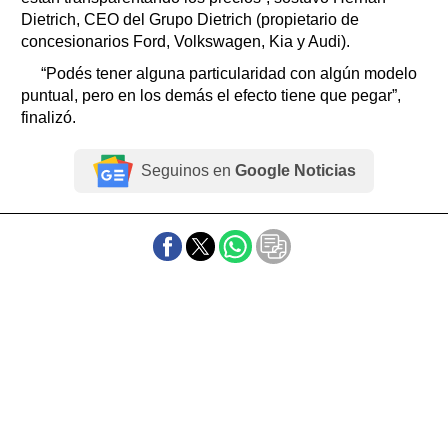
Dietrich, CEO del Grupo Dietrich (propietario de
concesionarios Ford, Volkswagen, Kia y Audi).
“Podés tener alguna particularidad con algún modelo
puntual, pero en los demás el efecto tiene que pegar”,
finalizó.
Seguinos en
Google Noticias