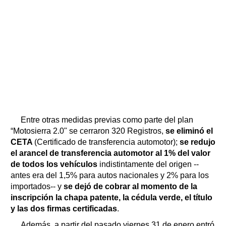
Entre otras medidas previas como parte del plan
“Motosierra 2.0" se cerraron 320 Registros,
se eliminó el
CETA
(Certificado de transferencia automotor);
se redujo
el arancel de transferencia automotor al 1% del valor
de todos los vehículos
indistintamente del origen --
antes era del 1,5% para autos nacionales y 2% para los
importados-- y
se dejó de cobrar al momento de la
inscripción la chapa patente, la cédula verde, el título
y las dos firmas certificadas
.
Además, a partir del pasado viernes 31 de enero entró