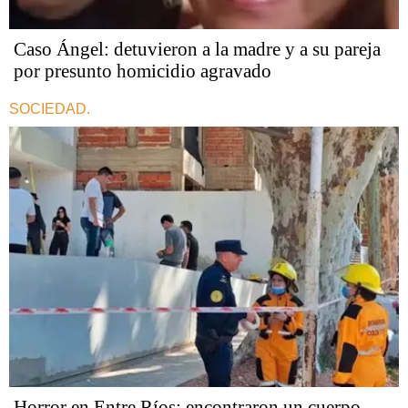
Caso Ángel: detuvieron a la madre y a su pareja
por presunto homicidio agravado
SOCIEDAD.
Horror en Entre Ríos: encontraron un cuerpo