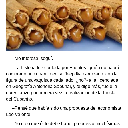
--Me interesa, seguí.
--La historia fue contada por Fuentes -quién no habrá
comprado un cubanito en su Jeep Ika carrozado, con la
figura de una vaquita a cada lado, ¿no?- a la licenciada
en Geografía Antonella Sapunar, y te digo más, fue ella
quien lanzó por primera vez la realización de la Fiesta
del Cubanito.
--Pensé que había sido una propuesta del economista
Leo Valente.
--Yo creo que él lo debe haber propuesto muchísimas