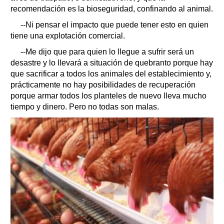
recomendación es la bioseguridad, confinando al animal.
--Ni pensar el impacto que puede tener esto en quien
tiene una explotación comercial.
--Me dijo que para quien lo llegue a sufrir será un
desastre y lo llevará a situación de quebranto porque hay
que sacrificar a todos los animales del establecimiento y,
prácticamente no hay posibilidades de recuperación
porque armar todos los planteles de nuevo lleva mucho
tiempo y dinero. Pero no todas son malas.