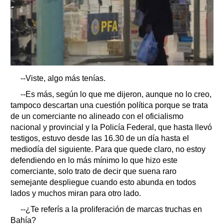
--Viste, algo más tenías.
--Es más, según lo que me dijeron, aunque no lo creo,
tampoco descartan una cuestión política porque se trata
de un comerciante no alineado con el oficialismo
nacional y provincial y la Policía Federal, que hasta llevó
testigos, estuvo desde las 16.30 de un día hasta el
mediodía del siguiente. Para que quede claro, no estoy
defendiendo en lo más mínimo lo que hizo este
comerciante, solo trato de decir que suena raro
semejante despliegue cuando esto abunda en todos
lados y muchos miran para otro lado.
--¿Te referís a la proliferación de marcas truchas en
Bahía?