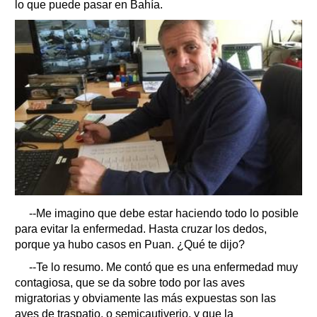
lo que puede pasar en Bahía.
--Me imagino que debe estar haciendo todo lo posible
para evitar la enfermedad. Hasta cruzar los dedos,
porque ya hubo casos en Puan. ¿Qué te dijo?
--Te lo resumo. Me contó que es una enfermedad muy
contagiosa, que se da sobre todo por las aves
migratorias y obviamente las más expuestas son las
aves de traspatio, o semicautiverio, y que la