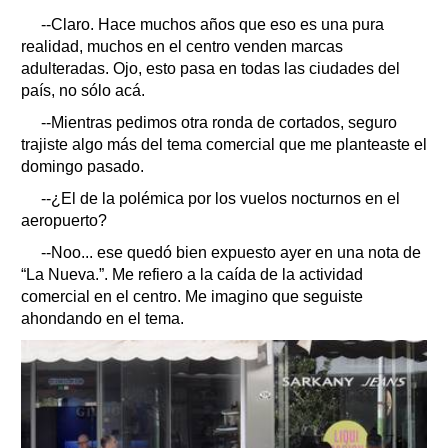
--Claro. Hace muchos años que eso es una pura
realidad, muchos en el centro venden marcas
adulteradas. Ojo, esto pasa en todas las ciudades del
país, no sólo acá.
--Mientras pedimos otra ronda de cortados, seguro
trajiste algo más del tema comercial que me planteaste el
domingo pasado.
--¿El de la polémica por los vuelos nocturnos en el
aeropuerto?
--Noo... ese quedó bien expuesto ayer en una nota de
“La Nueva.”. Me refiero a la caída de la actividad
comercial en el centro. Me imagino que seguiste
ahondando en el tema.