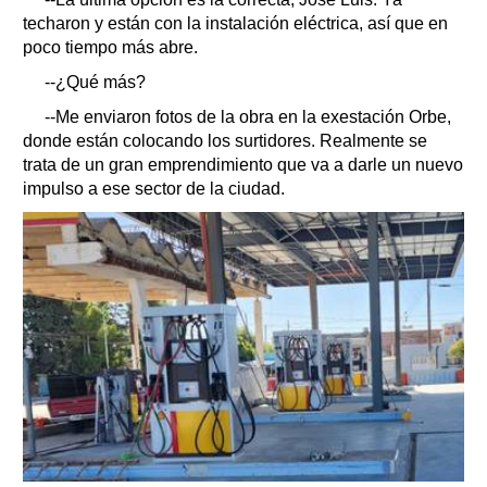
techaron y están con la instalación eléctrica, así que en
poco tiempo más abre.
--¿Qué más?
--Me enviaron fotos de la obra en la exestación Orbe,
donde están colocando los surtidores. Realmente se
trata de un gran emprendimiento que va a darle un nuevo
impulso a ese sector de la ciudad.