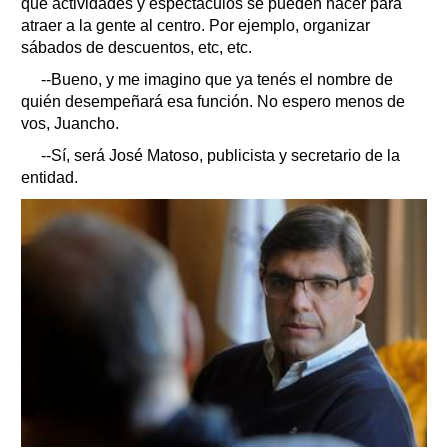
qué actividades y espectáculos se pueden hacer para
atraer a la gente al centro. Por ejemplo, organizar
sábados de descuentos, etc, etc.
--Bueno, y me imagino que ya tenés el nombre de
quién desempeñará esa función. No espero menos de
vos, Juancho.
--Sí, será José Matoso, publicista y secretario de la
entidad.