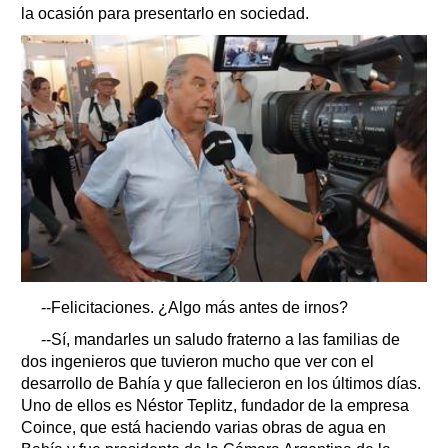
la ocasión para presentarlo en sociedad.
--Felicitaciones. ¿Algo más antes de irnos?
--Sí, mandarles un saludo fraterno a las familias de
dos ingenieros que tuvieron mucho que ver con el
desarrollo de Bahía y que fallecieron en los últimos días.
Uno de ellos es Néstor Teplitz, fundador de la empresa
Coince, que está haciendo varias obras de agua en