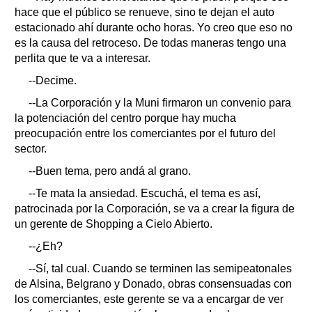
hace que el público se renueve, sino te dejan el auto
estacionado ahí durante ocho horas. Yo creo que eso no
es la causa del retroceso. De todas maneras tengo una
perlita que te va a interesar.
--Decime.
--La Corporación y la Muni firmaron un convenio para
la potenciación del centro porque hay mucha
preocupación entre los comerciantes por el futuro del
sector.
--Buen tema, pero andá al grano.
--Te mata la ansiedad. Escuchá, el tema es así,
patrocinada por la Corporación, se va a crear la figura de
un gerente de Shopping a Cielo Abierto.
--¿Eh?
--Sí, tal cual. Cuando se terminen las semipeatonales
de Alsina, Belgrano y Donado, obras consensuadas con
los comerciantes, este gerente se va a encargar de ver