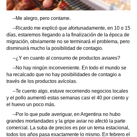
--Me alegro, pero contame.
--Ricardo me explicó que afortunadamente, en 10 o 15
días, estaremos llegando a la finalización de la época de
migración, obviamente no se terminará el problema, pero
disminuirá mucho la posibilidad de contagio.
--¿Y en cuanto al consumo de productos aviares?
--No hay ningún inconveniente. En todo el mundo se
ha recalcado que no hay posibilidades de contagio a
través de los productos avícolas.
--Te cuento algo, estuve recorriendo negocios locales
y el pollo aumentó estas semanas casi el 40 por ciento y
el huevo un poco más.
--Por lo que pude averiguar, en Argentina no hubo
grandes mortandades y la gripe aviar no afectó la parte
comercial. La suba de precios es por un tema estacional,
todos los años pasa exactamente lo mismo. En febrero el