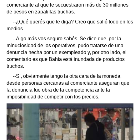
comerciante al que le secuestraron más de 30 millones
de pesos en zapatillas truchas.
--¿Qué querés que te diga? Creo que salió todo en los
medios.
--Algo más vos seguro sabés. Se dice que, por la
minuciosidad de los operativos, pudo tratarse de una
denuncia hecha por un exempleado y, por otro lado, el
comentario es que Bahía está inundada de productos
truchos.
--Sí, obviamente tengo la otra cara de la moneda,
desde personas cercanas al comerciante aseguran que
la denuncia fue obra de la competencia ante la
imposibilidad de competir con los precios.