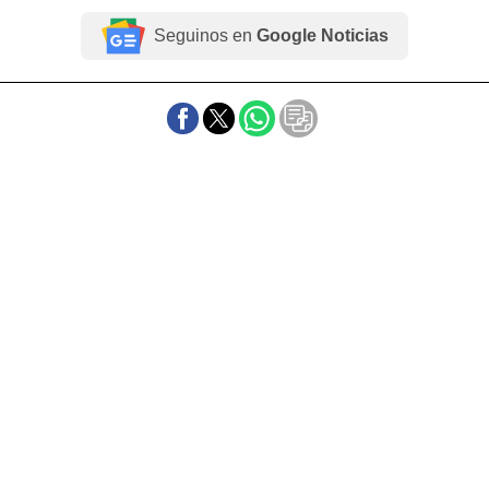
Seguinos en
Google Noticias