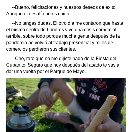
--Bueno, felicitaciones y nuestros deseos de éxito.
Aunque el desafío no es chico.
--No tengas dudas. El otro día me contaron que hasta
el mismo centro de Londres vive una crisis comercial
terrible, sobre todo porque mucha gente después de la
pandemia no volvió al trabajo presencial y miles de
comercios perdieron sus clientes.
--Che, raro que no me dijiste nada de la Fiesta del
Cubanito. Seguro que hoy después del asado te vas a
dar una vuelta por el Parque de Mayo.