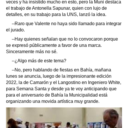
veces y ha insistido mucho en esto, pero la Muni destaca
el trabajo de Antonella Sapunar, quien con lujo de
detalles, en su trabajo para la UNS, lanzó la idea.
--Raro que Valente no haya sido llamado para integrar
el jurado.
--Hay quienes señalan que no lo convocaron porque
se expresó públicamente a favor de una marca.
Sinceramente más no sé.
--¿Algo más de este tema?
--No, pero hablando de fiestas en Bahía, mañana
lunes se anuncia, luego de la impresionante edición
2022, la de Camarón y el Langostino en Ingeniero White,
para Semana Santa y desde ya te voy anticipando que
para el aniversario de Bahía la Municipalidad está
organizando una movida artística muy grande.