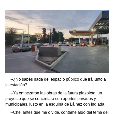
--¿No sabés nada del espacio público que irá junto a
la estación?
--Ya empezaron las obras de la futura plazoleta, un
proyecto que se concretará con aportes privados y
municipales, justo en la esquina de Láinez con Indiada.
--Che, antes que me olvide, contame algo del tema del