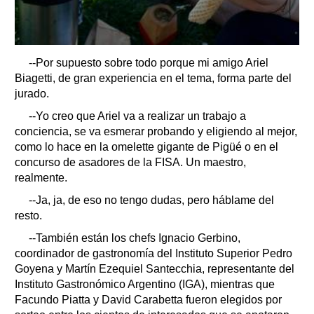
--Por supuesto sobre todo porque mi amigo Ariel
Biagetti, de gran experiencia en el tema, forma parte del
jurado.
--Yo creo que Ariel va a realizar un trabajo a
conciencia, se va esmerar probando y eligiendo al mejor,
como lo hace en la omelette gigante de Pigüé o en el
concurso de asadores de la FISA. Un maestro,
realmente.
--Ja, ja, de eso no tengo dudas, pero háblame del
resto.
--También están los chefs Ignacio Gerbino,
coordinador de gastronomía del Instituto Superior Pedro
Goyena y Martín Ezequiel Santecchia, representante del
Instituto Gastronómico Argentino (IGA), mientras que
Facundo Piatta y David Carabetta fueron elegidos por