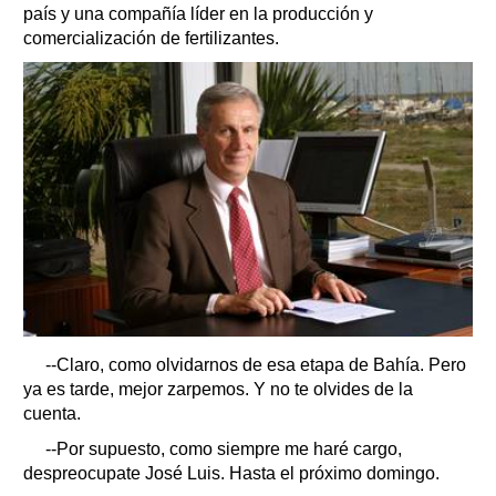
país y una compañía líder en la producción y
comercialización de fertilizantes.
--Claro, como olvidarnos de esa etapa de Bahía. Pero
ya es tarde, mejor zarpemos. Y no te olvides de la
cuenta.
--Por supuesto, como siempre me haré cargo,
despreocupate José Luis. Hasta el próximo domingo.