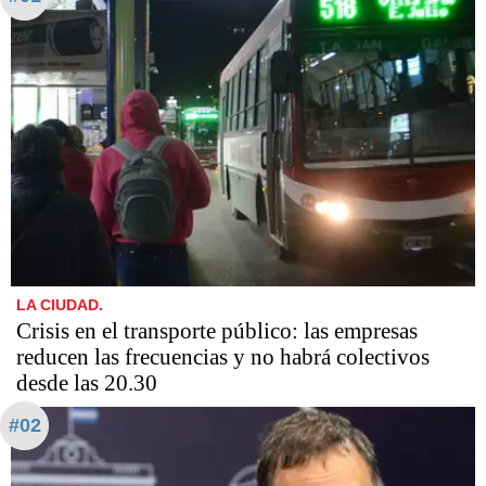
LA CIUDAD.
Crisis en el transporte público: las empresas
reducen las frecuencias y no habrá colectivos
desde las 20.30
#02