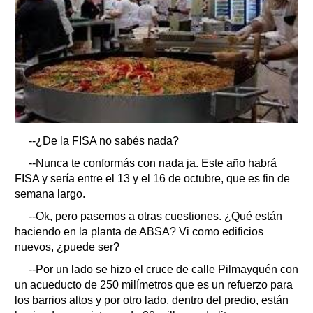
--¿De la FISA no sabés nada?
--Nunca te conformás con nada ja. Este año habrá
FISA y sería entre el 13 y el 16 de octubre, que es fin de
semana largo.
--Ok, pero pasemos a otras cuestiones. ¿Qué están
haciendo en la planta de ABSA? Vi como edificios
nuevos, ¿puede ser?
--Por un lado se hizo el cruce de calle Pilmayquén con
un acueducto de 250 milímetros que es un refuerzo para
los barrios altos y por otro lado, dentro del predio, están