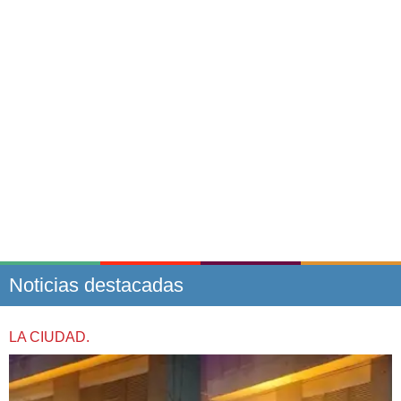
Noticias destacadas
LA CIUDAD.