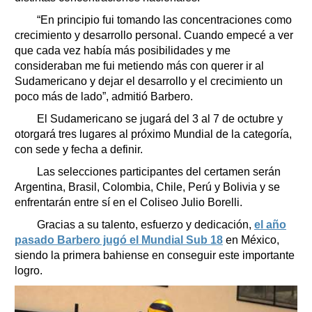
“En principio fui tomando las concentraciones como
crecimiento y desarrollo personal. Cuando empecé a ver
que cada vez había más posibilidades y me
consideraban me fui metiendo más con querer ir al
Sudamericano y dejar el desarrollo y el crecimiento un
poco más de lado”, admitió Barbero.
El Sudamericano se jugará del 3 al 7 de octubre y
otorgará tres lugares al próximo Mundial de la categoría,
con sede y fecha a definir.
Las selecciones participantes del certamen serán
Argentina, Brasil, Colombia, Chile, Perú y Bolivia y se
enfrentarán entre sí en el Coliseo Julio Borelli.
Gracias a su talento, esfuerzo y dedicación,
el año
pasado Barbero jugó el Mundial Sub 18
en México,
siendo la primera bahiense en conseguir este importante
logro.