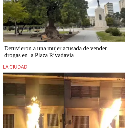
Detuvieron a una mujer acusada de vender
drogas en la Plaza Rivadavia
LA CIUDAD.