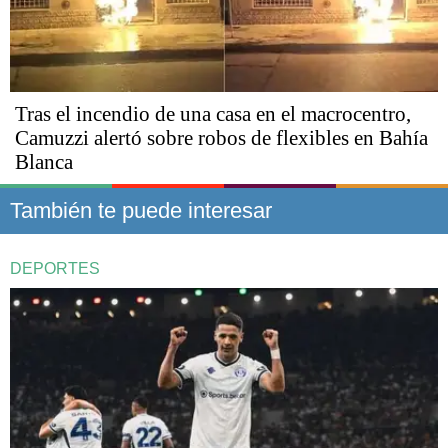
Tras el incendio de una casa en el macrocentro,
Camuzzi alertó sobre robos de flexibles en Bahía
Blanca
También te puede interesar
DEPORTES