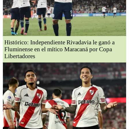
Histórico: Independiente Rivadavia le ganó a
Fluminense en el mítico Maracaná por Copa
Libertadores