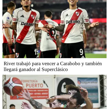
River trabajó para vencer a Carabobo y también
llegará ganador al Superclásico