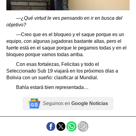
—¿Qué virtud le ves pensando en ir en busca del
objetivo?
—Creo que es el bloqueo y el saque porque es un
equipo, con algunas jugadoras bastante altas, pero el
fuerte está en el saque porque le pegamos todas y en el
bloqueo porque vamos todas arriba.
Con esas fortalezas, Felicitas y todo el
Seleccionado Sub 19 viajará en los próximos días a
Bolivia con un sueño: clasificar al Mundial.
Bahía estará bien representada…
Seguinos en
Google Noticias