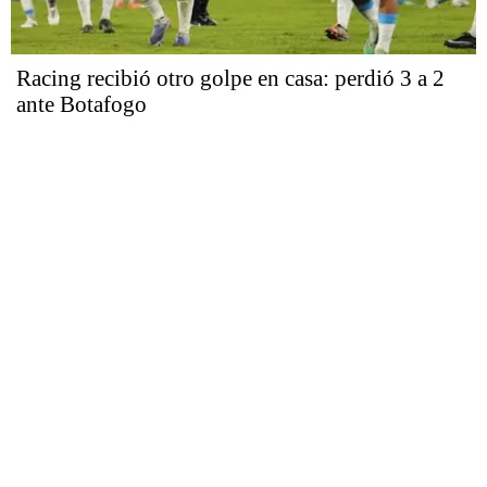
Racing recibió otro golpe en casa: perdió 3 a 2
ante Botafogo