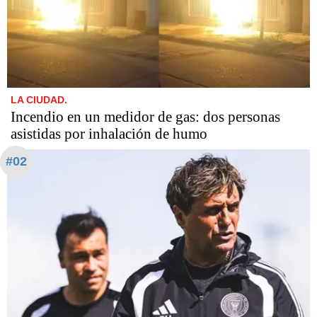
LA CIUDAD.
Incendio en un medidor de gas: dos personas
asistidas por inhalación de humo
#02