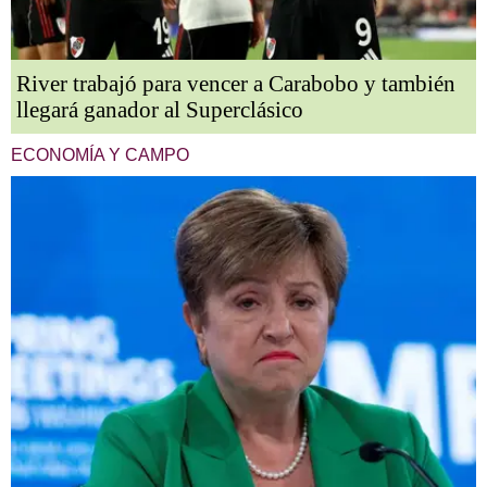
River trabajó para vencer a Carabobo y también
llegará ganador al Superclásico
ECONOMÍA Y CAMPO