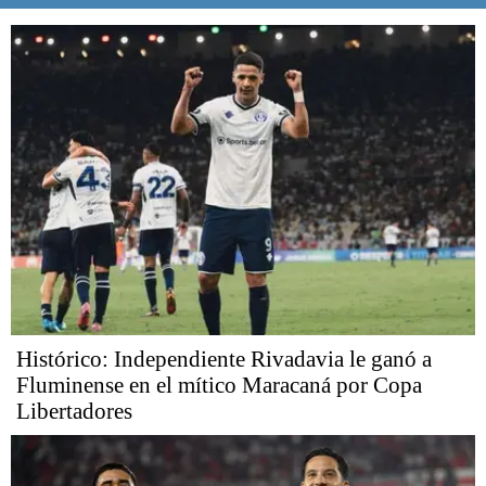
Histórico: Independiente Rivadavia le ganó a
Fluminense en el mítico Maracaná por Copa
Libertadores