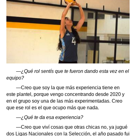
—¿Qué rol sentís que te fueron dando esta vez en el
equipo?
—Creo que soy la que más experiencia tiene en
este plantel, porque vengo concentrando desde 2020 y
en el grupo soy una de las más experimentadas. Creo
que ese rol es el que ocupo más que nada.
—¿Qué te da esa experiencia?
—Creo que viví cosas que otras chicas no, ya jugué
dos Ligas Nacionales con la Selección, el año pasado fui