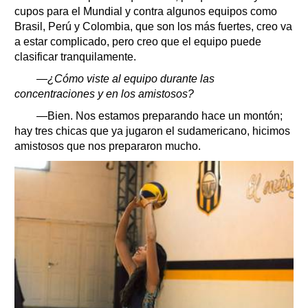
cupos para el Mundial y contra algunos equipos como
Brasil, Perú y Colombia, que son los más fuertes, creo va
a estar complicado, pero creo que el equipo puede
clasificar tranquilamente.
—¿Cómo viste al equipo durante las
concentraciones y en los amistosos?
—Bien. Nos estamos preparando hace un montón;
hay tres chicas que ya jugaron el sudamericano, hicimos
amistosos que nos prepararon mucho.