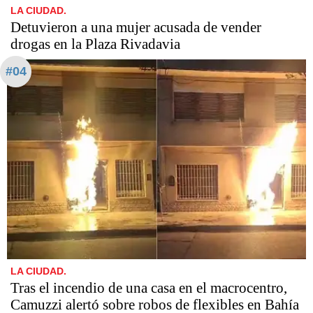
LA CIUDAD.
Detuvieron a una mujer acusada de vender
drogas en la Plaza Rivadavia
#04
LA CIUDAD.
Tras el incendio de una casa en el macrocentro,
Camuzzi alertó sobre robos de flexibles en Bahía