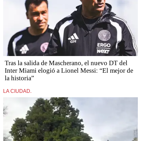
Tras la salida de Mascherano, el nuevo DT del
Inter Miami elogió a Lionel Messi: “El mejor de
la historia”
LA CIUDAD.