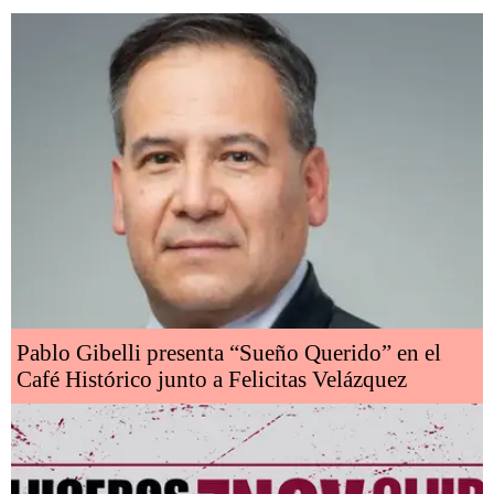
Pablo Gibelli presenta “Sueño Querido” en el
Café Histórico junto a Felicitas Velázquez