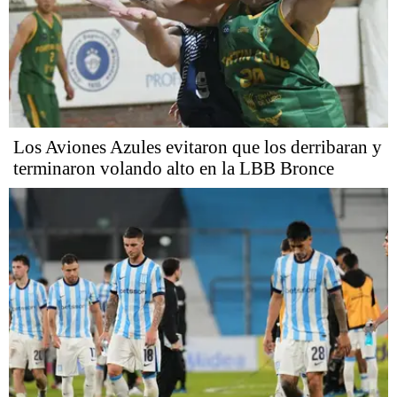
Los Aviones Azules evitaron que los derribaran y
terminaron volando alto en la LBB Bronce