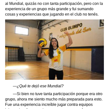
al Mundial, quizás no con tanta participación, pero con la
experiencia de un grupo más grande y fui sumando
cosas y experiencias que jugando en el club no tenés.
—¿Qué te dejó ese Mundial?
—Si bien no tuve tanta participación porque era otro
grupo, ahora me siento mucho más preparada para esto.
Fue una experiencia increíble jugar contra equipos