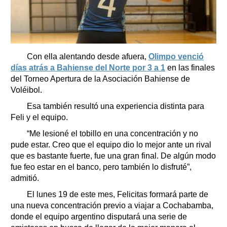
Con ella alentando desde afuera,
Olimpo venció
días atrás a Bahiense del Norte por 3 a 1
en las finales
del Torneo Apertura de la Asociación Bahiense de
Voléibol.
Esa también resultó una experiencia distinta para
Feli y el equipo.
“Me lesioné el tobillo en una concentración y no
pude estar. Creo que el equipo dio lo mejor ante un rival
que es bastante fuerte, fue una gran final. De algún modo
fue feo estar en el banco, pero también lo disfruté”,
admitió.
El lunes 19 de este mes, Felicitas formará parte de
una nueva concentración previo a viajar a Cochabamba,
donde el equipo argentino disputará una serie de