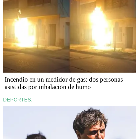
Incendio en un medidor de gas: dos personas
asistidas por inhalación de humo
DEPORTES.