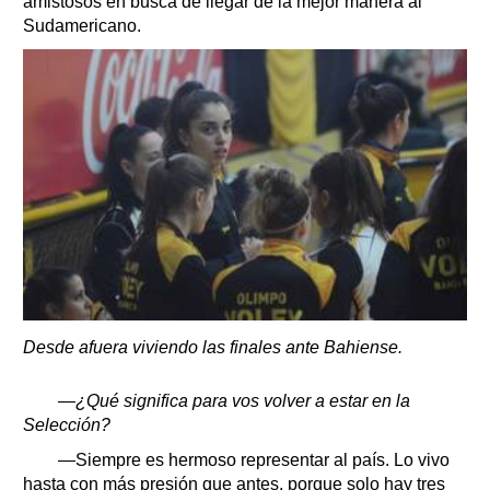
amistosos en busca de llegar de la mejor manera al
Sudamericano.
Desde afuera viviendo las finales ante Bahiense.
—¿Qué significa para vos volver a estar en la
Selección?
—Siempre es hermoso representar al país. Lo vivo
hasta con más presión que antes, porque solo hay tres