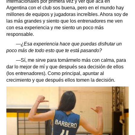
internacionales por primera vez y ver que acá en
Argentina con el club sos buena, pero en el mundo hay
millones de equipos y jugadoras increíbles. Ahora soy de
las más grandes y siento que los entrenadores me ven
con esa experiencia y me siento un poco más
responsable.
—¿Esa experiencia hace que puedas disfrutar un
poco más de todo esto que te está pasando?
—Sí, me sirve para tomármelo más con calma, para
dar lo mejor de mí y que después sea decisión de ellos
(los entrenadores). Como principal, apuntar al
crecimiento y que después ellos tomen la decisión.