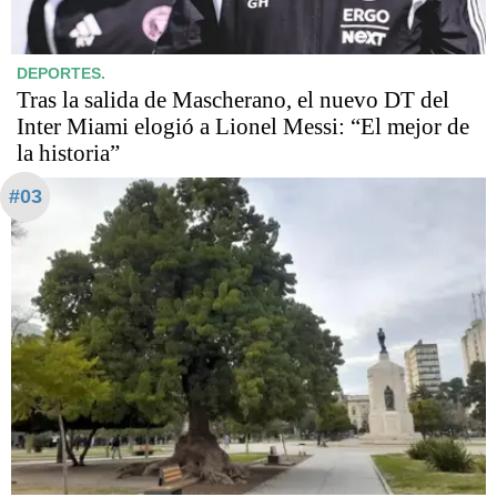
DEPORTES.
Tras la salida de Mascherano, el nuevo DT del
Inter Miami elogió a Lionel Messi: “El mejor de
la historia”
#03