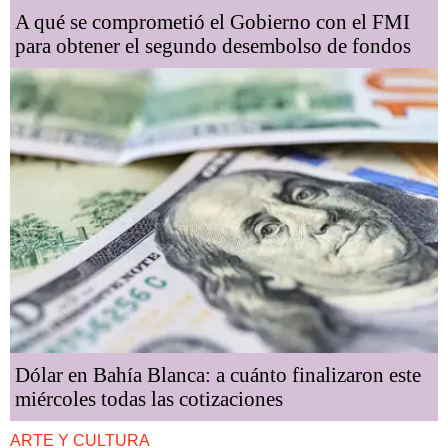
A qué se comprometió el Gobierno con el FMI
para obtener el segundo desembolso de fondos
Dólar en Bahía Blanca: a cuánto finalizaron este
miércoles todas las cotizaciones
ARTE Y CULTURA