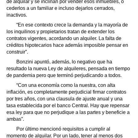
de alquilar y se inclinan por vender esos inmuebles, o
cederlos a un familiar e incluso dejarlos cerrados,
inactivos.
“En ese contexto crece la demanda y la mayoría de
los inquilinos y propietarios tratan de extender los
contratos vigentes, acordando un alquiler. La falta de
créditos hipotecarios hace además imposible pensar en
construir”.
Bonzini apuntó, además, lo negativo que ha
resultado la nueva Ley de alquileres, pensada en tiempo
de pandemia pero que terminó perjudicando a todos.
“Con una economía como la nuestra, con alta
inflación, es completamente perjudicial firmar contratos
por tres años, con una clausula de ajuste anual y una
tasa establecida por el banco Central. Hay que repensar
esa ley para que no perjudique a las partes y beneficie a
ambas”.
Por último mencionó requisitos a cumplir al
momento de alquilar. Por un lado, tener al menos dos