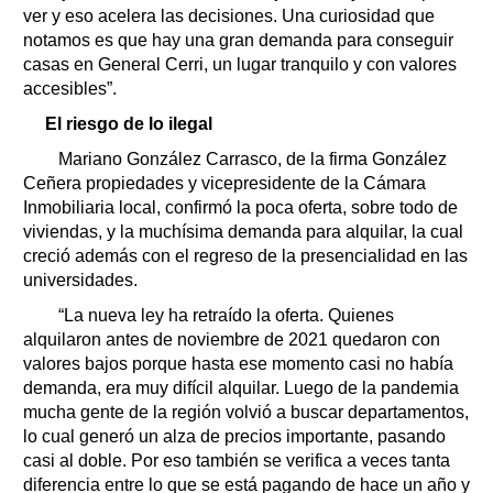
ver y eso acelera las decisiones. Una curiosidad que
notamos es que hay una gran demanda para conseguir
casas en General Cerri, un lugar tranquilo y con valores
accesibles”.
El riesgo de lo ilegal
Mariano González Carrasco, de la firma González
Ceñera propiedades y vicepresidente de la Cámara
Inmobiliaria local, confirmó la poca oferta, sobre todo de
viviendas, y la muchísima demanda para alquilar, la cual
creció además con el regreso de la presencialidad en las
universidades.
“La nueva ley ha retraído la oferta. Quienes
alquilaron antes de noviembre de 2021 quedaron con
valores bajos porque hasta ese momento casi no había
demanda, era muy difícil alquilar. Luego de la pandemia
mucha gente de la región volvió a buscar departamentos,
lo cual generó un alza de precios importante, pasando
casi al doble. Por eso también se verifica a veces tanta
diferencia entre lo que se está pagando de hace un año y