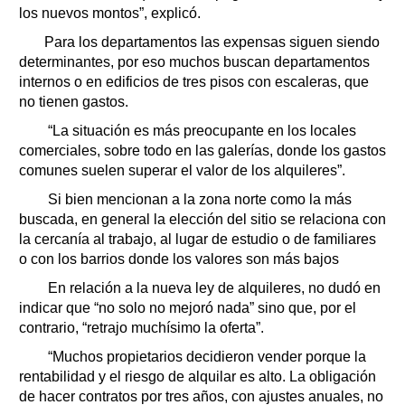
los nuevos montos”, explicó.
Para los departamentos las expensas siguen siendo
determinantes, por eso muchos buscan departamentos
internos o en edificios de tres pisos con escaleras, que
no tienen gastos.
“La situación es más preocupante en los locales
comerciales, sobre todo en las galerías, donde los gastos
comunes suelen superar el valor de los alquileres”.
Si bien mencionan a la zona norte como la más
buscada, en general la elección del sitio se relaciona con
la cercanía al trabajo, al lugar de estudio o de familiares
o con los barrios donde los valores son más bajos
En relación a la nueva ley de alquileres, no dudó en
indicar que “no solo no mejoró nada” sino que, por el
contrario, “retrajo muchísimo la oferta”.
“Muchos propietarios decidieron vender porque la
rentabilidad y el riesgo de alquilar es alto. La obligación
de hacer contratos por tres años, con ajustes anuales, no