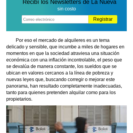
Recibí los Newsletters de La Nueva
sin costo
Registrar
Por eso el mercado de alquileres es un tema
delicado y sensible, que incumbe a miles de hogares en
momentos en que la sociedad atraviesa una situación
económica con una inflación incontrolable, el peso que
se devalúa de manera constante, los sueldos que se
ubican en valores cercanos a la línea de pobreza y
nuevas leyes que, buscando corregir o mejorar este
panorama, han resultado completamente inadecuadas,
tanto para quienes pretenden alquilar como para los
propietarios.