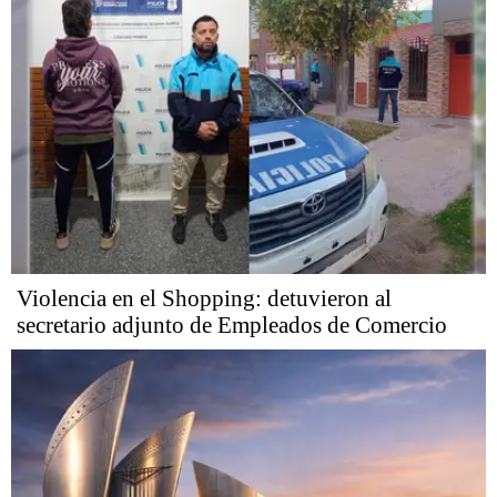
Violencia en el Shopping: detuvieron al
secretario adjunto de Empleados de Comercio