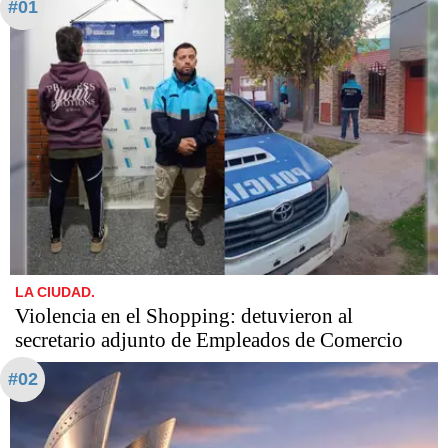
#01
LA CIUDAD.
Violencia en el Shopping: detuvieron al
secretario adjunto de Empleados de Comercio
#02