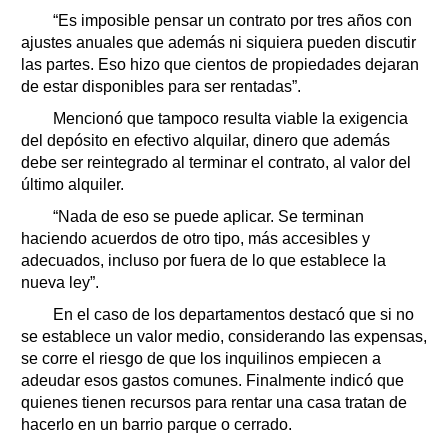
“Es imposible pensar un contrato por tres años con
ajustes anuales que además ni siquiera pueden discutir
las partes. Eso hizo que cientos de propiedades dejaran
de estar disponibles para ser rentadas”.
Mencionó que tampoco resulta viable la exigencia
del depósito en efectivo alquilar, dinero que además
debe ser reintegrado al terminar el contrato, al valor del
último alquiler.
“Nada de eso se puede aplicar. Se terminan
haciendo acuerdos de otro tipo, más accesibles y
adecuados, incluso por fuera de lo que establece la
nueva ley”.
En el caso de los departamentos destacó que si no
se establece un valor medio, considerando las expensas,
se corre el riesgo de que los inquilinos empiecen a
adeudar esos gastos comunes. Finalmente indicó que
quienes tienen recursos para rentar una casa tratan de
hacerlo en un barrio parque o cerrado.