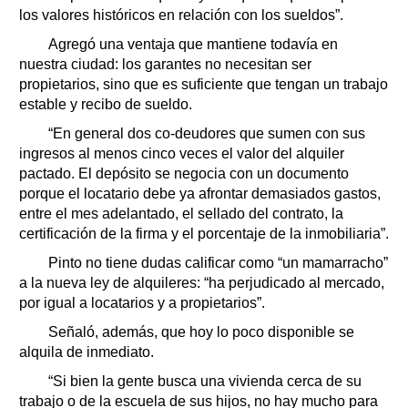
los valores históricos en relación con los sueldos”.
Agregó una ventaja que mantiene todavía en
nuestra ciudad: los garantes no necesitan ser
propietarios, sino que es suficiente que tengan un trabajo
estable y recibo de sueldo.
“En general dos co-deudores que sumen con sus
ingresos al menos cinco veces el valor del alquiler
pactado. El depósito se negocia con un documento
porque el locatario debe ya afrontar demasiados gastos,
entre el mes adelantado, el sellado del contrato, la
certificación de la firma y el porcentaje de la inmobiliaria”.
Pinto no tiene dudas calificar como “un mamarracho”
a la nueva ley de alquileres: “ha perjudicado al mercado,
por igual a locatarios y a propietarios”.
Señaló, además, que hoy lo poco disponible se
alquila de inmediato.
“Si bien la gente busca una vivienda cerca de su
trabajo o de la escuela de sus hijos, no hay mucho para