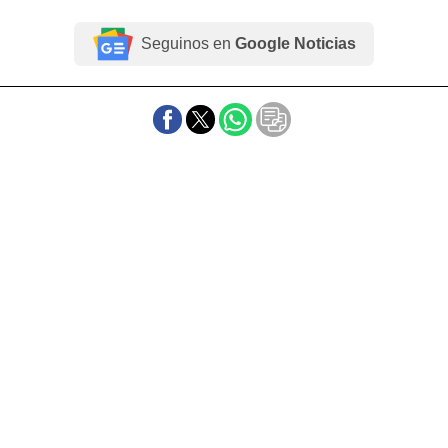
Seguinos en
Google Noticias