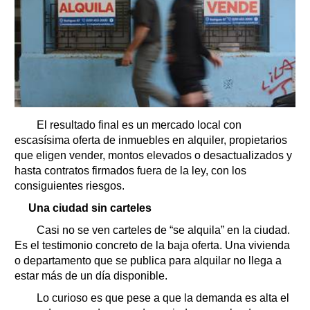
El resultado final es un mercado local con
escasísima oferta de inmuebles en alquiler, propietarios
que eligen vender, montos elevados o desactualizados y
hasta contratos firmados fuera de la ley, con los
consiguientes riesgos.
Una ciudad sin carteles
Casi no se ven carteles de “se alquila” en la ciudad.
Es el testimonio concreto de la baja oferta. Una vivienda
o departamento que se publica para alquilar no llega a
estar más de un día disponible.
Lo curioso es que pese a que la demanda es alta el