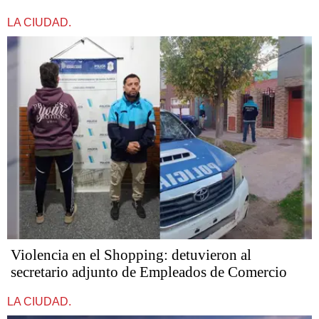
LA CIUDAD.
Violencia en el Shopping: detuvieron al
secretario adjunto de Empleados de Comercio
LA CIUDAD.