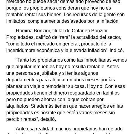
mercado no puede sacar demasiado provecho de eso
porque los propietarios consideran que hoy no es
rentable rentar sus bienes. Los recursos de la gente son
limitados, completamente desfasados por la inflación.
Romina Bonzini, titular de Colaneri Bonzini
Propiedades, calificó de “rara” la actualidad del sector,
“como todo el mercado en general, producto de la
incertidumbre económica y la elevada inflación”, indicó.
“Tanto los propietarios como las inmobiliarias vemos
que alquilar inmuebles hoy no resulta rentable. Antes
una persona se jubilaba y si tenías algunos
departamentos para alquilar en unos meses podías
planear un viaje o remodelar su casa. Hoy no. Con esas
propiedades tienen el dinero resguardado en ladrillos
pero no pueden ahorrar con lo que cobran por
alquilarlos. Si además tienen que hacer arreglos en las
propiedades es posible que estén varios meses sin
percibir rentas”, detalló.
Ante esa realidad muchos propietarios han dejado