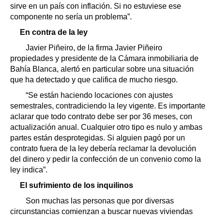
sirve en un país con inflación. Si no estuviese ese
componente no sería un problema”.
En contra de la ley
Javier Piñeiro, de la firma Javier Piñeiro
propiedades y presidente de la Cámara inmobiliaria de
Bahía Blanca, alertó en particular sobre una situación
que ha detectado y que califica de mucho riesgo.
“Se están haciendo locaciones con ajustes
semestrales, contradiciendo la ley vigente. Es importante
aclarar que todo contrato debe ser por 36 meses, con
actualización anual. Cualquier otro tipo es nulo y ambas
partes están desprotegidas. Si alguien pagó por un
contrato fuera de la ley debería reclamar la devolución
del dinero y pedir la confección de un convenio como la
ley indica”.
El sufrimiento de los inquilinos
Son muchas las personas que por diversas
circunstancias comienzan a buscar nuevas viviendas