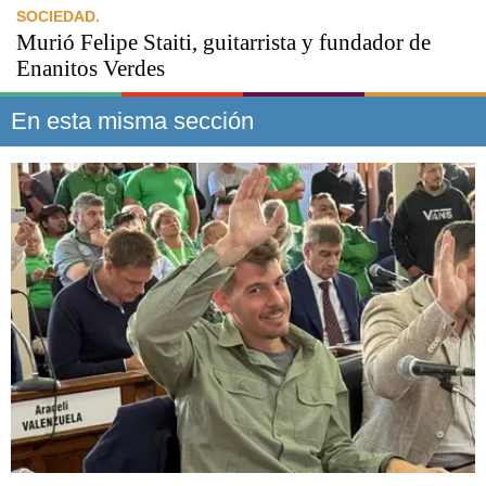
SOCIEDAD.
Murió Felipe Staiti, guitarrista y fundador de
Enanitos Verdes
En esta misma sección