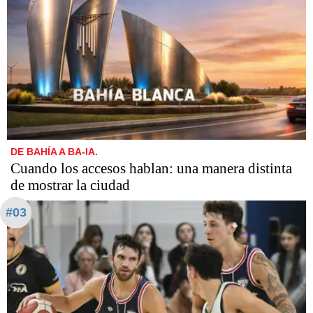
DE BAHÍA A BA-IA.
Cuando los accesos hablan: una manera distinta
de mostrar la ciudad
#03