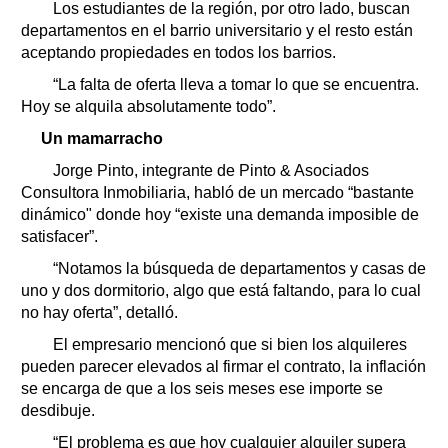
Los estudiantes de la región, por otro lado, buscan
departamentos en el barrio universitario y el resto están
aceptando propiedades en todos los barrios.
“La falta de oferta lleva a tomar lo que se encuentra.
Hoy se alquila absolutamente todo”.
Un mamarracho
Jorge Pinto, integrante de Pinto & Asociados
Consultora Inmobiliaria, habló de un mercado “bastante
dinámico" donde hoy “existe una demanda imposible de
satisfacer”.
“Notamos la búsqueda de departamentos y casas de
uno y dos dormitorio, algo que está faltando, para lo cual
no hay oferta”, detalló.
El empresario mencionó que si bien los alquileres
pueden parecer elevados al firmar el contrato, la inflación
se encarga de que a los seis meses ese importe se
desdibuje.
“El problema es que hoy cualquier alquiler supera