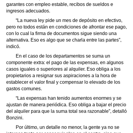
garantes con empleo estable, recibos de sueldos e
ingresos adecuados.
“La nueva ley pide un mes de depósito en efectivo,
pero no todos están en condiciones de afrontar ese pago,
con lo cual la firma de documentos sigue siendo una
alternativa. Eso es algo que se charla entre las partes”,
indicó.
En el caso de los departamentos se suma un
componente extra: el pago de las expensas, en algunos
casos iguales o superiores al alquiler. Eso obliga a los
propietarios a resignar sus aspiraciones a la hora de
establecer el valor final y compensar lo elevado de los
gastos comunes.
“Las expensas han tenido aumentos enormes y se
ajustan de manera periódica. Eso obliga a bajar el precio
del alquiler para que la suma total sea razonable”, detalló
Bonzini.
Por último, un detalle no menor, la gente ya no se