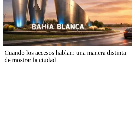
Cuando los accesos hablan: una manera distinta
de mostrar la ciudad