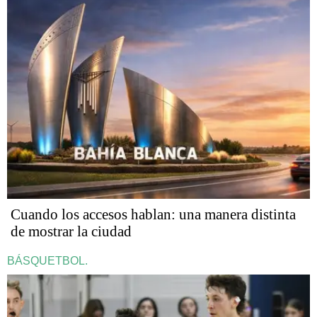
Cuando los accesos hablan: una manera distinta
de mostrar la ciudad
BÁSQUETBOL.