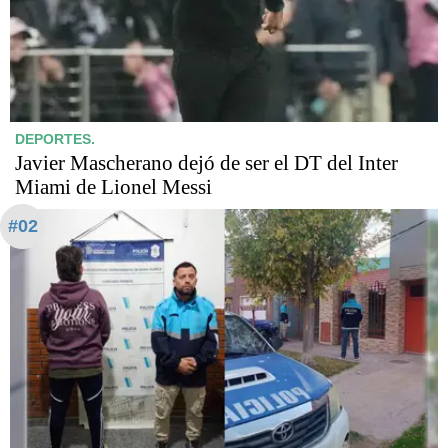
DEPORTES.
Javier Mascherano dejó de ser el DT del Inter
Miami de Lionel Messi
#02