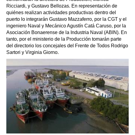
Ricciardi, y Gustavo Bellozas. En representación de
quiénes realizan actividades productivas dentro del
puerto lo integrarán Gustavo Mazzaferro, por la CGT y el
ingeniero Naval y Mecánico Agustín Catá Caruso, por la
Asociación Bonaerense de la Industria Naval (ABIN). En
tanto, por el ministerio de la Producción tomarán parte
del directorio los concejales del Frente de Todos Rodrigo
Sartori y Virginia Giorno.