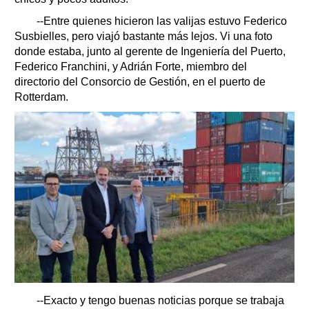
--Entre quienes hicieron las valijas estuvo Federico
Susbielles, pero viajó bastante más lejos. Vi una foto
donde estaba, junto al gerente de Ingeniería del Puerto,
Federico Franchini, y Adrián Forte, miembro del
directorio del Consorcio de Gestión, en el puerto de
Rotterdam.
--Exacto y tengo buenas noticias porque se trabaja