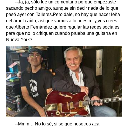
--Ja, ja, sólo fue un comentario porque empezaste
sacando pecho amigo, aunque sin decir nada de lo que
pasó ayer con Talleres.Pero dale, no hay que hacer leña
del árbol caído, así que vamos a lo nuestro: ¿vos crees
que Alberto Fernández quiere regular las redes sociales
para que no lo critiquen cuando prueba una guitarra en
Nueva York?
--Mmm… No lo sé, si sé que nosotros acá