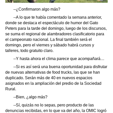
--¿Confirmaron algo más?
--A lo que te había comentado la semana anterior,
donde se destaca el espectáculo de humor del Gato
Peters para la tarde del domingo, luego de los discursos,
se suma el regional de alambradores clasificatorio para
el campeonato nacional. La final también será el
domingo, pero el viernes y sábado habrá cursos y
talleres, todo gratuito claro.
--Y hasta ahora el clima parece que acompañará…
--Si es así será una buena oportunidad para disfrutar
de nuevas alternativas de food trucks, las que se han
duplicado. Serán más de 40 en nuevos espacios
asignados en la ampliación del predio de la Sociedad
Rural.
--Bien, ¿algo más?
--Sí, quizás no lo sepas, pero producto de las
denuncias recibidas, en lo que va del año, la OMIC logró