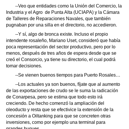
--Veo que entidades como la Unión del Comercio, la
Industria y el Agro de Punta Alta (UCIAPA) y la Cámara
de Talleres de Reparaciones Navales, que también
pugnaban por una silla en el directorio, no accedieron.
--Y sí, algo de bronca existe. Incluso el propio
intendente rosaleño, Mariano Uset, consideró que había
poca representación del sector productivo, pero por lo
menos, después de tres años de espera desde que se
creó el Consorcio, ya tiene su directorio, el cual podrá
tomar decisiones.
--Se vienen buenos tiempos para Puerto Rosales…
--Los actuales ya son buenos, fíjate que al aumento
de las exportaciones de crudo se le suma la radicación
de Conarpesa, pero se estima que todo esto irá
creciendo. De hecho comenzó la ampliación del
oleoducto y resta que se efectivice la extensión de la
concesión a Oiltanking para que se concreten otras
inversiones, como por ejemplo una terminal para
grandes buques.