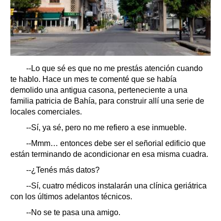
--Lo que sé es que no me prestás atención cuando
te hablo. Hace un mes te comenté que se había
demolido una antigua casona, perteneciente a una
familia patricia de Bahía, para construir allí una serie de
locales comerciales.
--Sí, ya sé, pero no me refiero a ese inmueble.
--Mmm… entonces debe ser el señorial edificio que
están terminando de acondicionar en esa misma cuadra.
--¿Tenés más datos?
--Sí, cuatro médicos instalarán una clínica geriátrica
con los últimos adelantos técnicos.
--No se te pasa una amigo.