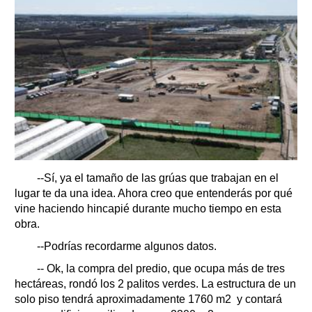
--Sí, ya el tamaño de las grúas que trabajan en el
lugar te da una idea. Ahora creo que entenderás por qué
vine haciendo hincapié durante mucho tiempo en esta
obra.
--Podrías recordarme algunos datos.
-- Ok, la compra del predio, que ocupa más de tres
hectáreas, rondó los 2 palitos verdes. La estructura de un
solo piso tendrá aproximadamente 1760 m2 y contará