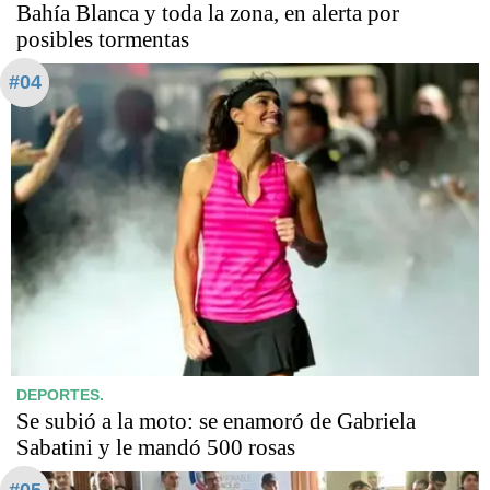
Bahía Blanca y toda la zona, en alerta por
posibles tormentas
#04
DEPORTES.
Se subió a la moto: se enamoró de Gabriela
Sabatini y le mandó 500 rosas