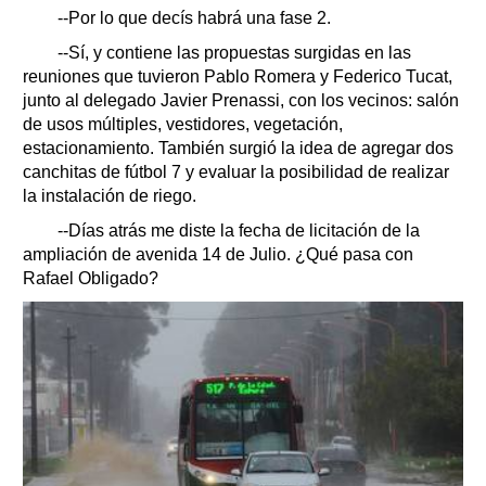
--Por lo que decís habrá una fase 2.
--Sí, y contiene las propuestas surgidas en las
reuniones que tuvieron Pablo Romera y Federico Tucat,
junto al delegado Javier Prenassi, con los vecinos: salón
de usos múltiples, vestidores, vegetación,
estacionamiento. También surgió la idea de agregar dos
canchitas de fútbol 7 y evaluar la posibilidad de realizar
la instalación de riego.
--Días atrás me diste la fecha de licitación de la
ampliación de avenida 14 de Julio. ¿Qué pasa con
Rafael Obligado?