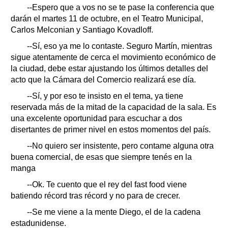
--Espero que a vos no se te pase la conferencia que
darán el martes 11 de octubre, en el Teatro Municipal,
Carlos Melconian y Santiago Kovadloff.
--Sí, eso ya me lo contaste. Seguro Martín, mientras
sigue atentamente de cerca el movimiento económico de
la ciudad, debe estar ajustando los últimos detalles del
acto que la Cámara del Comercio realizará ese día.
--Sí, y por eso te insisto en el tema, ya tiene
reservada más de la mitad de la capacidad de la sala. Es
una excelente oportunidad para escuchar a dos
disertantes de primer nivel en estos momentos del país.
--No quiero ser insistente, pero contame alguna otra
buena comercial, de esas que siempre tenés en la
manga
--Ok. Te cuento que el rey del fast food viene
batiendo récord tras récord y no para de crecer.
--Se me viene a la mente Diego, el de la cadena
estadunidense.