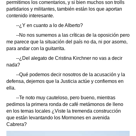
permitimos los comentarios, y si bien muchos son trolls
partidarios y militantes, también están los que aportan
contenido interesante.
--¿Y en cuanto a lo de Alberto?
--No nos sumemos a las críticas de la oposición pero
me parece que la situación del país no da, ni por asomo,
para andar con la guitarrita.
--¿Del alegato de Cristina Kirchner no vas a decir
nada?
--Qué podemos decir nosotros de la acusación y la
defensa, dejemos que la Justicia actúe y confiemos en
ella.
--Te noto muy cauteloso, pero bueno, mientras
pedimos la primera ronda de café metámonos de lleno
en los temas locales ¿Viste la tremenda construcción
que están levantando los Mormones en avenida
Cabrera?