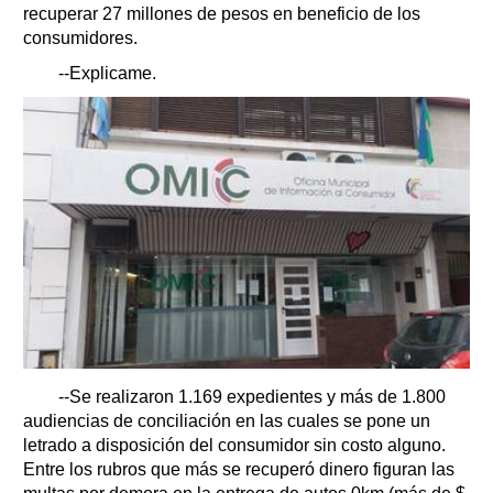
recuperar 27 millones de pesos en beneficio de los
consumidores.
--Explicame.
--Se realizaron 1.169 expedientes y más de 1.800
audiencias de conciliación en las cuales se pone un
letrado a disposición del consumidor sin costo alguno.
Entre los rubros que más se recuperó dinero figuran las