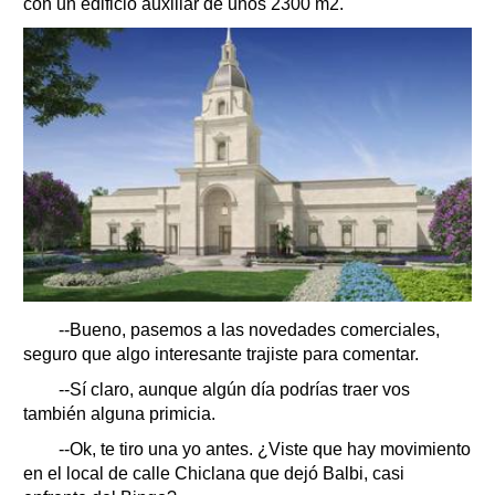
con un edificio auxiliar de unos 2300 m2.
--Bueno, pasemos a las novedades comerciales,
seguro que algo interesante trajiste para comentar.
--Sí claro, aunque algún día podrías traer vos
también alguna primicia.
--Ok, te tiro una yo antes. ¿Viste que hay movimiento
en el local de calle Chiclana que dejó Balbi, casi