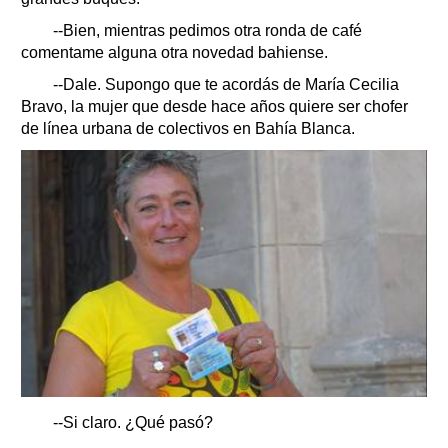
--Bien, mientras pedimos otra ronda de café
comentame alguna otra novedad bahiense.
--Dale. Supongo que te acordás de María Cecilia
Bravo, la mujer que desde hace años quiere ser chofer
de línea urbana de colectivos en Bahía Blanca.
--Si claro. ¿Qué pasó?