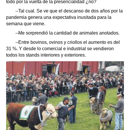
todo por la vuelta de la presencialidad ¿no?
--Tal cual. Se ve que el descanso de dos años por la
pandemia genera una expectativa inusitada para la
semana que viene.
--Me sorprendió la cantidad de animales anotados.
--Entre bovinos, ovinos y criollos el aumento es del
31 %. Y desde lo comercial e industrial se vendieron
todos los stands interiores y exteriores.