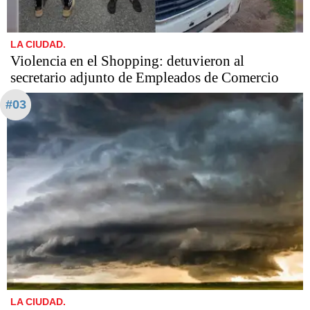
LA CIUDAD.
Violencia en el Shopping: detuvieron al
secretario adjunto de Empleados de Comercio
#03
LA CIUDAD.