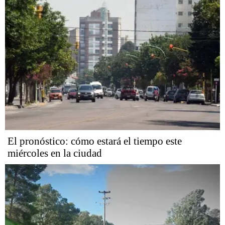
El pronóstico: cómo estará el tiempo este
miércoles en la ciudad