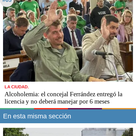
#05
LA CIUDAD.
Alcoholemia: el concejal Ferrández entregó la
licencia y no deberá manejar por 6 meses
En esta misma sección