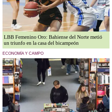
LBB Femenino Oro: Bahiense del Norte metió
un triunfo en la casa del bicampeón
ECONOMÍA Y CAMPO