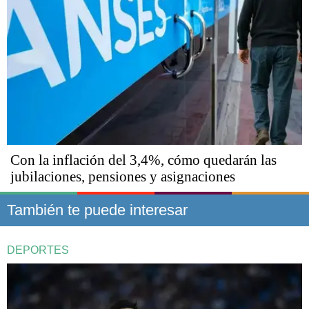
Con la inflación del 3,4%, cómo quedarán las
jubilaciones, pensiones y asignaciones
También te puede interesar
DEPORTES