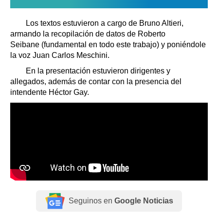
Los textos estuvieron a cargo de Bruno Altieri,
armando la recopilación de datos de Roberto
Seibane (fundamental en todo este trabajo) y poniéndole
la voz Juan Carlos Meschini.
En la presentación estuvieron dirigentes y
allegados, además de contar con la presencia del
intendente Héctor Gay.
Seguinos en
Google Noticias