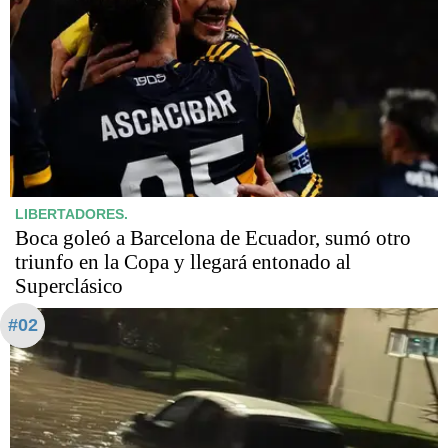
LIBERTADORES.
Boca goleó a Barcelona de Ecuador, sumó otro
triunfo en la Copa y llegará entonado al
Superclásico
#02