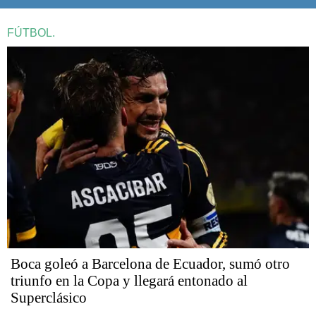
FÚTBOL.
Boca goleó a Barcelona de Ecuador, sumó otro
triunfo en la Copa y llegará entonado al
Superclásico