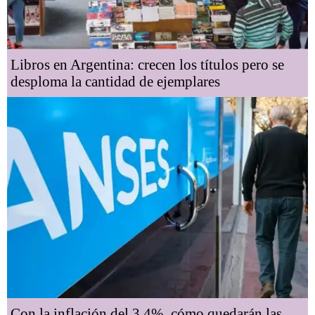
Libros en Argentina: crecen los títulos pero se
desploma la cantidad de ejemplares
Con la inflación del 3,4%, cómo quedarán las