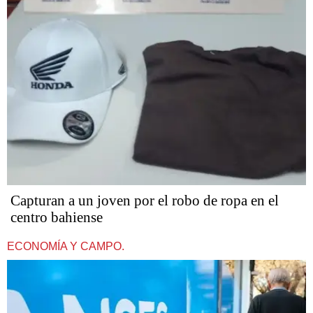
Capturan a un joven por el robo de ropa en el
centro bahiense
ECONOMÍA Y CAMPO.