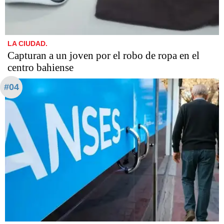
LA CIUDAD.
Capturan a un joven por el robo de ropa en el
centro bahiense
#04