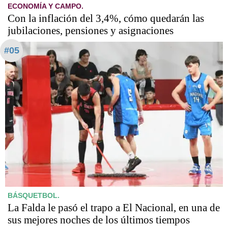
ECONOMÍA Y CAMPO.
Con la inflación del 3,4%, cómo quedarán las
jubilaciones, pensiones y asignaciones
#05
BÁSQUETBOL.
La Falda le pasó el trapo a El Nacional, en una de
sus mejores noches de los últimos tiempos