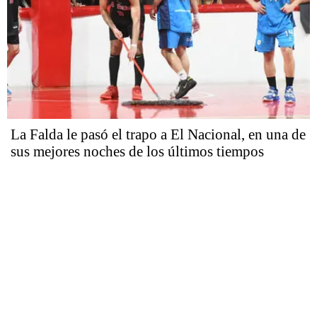
La Falda le pasó el trapo a El Nacional, en una de
sus mejores noches de los últimos tiempos