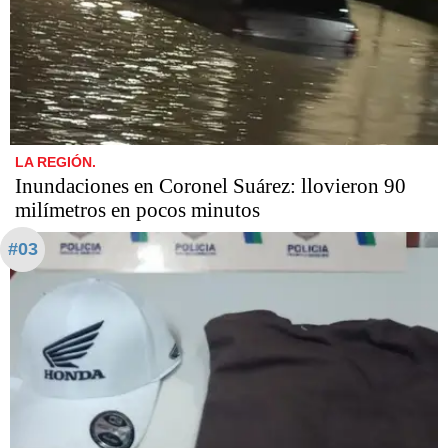
LA REGIÓN.
Inundaciones en Coronel Suárez: llovieron 90
milímetros en pocos minutos
#03