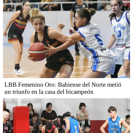
LBB Femenino Oro: Bahiense del Norte metió
un triunfo en la casa del bicampeón