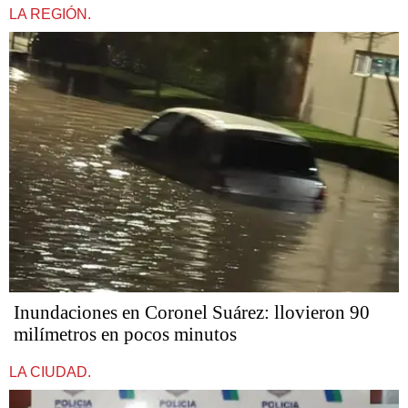
LA REGIÓN.
Inundaciones en Coronel Suárez: llovieron 90
milímetros en pocos minutos
LA CIUDAD.