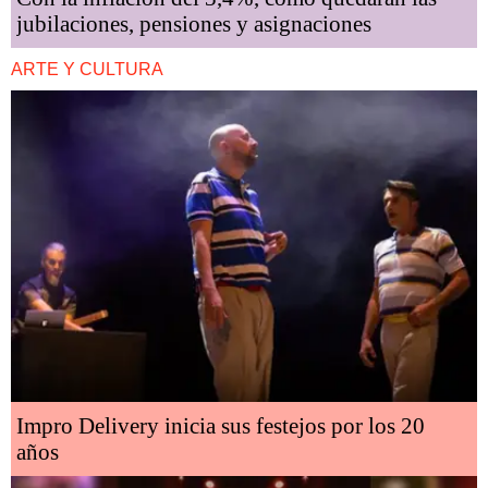
jubilaciones, pensiones y asignaciones
ARTE Y CULTURA
Impro Delivery inicia sus festejos por los 20
años