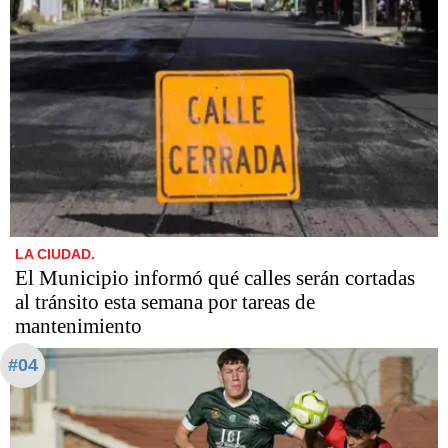
LA CIUDAD.
El Municipio informó qué calles serán cortadas
al tránsito esta semana por tareas de
mantenimiento
#04