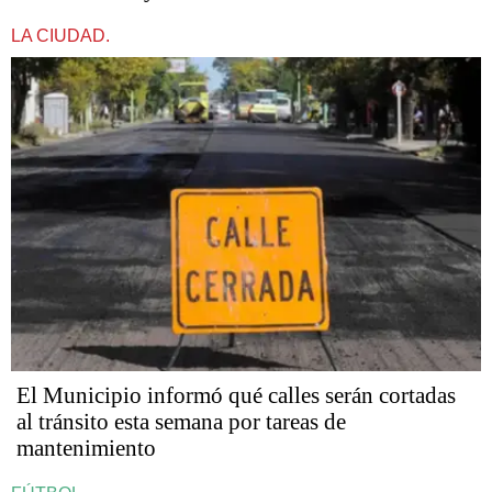
LA CIUDAD.
El Municipio informó qué calles serán cortadas
al tránsito esta semana por tareas de
mantenimiento