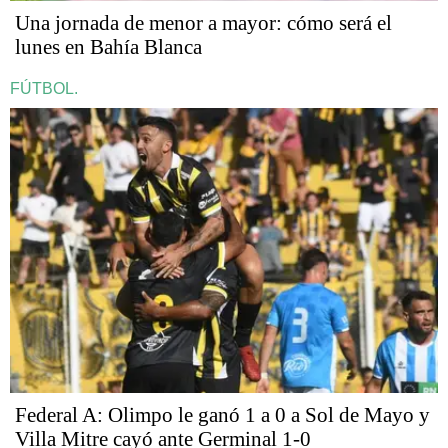
Una jornada de menor a mayor: cómo será el
lunes en Bahía Blanca
FÚTBOL.
Federal A: Olimpo le ganó 1 a 0 a Sol de Mayo y
Villa Mitre cayó ante Germinal 1-0