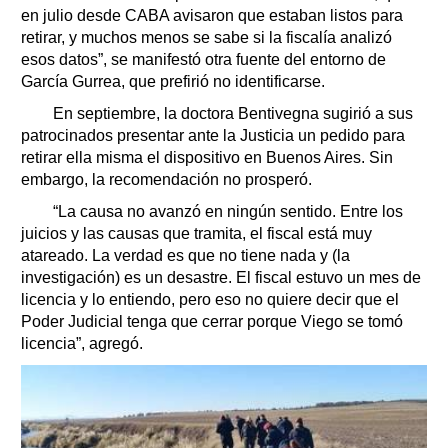
en julio desde CABA avisaron que estaban listos para
retirar, y muchos menos se sabe si la fiscalía analizó
esos datos”, se manifestó otra fuente del entorno de
García Gurrea, que prefirió no identificarse.
En septiembre, la doctora Bentivegna sugirió a sus
patrocinados presentar ante la Justicia un pedido para
retirar ella misma el dispositivo en Buenos Aires. Sin
embargo, la recomendación no prosperó.
“La causa no avanzó en ningún sentido. Entre los
juicios y las causas que tramita, el fiscal está muy
atareado. La verdad es que no tiene nada y (la
investigación) es un desastre. El fiscal estuvo un mes de
licencia y lo entiendo, pero eso no quiere decir que el
Poder Judicial tenga que cerrar porque Viego se tomó
licencia”, agregó.