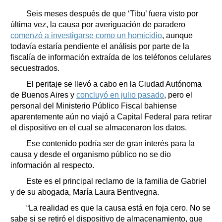
Seis meses después de que ‘Tibu’ fuera visto por
última vez, la causa por averiguación de paradero
comenzó a investigarse como un homicidio
, aunque
todavía estaría pendiente el análisis por parte de la
fiscalía de información extraída de los teléfonos celulares
secuestrados.
El peritaje se llevó a cabo en la Ciudad Autónoma
de Buenos Aires y
concluyó en julio pasado
, pero el
personal del Ministerio Público Fiscal bahiense
aparentemente aún no viajó a Capital Federal para retirar
el dispositivo en el cual se almacenaron los datos.
Ese contenido podría ser de gran interés para la
causa y desde el organismo público no se dio
información al respecto.
Este es el principal reclamo de la familia de Gabriel
y de su abogada, María Laura Bentivegna.
“La realidad es que la causa está en foja cero. No se
sabe si se retiró el dispositivo de almacenamiento, que