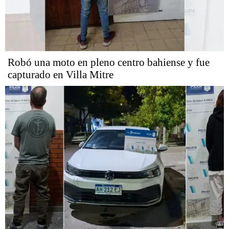
Robó una moto en pleno centro bahiense y fue
capturado en Villa Mitre