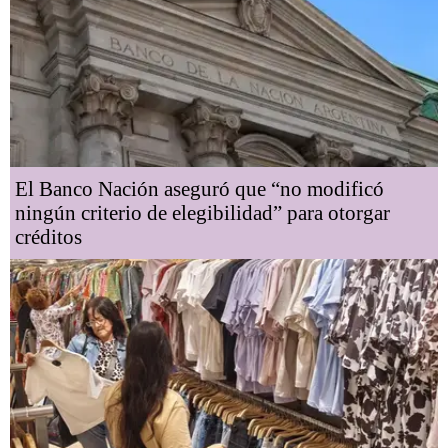
El Banco Nación aseguró que “no modificó
ningún criterio de elegibilidad” para otorgar
créditos