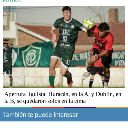
FÚTBOL.
Apertura liguista: Huracán, en la A, y Dublin, en
la B, se quedaron solos en la cima
También te puede interesar