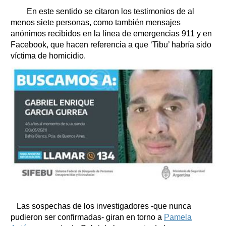
En este sentido se citaron los testimonios de al
menos siete personas, como también mensajes
anónimos recibidos en la línea de emergencias 911 y en
Facebook, que hacen referencia a que ‘Tibu’ habría sido
víctima de homicidio.
Las sospechas de los investigadores -que nunca
pudieron ser confirmadas- giran en torno a
Pamela