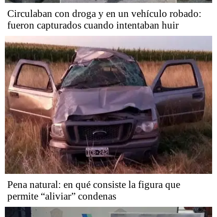
Circulaban con droga y en un vehículo robado:
fueron capturados cuando intentaban huir
Pena natural: en qué consiste la figura que
permite “aliviar” condenas