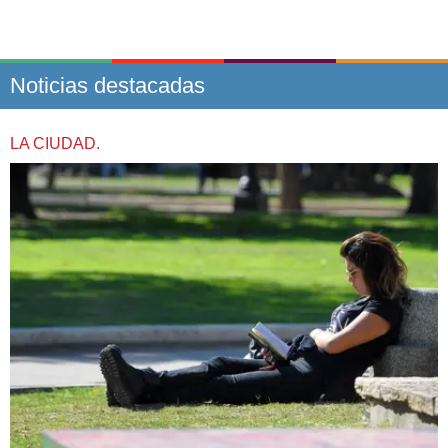
Noticias destacadas
LA CIUDAD.