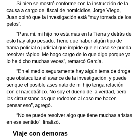
Si bien se mostró conforme con la instrucción de la
causa a cargo del fiscal de homicidios, Jorge Viego,
Juan opinó que la investigación está “muy tomada de los
pelos”.
“Para mí, mi hijo no está más en la Tierra y detrás de
esto hay algo pesado. Tiene que haber algún tipo de
trama policial o judicial que impide que el caso se pueda
resolver rápido. Me hago cargo de lo que digo porque ya
lo he dicho muchas veces”, remarcó García.
“En el medio seguramente hay algún tema de droga
que obstaculiza el avance de la investigación, y puede
ser que el posible asesinato de mi hijo tenga relación
con el narcotráfico. No soy el dueño de la verdad, pero
las circunstancias que rodearon al caso me hacen
pensar eso”, agregó.
“No se puede resolver algo que tiene muchas aristas
en ese sentido”, finalizó.
Viaje con demoras