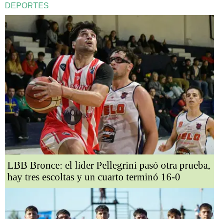
DEPORTES
LBB Bronce: el líder Pellegrini pasó otra prueba,
hay tres escoltas y un cuarto terminó 16-0