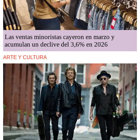
Las ventas minoristas cayeron en marzo y
acumulan un declive del 3,6% en 2026
ARTE Y CULTURA