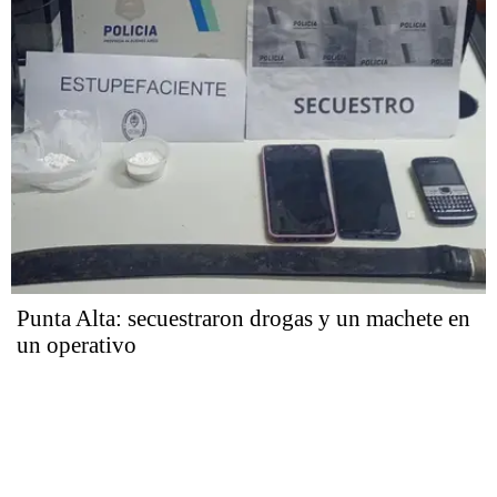
Punta Alta: secuestraron drogas y un machete en
un operativo