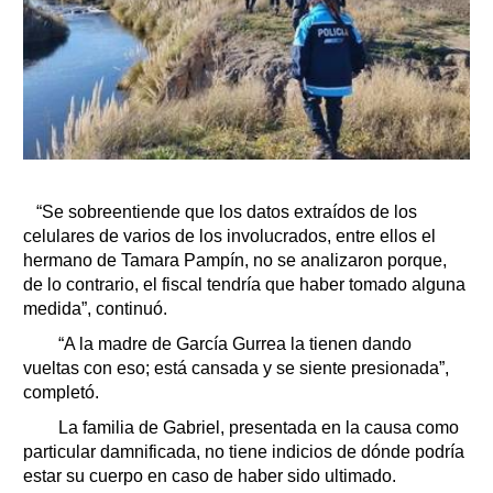
“Se sobreentiende que los datos extraídos de los
celulares de varios de los involucrados, entre ellos el
hermano de Tamara Pampín, no se analizaron porque,
de lo contrario, el fiscal tendría que haber tomado alguna
medida”, continuó.
“A la madre de García Gurrea la tienen dando
vueltas con eso; está cansada y se siente presionada”,
completó.
La familia de Gabriel, presentada en la causa como
particular damnificada, no tiene indicios de dónde podría
estar su cuerpo en caso de haber sido ultimado.