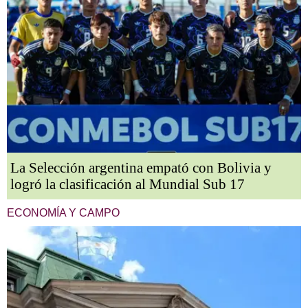
La Selección argentina empató con Bolivia y
logró la clasificación al Mundial Sub 17
ECONOMÍA Y CAMPO