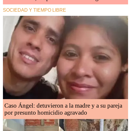
SOCIEDAD Y TIEMPO LIBRE
Caso Ángel: detuvieron a la madre y a su pareja
por presunto homicidio agravado