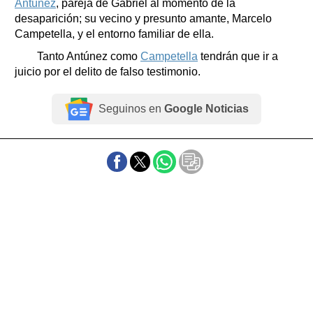
Antúnez
, pareja de Gabriel al momento de la
desaparición; su vecino y presunto amante, Marcelo
Campetella, y el entorno familiar de ella.
Tanto Antúnez como
Campetella
tendrán que ir a
juicio por el delito de falso testimonio.
Seguinos en
Google Noticias